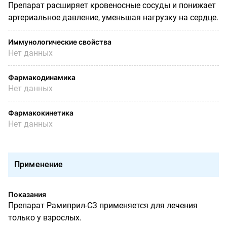
Препарат расширяет кровеносные сосуды и понижает
артериальное давление, уменьшая нагрузку на сердце.
Иммунологические свойства
Нет данных
Фармакодинамика
Нет данных
Фармакокинетика
Нет данных
Применение
Показания
Препарат Рамиприл-СЗ применяется для лечения
только у взрослых.