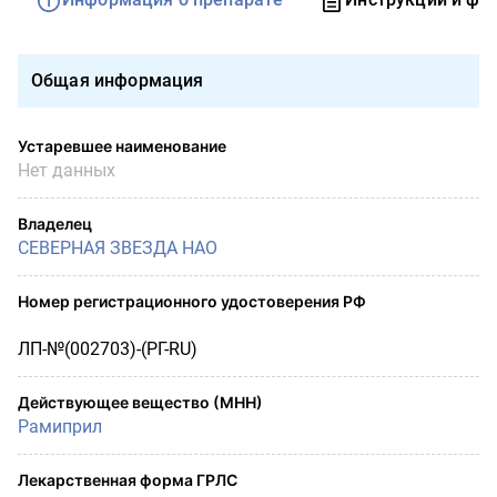
Общая информация
Устаревшее наименование
Нет данных
Владелец
СЕВЕРНАЯ ЗВЕЗДА НАО
Номер регистрационного удостоверения РФ
ЛП-№(002703)-(РГ-RU)
Действующее вещество (МНН)
Рамиприл
Лекарственная форма ГРЛС