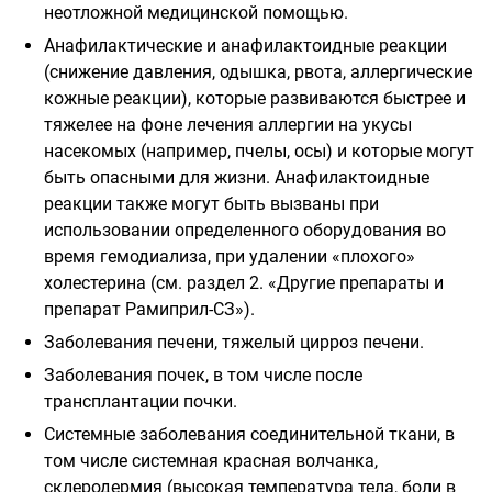
неотложной медицинской помощью.
Анафилактические и анафилактоидные реакции
(снижение давления, одышка, рвота, аллергические
кожные реакции), которые развиваются быстрее и
тяжелее на фоне лечения аллергии на укусы
насекомых (например, пчелы, осы) и которые могут
быть опасными для жизни. Анафилактоидные
реакции также могут быть вызваны при
использовании определенного оборудования во
время гемодиализа, при удалении «плохого»
холестерина (см. раздел 2. «Другие препараты и
препарат Рамиприл-СЗ»).
Заболевания печени, тяжелый цирроз печени.
Заболевания почек, в том числе после
трансплантации почки.
Системные заболевания соединительной ткани, в
том числе системная красная волчанка,
склеродермия (высокая температура тела, боли в