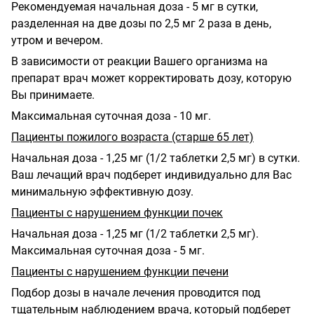
Рекомендуемая начальная доза - 5 мг в сутки,
разделенная на две дозы по 2,5 мг 2 раза в день,
утром и вечером.
В зависимости от реакции Вашего организма на
препарат врач может корректировать дозу, которую
Вы принимаете.
Максимальная суточная доза - 10 мг.
Пациенты пожилого возраста (старше 65 лет)
Начальная доза - 1,25 мг (1/2 таблетки 2,5 мг) в сутки.
Ваш лечащий врач подберет индивидуально для Вас
минимальную эффективную дозу.
Пациенты с нарушением функции почек
Начальная доза - 1,25 мг (1/2 таблетки 2,5 мг).
Максимальная суточная доза - 5 мг.
Пациенты с нарушением функции печени
Подбор дозы в начале лечения проводится под
тщательным наблюдением врача, который подберет