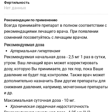
Фертильность
Нет данных
Рекомендации по применению
Всегда принимайте препарат в полном соответствии с
рекомендациями лечащего врача. При появлении
сомнений посоветуйтесь с лечащим врачом.
Рекомендуемая доза
Артериальная гипертензия
Рекомендуемая начальная доза - 2,5 мг 1 раз в сутки,
утром. Ваш лечащий врач может корректировать
дозу, которую Вы принимаете, до тех пор, пока Ваше
давление не будет под контролем. Также врач может
дополнительно назначить Вам другие препараты для
снижения давления, например, мочегонные препараты
и др.
Максимальная суточная доза - 10 мг.
Хроническая сердечная недостаточность