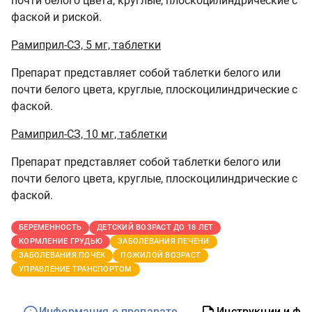
почти белого цвета, круглые, плоскоцилиндрические с
фаской и риской.
Рамиприл-СЗ, 5 мг, таблетки
Препарат представляет собой таблетки белого или
почти белого цвета, круглые, плоскоцилиндрические с
фаской.
Рамиприл-СЗ, 10 мг, таблетки
Препарат представляет собой таблетки белого или
почти белого цвета, круглые, плоскоцилиндрические с
фаской.
БЕРЕМЕННОСТЬ
ДЕТСКИЙ ВОЗРАСТ ДО 18 ЛЕТ
КОРМЛЕНИЕ ГРУДЬЮ
ЗАБОЛЕВАНИЯ ПЕЧЕНИ
ЗАБОЛЕВАНИЯ ПОЧЕК
ПОЖИЛОЙ ВОЗРАСТ
УПРАВЛЕНИЕ ТРАНСПОРТОМ
Информация о препарате
Инструкции и фо