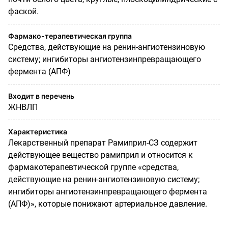
фаской.
Фармако-терапевтическая группа
Средства, действующие на ренин-ангиотензиновую
систему; ингибиторы ангиотензинпревращающего
фермента (АПФ)
Входит в перечень
ЖНВЛП
Характеристика
Лекарственный препарат Рамиприл-СЗ содержит
действующее вещество рамиприл и относится к
фармакотерапевтической группе «средства,
действующие на ренин-ангиотензиновую систему;
ингибиторы ангиотензинпревращающего фермента
(АПФ)», которые понижают артериальное давление.