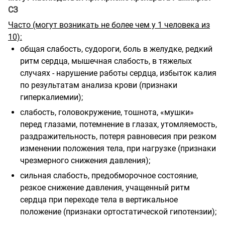
СЗ
Часто (могут возникать не более чем у 1 человека из
10):
общая слабость, судороги, боль в желудке, редкий
ритм сердца, мышечная слабость, в тяжелых
случаях - нарушение работы сердца, избыток калия
по результатам анализа крови (признаки
гиперкалиемии);
слабость, головокружение, тошнота, «мушки»
перед глазами, потемнение в глазах, утомляемость,
раздражительность, потеря равновесия при резком
изменении положения тела, при нагрузке (признаки
чрезмерного снижения давления);
сильная слабость, предобморочное состояние,
резкое снижение давления, учащенный ритм
сердца при переходе тела в вертикальное
положение (признаки ортостатической гипотензии);