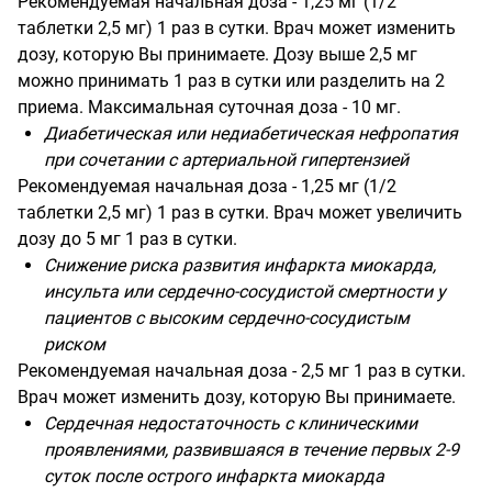
Рекомендуемая начальная доза - 1,25 мг (1/2
таблетки 2,5 мг) 1 раз в сутки. Врач может изменить
дозу, которую Вы принимаете. Дозу выше 2,5 мг
можно принимать 1 раз в сутки или разделить на 2
приема. Максимальная суточная доза - 10 мг.
Диабетическая или недиабетическая нефропатия
при сочетании с артериальной гипертензией
Рекомендуемая начальная доза - 1,25 мг (1/2
таблетки 2,5 мг) 1 раз в сутки. Врач может увеличить
дозу до 5 мг 1 раз в сутки.
Снижение риска развития инфаркта миокарда,
инсульта или сердечно-сосудистой смертности у
пациентов с высоким сердечно-сосудистым
риском
Рекомендуемая начальная доза - 2,5 мг 1 раз в сутки.
Врач может изменить дозу, которую Вы принимаете.
Сердечная недостаточность с клиническими
проявлениями, развившаяся в течение первых 2-9
суток после острого инфаркта миокарда