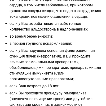
сердца, в том числе заболевание, при котором
сужаются сосуды сердца, что ведет к затруднению
тока крови, повышению давления в сердце;
если у Вас вырабатывается избыточное
количество альдостерона в надпочечниках;
во время беременности;
в период грудного вскармливания;
если у Вас нарушена основная фильтрационная
функция почек (нефропатия), и Вы проходите
лечение гормональными препаратами,
обезболивающими препаратами, препаратами для
стимуляции иммунитета и/или
противоопухолевыми препаратами;
если Ваш возраст до 18 лет;
если Вы проходите процедуру гемодиализа
(внепочечное очищение крови) или другой тип
фильтрации крови, т.к. в зависимости от