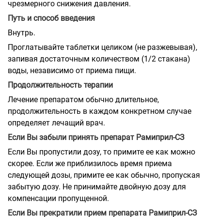
чрезмерного снижения давления.
Путь и способ введения
Внутрь.
Проглатывайте таблетки целиком (не разжевывая),
запивая достаточным количеством (1/2 стакана)
воды, независимо от приема пищи.
Продолжительность терапии
Лечение препаратом обычно длительное,
продолжительность в каждом конкретном случае
определяет лечащий врач.
Если Вы забыли принять препарат Рамиприл-СЗ
Если Вы пропустили дозу, то примите ее как можно
скорее. Если же приблизилось время приема
следующей дозы, примите ее как обычно, пропуская
забытую дозу. Не принимайте двойную дозу для
компенсации пропущенной.
Если Вы прекратили прием препарата Рамиприл-СЗ