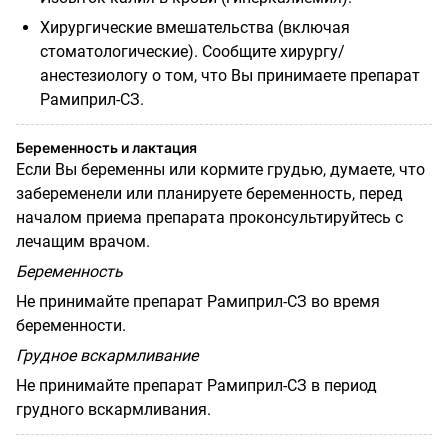
Хирургические вмешательства (включая
стоматологические). Сообщите хирургу/
анестезиологу о том, что Вы принимаете препарат
Рамиприл-СЗ.
Беременность и лактация
Если Вы беременны или кормите грудью, думаете, что
забеременели или планируете беременность, перед
началом приема препарата проконсультируйтесь с
лечащим врачом.
Беременность
Не принимайте препарат Рамиприл-СЗ во время
беременности.
Грудное вскармливание
Не принимайте препарат Рамиприл-СЗ в период
грудного вскармливания.