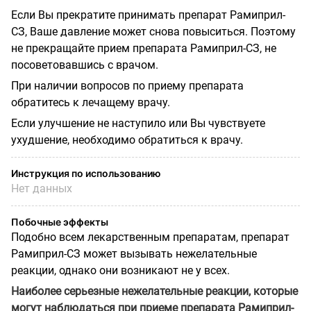
Если Вы прекратите принимать препарат Рамиприл-
СЗ, Ваше давление может снова повыситься. Поэтому
не прекращайте прием препарата Рамиприл-СЗ, не
посоветовавшись с врачом.
При наличии вопросов по приему препарата
обратитесь к лечащему врачу.
Если улучшение не наступило или Вы чувствуете
ухудшение, необходимо обратиться к врачу.
Инструкция по использованию
Нет данных
Побочные эффекты
Подобно всем лекарственным препаратам, препарат
Рамиприл-СЗ может вызывать нежелательные
реакции, однако они возникают не у всех.
Наиболее серьезные нежелательные реакции, которые
могут наблюдаться при приеме препарата Рамиприл-