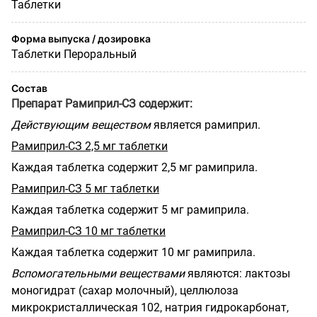
Таблетки
Форма выпуска / дозировка
Таблетки Пероральный
Состав
Препарат Рамиприл-СЗ содержит:
Действующим веществом
является рамиприл.
Рамиприл-СЗ 2,5 мг таблетки
Каждая таблетка содержит 2,5 мг рамиприла.
Рамиприл-СЗ 5 мг таблетки
Каждая таблетка содержит 5 мг рамиприла.
Рамиприл-СЗ 10 мг таблетки
Каждая таблетка содержит 10 мг рамиприла.
Вспомогательными веществами
являются: лактозы
моногидрат (сахар молочный), целлюлоза
микрокристаллическая 102, натрия гидрокарбонат,