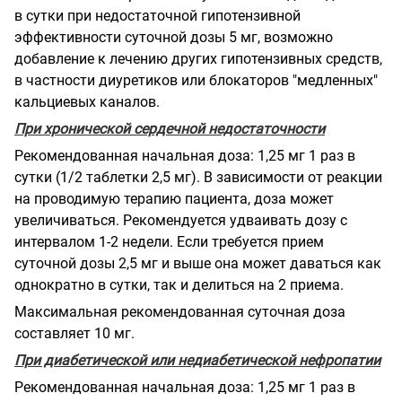
в сутки при недостаточной гипотензивной
эффективности суточной дозы 5 мг, возможно
добавление к лечению других гипотензивных средств,
в частности диуретиков или блокаторов "медленных"
кальциевых каналов.
При хронической сердечной недостаточности
Рекомендованная начальная доза: 1,25 мг 1 раз в
сутки (1/2 таблетки 2,5 мг). В зависимости от реакции
на проводимую терапию пациента, доза может
увеличиваться. Рекомендуется удваивать дозу с
интервалом 1-2 недели. Если требуется прием
суточной дозы 2,5 мг и выше она может даваться как
однократно в сутки, так и делиться на 2 приема.
Максимальная рекомендованная суточная доза
составляет 10 мг.
При диабетической или недиабетической нефропатии
Рекомендованная начальная доза: 1,25 мг 1 раз в