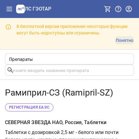
ЛС ГЭОТАР
В бесплатной версии приложения некоторые функции
могут быть недоступны или ограничены.
Понятно
Рамиприл-СЗ (Ramipril-SZ)
РЕГИСТРАЦИЯ ЕАЭС
СЕВЕРНАЯ ЗВЕЗДА НАО, Россия, Таблетки
Таблетки с дозировкой 2,5 мг - белого или почти