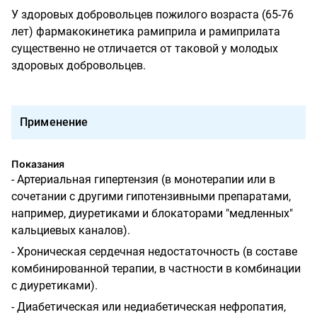
У здоровых добровольцев пожилого возраста (65-76
лет) фармакокинетика рамиприла и рамиприлата
существенно не отличается от таковой у молодых
здоровых добровольцев.
Применение
Показания
- Артериальная гипертензия (в монотерапии или в
сочетании с другими гипотензивными препаратами,
например, диуретиками и блокаторами "медленных"
кальциевых каналов).
- Хроническая сердечная недостаточность (в составе
комбинированной терапии, в частности в комбинации
с диуретиками).
- Диабетическая или недиабетическая нефропатия,