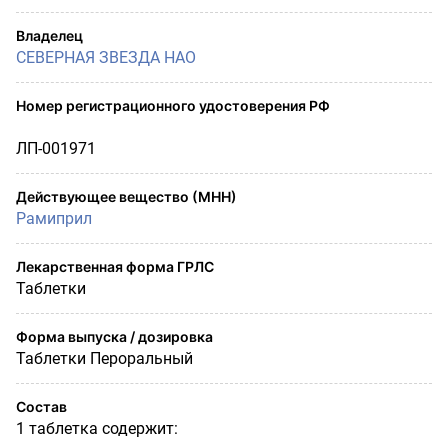
Владелец
СЕВЕРНАЯ ЗВЕЗДА НАО
Номер регистрационного удостоверения РФ
ЛП-001971
Действующее вещество (МНН)
Рамиприл
Лекарственная форма ГРЛС
Таблетки
Форма выпуска / дозировка
Таблетки Пероральный
Состав
1 таблетка содержит: