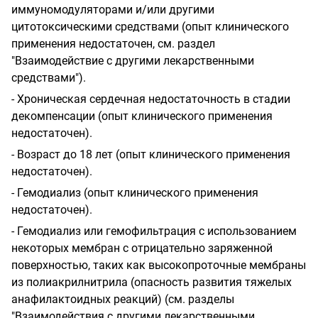
иммуномодуляторами и/или другими
цитотоксическими средствами (опыт клинического
применения недостаточен, см. раздел
"Взаимодействие с другими лекарственными
средствами").
- Хроническая сердечная недостаточность в стадии
декомпенсации (опыт клинического применения
недостаточен).
- Возраст до 18 лет (опыт клинического применения
недостаточен).
- Гемодиализ (опыт клинического применения
недостаточен).
- Гемодиализ или гемофильтрация с использованием
некоторых мембран с отрицательно заряженной
поверхностью, таких как высокопроточные мембраны
из полиакрилнитрила (опасность развития тяжелых
анафилактоидных реакций) (см. разделы
"Взаимодействия с другими лекарственными