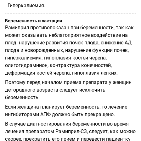
- Гиперкалиемия.
Беременность и лактация
Рамиприл противопоказан при беременности, так как
может оказывать неблагоприятное воздействие на
плод: нарушение развития почек плода, снижение АД
плода и новорожденных, нарушение функции почек,
гиперкалиемия, гипоплазия костей черепа,
олигогидрамнион, контрактура конечностей,
деформация костей черепа, гипоплазия легких.
Поэтому перед началом приема препарата у женщин
детородного возраста следует исключить
беременность.
Если женщина планирует беременность, то лечение
ингибиторами АПФ должно быть прекращено.
В случае диагностирования беременности во время
лечения препаратом Рамиприл-СЗ, следует, как можно
скорее, прекратить его прием и перевести пациентку