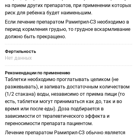
на прием других препаратов, при применении которых
риск для ребенка будет наименьшим.
Если лечение препаратом Рамиприл-СЗ необходимо в
период кормления грудью, то грудное вскармливание
должно быть прекращено.
Фертильность
Нет данных
Рекомендации по применению
Таблетки необходимо проглатывать целиком (не
разжевывать), и запивать достаточным количеством
(1/2 стакана) воды, независимо от приема пищи (то
есть, таблетки могут приниматься как до, так и во
время или после еды). Доза подбирается в
зависимости от терапевтического эффекта и
переносимости препарата пациентом.
Лечение препаратом Рамиприл-СЗ обычно является