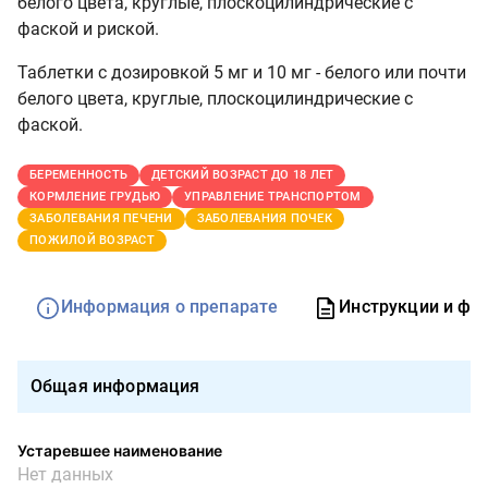
белого цвета, круглые, плоскоцилиндрические с
фаской и риской.
Таблетки с дозировкой 5 мг и 10 мг - белого или почти
белого цвета, круглые, плоскоцилиндрические с
фаской.
БЕРЕМЕННОСТЬ
ДЕТСКИЙ ВОЗРАСТ ДО 18 ЛЕТ
КОРМЛЕНИЕ ГРУДЬЮ
УПРАВЛЕНИЕ ТРАНСПОРТОМ
ЗАБОЛЕВАНИЯ ПЕЧЕНИ
ЗАБОЛЕВАНИЯ ПОЧЕК
ПОЖИЛОЙ ВОЗРАСТ
Информация о препарате
Инструкции и фо
Общая информация
Устаревшее наименование
Нет данных