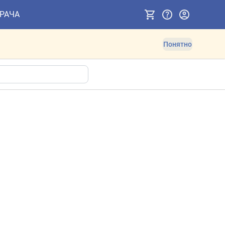
ВРАЧА
Понятно