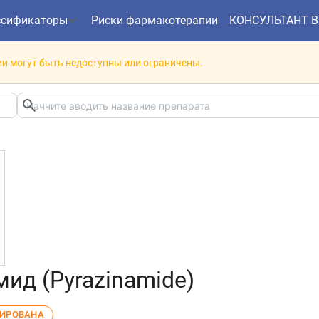
ссификаторы
Риски фармакотерапии
КОНСУЛЬТАНТ 
и могут быть недоступны или ограничены.
ид (Pyrazinamide)
ЛИРОВАНА