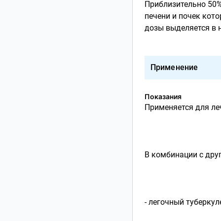
Приблизительно 50%
печени и почек кото
дозы выделяется в 
Применение
Показания
Применяется для ле
В комбинации с дру
- легочный туберкул