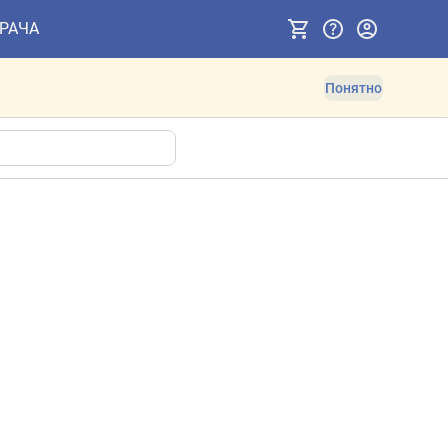
ВРАЧА
Понятно