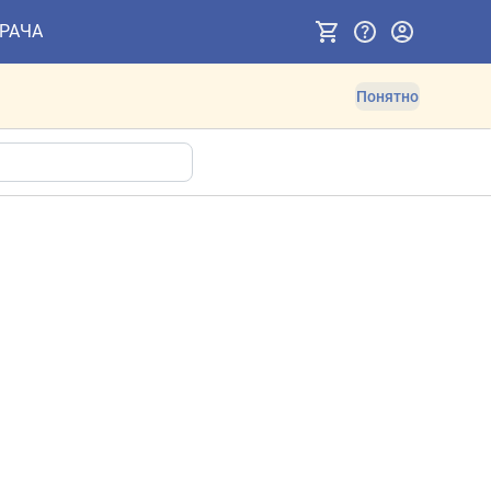
ВРАЧА
Понятно