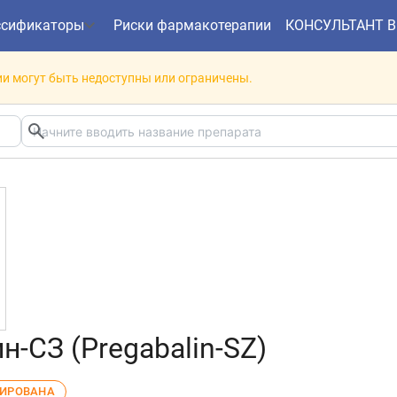
ссификаторы
Риски фармакотерапии
КОНСУЛЬТАНТ 
и могут быть недоступны или ограничены.
н-СЗ (Pregabalin-SZ)
ЛИРОВАНА