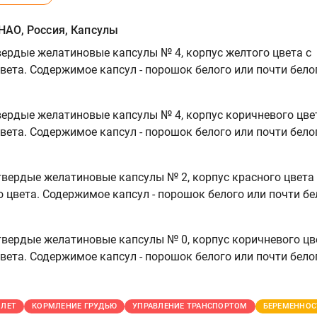
АО, Россия, Капсулы
вердые желатиновые капсулы № 4, корпус желтого цвета с
вета. Содержимое капсул - порошок белого или почти бело
вердые желатиновые капсулы № 4, корпус коричневого цве
вета. Содержимое капсул - порошок белого или почти бело
 твердые желатиновые капсулы № 2, корпус красного цвета 
 цвета. Содержимое капсул - порошок белого или почти бе
твердые желатиновые капсулы № 0, корпус коричневого цв
вета. Содержимое капсул - порошок белого или почти бело
 ЛЕТ
КОРМЛЕНИЕ ГРУДЬЮ
УПРАВЛЕНИЕ ТРАНСПОРТОМ
БЕРЕМЕННОС