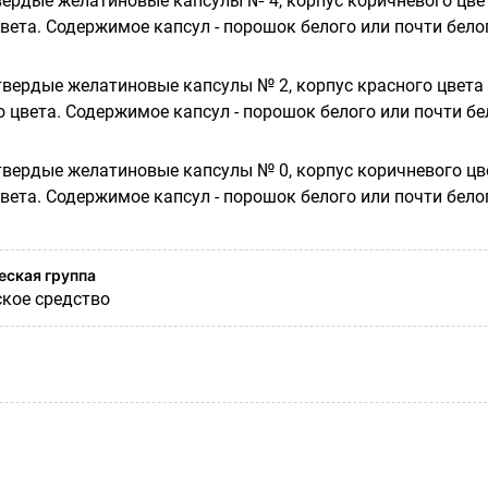
вердые желатиновые капсулы № 4, корпус коричневого цве
вета. Содержимое капсул - порошок белого или почти бело
 твердые желатиновые капсулы № 2, корпус красного цвета 
 цвета. Содержимое капсул - порошок белого или почти бе
твердые желатиновые капсулы № 0, корпус коричневого цв
вета. Содержимое капсул - порошок белого или почти бело
ская группа
кое средство