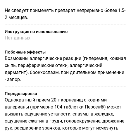
Не следует применять препарат непрерывно более 1,5-
2 месяцев.
Инструкция по использованию
Нет данных
Побочные эффекты
Возможны аллергические реакции (гиперемия, кожная
сыпь, периферические отеки, аллергический
дерматит), бронхоспазм, при длительном применении
- запор.
Передозировка
Однократный прием 20 г корневищ с корнями
валерианы (примерно 104 таблетки Персен®) может
вызвать ощущение усталости, спазмы в желудке,
ощущение сжатия в груди, головокружение, дрожание
рук, расширение зрачков, которые могут исчезнуть