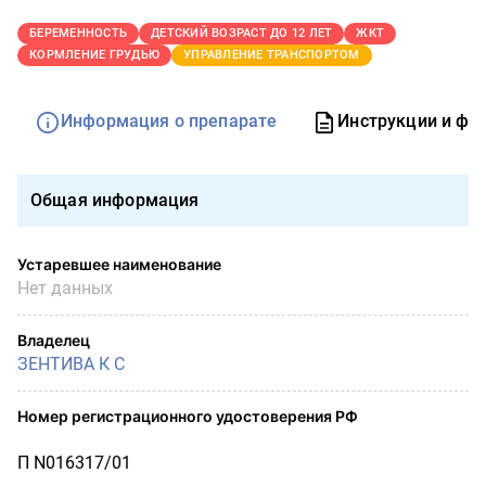
БЕРЕМЕННОСТЬ
ДЕТСКИЙ ВОЗРАСТ ДО 12 ЛЕТ
ЖКТ
КОРМЛЕНИЕ ГРУДЬЮ
УПРАВЛЕНИЕ ТРАНСПОРТОМ
Информация о препарате
Инструкции и фо
Общая информация
Устаревшее наименование
Нет данных
Владелец
ЗЕНТИВА К С
Номер регистрационного удостоверения РФ
П N016317/01