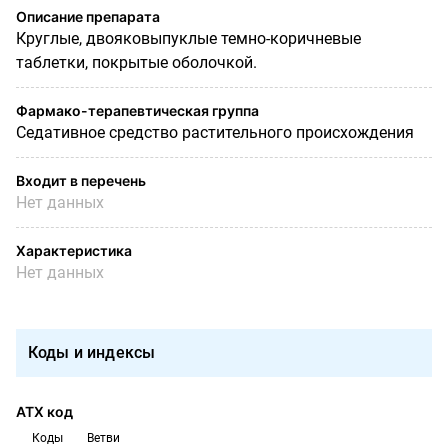
Описание препарата
Круглые, двояковыпуклые темно-коричневые
таблетки, покрытые оболочкой.
Фармако-терапевтическая группа
Седативное средство растительного происхождения
Входит в перечень
Нет данных
Характеристика
Нет данных
Коды и индексы
АТХ код
Коды
Ветви