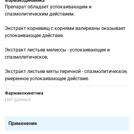
Фармакодинамика
Препарат обладает успокаивающим и
спазмолитическим действием.
Экстракт корневищ с корнями валерианы оказывает
успокаивающее действие.
Экстракт листьев мелиссы - успокаивающее и
спазмолитическое,
Экстракт листьев мяты перечной - спазмолитическое,
умеренное успокаивающее действие.
Фармакокинетика
Нет данных
Применение