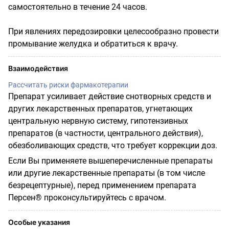
самостоятельно в течение 24 часов.
При явлениях передозировки целесообразно провести
промывание желудка и обратиться к врачу.
Взаимодействия
Рассчитать риски фармакотерапии
Препарат усиливает действие снотворных средств и
других лекарственных препаратов, угнетающих
центральную нервную систему, гипотензивных
препаратов (в частности, центрального действия),
обезболивающих средств, что требует коррекции доз.
Если Вы применяете вышеперечисленные препараты
или другие лекарственные препараты (в том числе
безрецептурные), перед применением препарата
Персен® проконсультируйтесь с врачом.
Особые указания