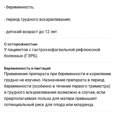
- беременность;
- период грудного вскармливания;
- детский возраст до 12 лет.
С осторожностью
У пациентов с гастроэзофагеальной рефлюксной
болезнью (ГЭРБ).
Беременность и лактация
Применение препарата при беременности и кормлении
грудью не изучено. Назначение препарата в период
беременности (особенно в течение первого триместра)
и грудного вскармливания возможно в случае, если
предполагаемая польза для матери превышает
потенциальный риск для плода или младенца.