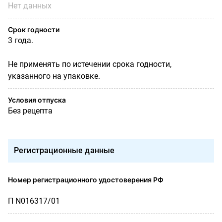
Нет данных
Срок годности
3 года.
Не применять по истечении срока годности,
указанного на упаковке.
Условия отпуска
Без рецепта
Регистрационные данные
Номер регистрационного удостоверения РФ
П N016317/01