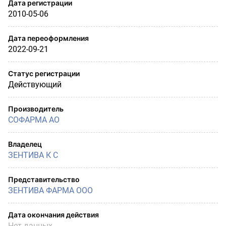
Дата регистрации
2010-05-06
Дата переоформления
2022-09-21
Статус регистрации
Действующий
Производитель
СОФАРМА АО
Владелец
ЗЕНТИВА К С
Представительство
ЗЕНТИВА ФАРМА ООО
Дата окончания действия
Нет данных