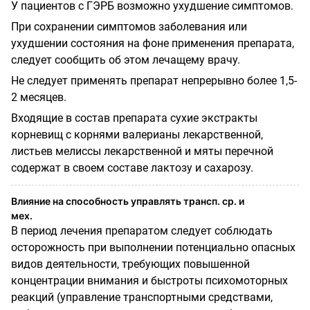
У пациентов с ГЭРБ возможно ухудшение симптомов.
При сохранении симптомов заболевания или
ухудшении состояния на фоне применения препарата,
следует сообщить об этом лечащему врачу.
Не следует применять препарат непрерывно более 1,5-
2 месяцев.
Входящие в состав препарата сухие экстракты
корневищ с корнями валерианы лекарственной,
листьев мелиссы лекарственной и мяты перечной
содержат в своем составе лактозу и сахарозу.
Влияние на способность управлять трансп. ср. и
мех.
В период лечения препаратом следует соблюдать
осторожность при выполнении потенциально опасных
видов деятельности, требующих повышенной
концентрации внимания и быстроты психомоторных
реакций (управление транспортными средствами,