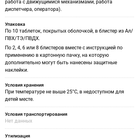
работа с движущимися механизмами, работа
диспетчера, оператора).
Упаковка
По 10 таблеток, покрытых оболочкой, в блистер из Ал/
ПВХ/ТЭ/ПВДХ.
По 2, 4, 6 или 8 блистеров вместе с инструкцией по
применению в картонную пачку, на которую
дополнительно могут быть нанесены защитные
наклейки.
Условия хранения
При температуре не выше 25°С, в недоступном для
детей месте.
Условия транспортирования
Нет данных
Утилизация