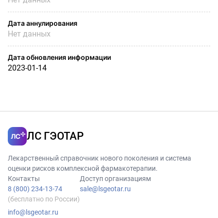
Дата аннулирования
Нет данных
Дата обновления информации
2023-01-14
ЛС ГЭОТАР
Лекарственный справочник нового поколения и система
оценки рисков комплексной фармакотерапии.
Контакты
Доступ организациям
8 (800) 234-13-74
sale@lsgeotar.ru
(бесплатно по России)
info@lsgeotar.ru