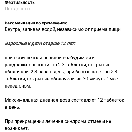
Фертильность
Нет данных
Рекомендации по применению
Внутрь, запивая водой, независимо от приема пищи.
Взрослые и дети старше 12 лет:
при повышенной нервной возбудимости,
раздражительности -по 2-3 таблетки, покрытые
оболочкой, 2-3 раза в день; при бессоннице - по 2-3
таблетки, покрытые оболочкой, за 30 минут - 1 час
перед сном.
Максимальная дневная доза составляет 12 таблеток
в день.
При прекращении лечения синдрома отмены не
возникает.