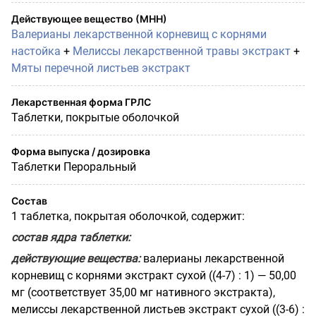
Действующее вещество (МНН)
Валерианы лекарственной корневищ с корнями
настойка
+
Мелиссы лекарственной травы экстракт
+
Мяты перечной листьев экстракт
Лекарственная форма ГРЛС
Таблетки, покрытые оболочкой
Форма выпуска / дозировка
Таблетки Пероральный
Состав
1 таблетка, покрытая оболочкой, содержит:
состав ядра таблетки:
действующие вещества:
валерианы лекарственной
корневищ с корнями экстракт сухой ((4-7) : 1) — 50,00
мг (соответствует 35,00 мг нативного экстракта),
мелиссы лекарственной листьев экстракт сухой ((3-6) :