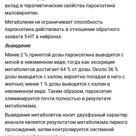
вклад в терапевтические свойства пароксетина
маловероятен.
Метаболизм не ограничивает способность
пароксетина действовать в отношении обратного
захвата 5-НТ в нейронах.
Выведение
Менее 2 % принятой дозы пароксетина выводится с
мочой в неизменном виде, тогда как экскреция
метаболитов достигает 64 % от дозы. Около 36 %
дозы выводится с калом, вероятно попадая в него с
желчью; менее 1 % дозы выводится с калом в
неизменном виде. Таким образом, пароксетин
элиминируется почти полностью в результате
метаболизма.
Выведение метаболитов носит двухфазный характер:
вначале является результатом метаболизма первого
прохождения, затем контролируется системной