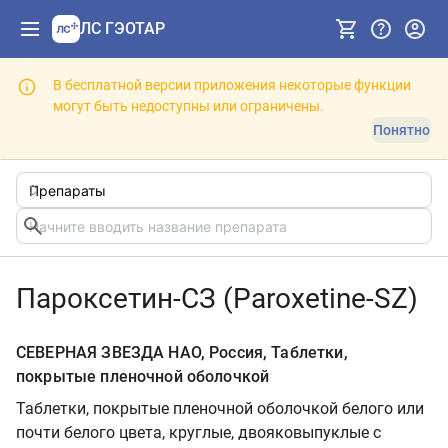
ЛС ГЭОТАР
В бесплатной версии приложения некоторые функции
могут быть недоступны или ограничены.
Понятно
Пароксетин-СЗ (Paroxetine-SZ)
СЕВЕРНАЯ ЗВЕЗДА НАО, Россия, Таблетки,
покрытые пленочной оболочкой
Таблетки, покрытые пленочной оболочкой белого или
почти белого цвета, круглые, двояковыпуклые с