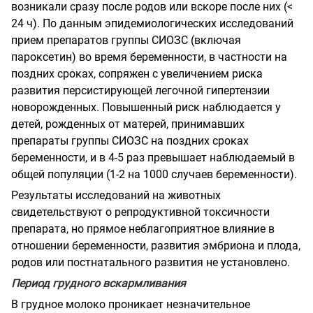
возникали сразу после родов или вскоре после них (<
24 ч). По данным эпидемиологических исследований
прием препаратов группы СИОЗС (включая
пароксетин) во время беременности, в частности на
поздних сроках, сопряжен с увеличением риска
развития персистирующей легочной гипертензии
новорожденных. Повышенный риск наблюдается у
детей, рожденных от матерей, принимавших
препараты группы СИОЗС на поздних сроках
беременности, и в 4-5 раз превышает наблюдаемый в
общей популяции (1-2 на 1000 случаев беременности).
Результаты исследований на животных
свидетельствуют о репродуктивной токсичности
препарата, но прямое неблагоприятное влияние в
отношении беременности, развития эмбриона и плода,
родов или постнатального развития не установлено.
Период грудного вскармливания
В грудное молоко проникает незначительное