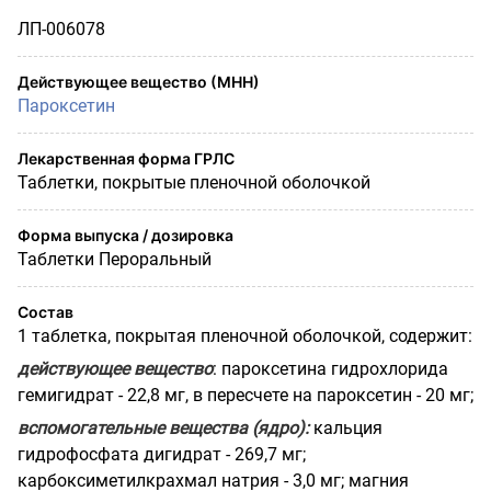
ЛП-006078
Действующее вещество (МНН)
Пароксетин
Лекарственная форма ГРЛС
Таблетки, покрытые пленочной оболочкой
Форма выпуска / дозировка
Таблетки Пероральный
Состав
1 таблетка, покрытая пленочной оболочкой, содержит:
действующее вещество
: пароксетина гидрохлорида
гемигидрат - 22,8 мг, в пересчете на пароксетин - 20 мг;
вспомогательные вещества (ядро):
кальция
гидрофосфата дигидрат - 269,7 мг;
карбоксиметилкрахмал натрия - 3,0 мг; магния