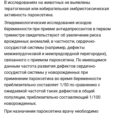
В исследованиях на животных не выявлены
тератогенная или избирательная эмбриотоксическая
активность пароксетина.
Эпидемиологические исследования исходов
беременности при приеме антидепрессантов в первом
триместре свидетельствуют об увеличение риска
врожденных аномалий, в частности, сердечно-
сосудистой системы (например, дефекты
межжелудочковой и межпредсердной перегородки),
связанного с приемом пароксетина. По имеющимся
данным частота развития дефектов сердечно-
сосудистой системы у новорожденных при
применении пароксетина во время беременности
приблизительно составляет 1/50 по сравнению с
ожидаемой частотой таких дефектов в общей
популяции, приблизительно составляющей 1/100
новорожденных.
При назначении пароксетина врачу необходимо