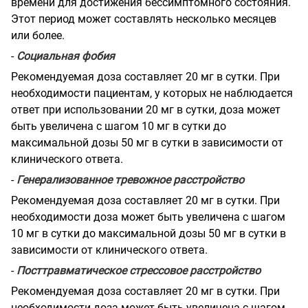
времени для достижения бессимптомного состояния.
Этот период может составлять несколько месяцев
или более.
-
Социальная фобия
Рекомендуемая доза составляет 20 мг в сутки. При
необходимости пациентам, у которых не наблюдается
ответ при использовании 20 мг в сутки, доза может
быть увеличена с шагом 10 мг в сутки до
максимальной дозы 50 мг в сутки в зависимости от
клинического ответа.
-
Генерализованное тревожное расстройство
Рекомендуемая доза составляет 20 мг в сутки. При
необходимости доза может быть увеличена с шагом
10 мг в сутки до максимальной дозы 50 мг в сутки в
зависимости от клинического ответа.
-
Посттравматическое стрессовое расстройство
Рекомендуемая доза составляет 20 мг в сутки. При
необходимости доза может быть увеличена с шагом