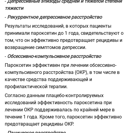
-
Депрессивные эпизоды средней и тяжелой степени
тяжести
-
Рекуррентное депрессивное расстройство
Результаты исследований, в которых пациенты
принимали пароксетин до 1 года, свидетельствуют о
том, что он эффективно предотвращает рецидивы и
возвращение симптомов депрессии.
-
Обсессивно-компульсивное расстройство
Пароксетин эффективен при лечении обсессивно-
компульсивного расстройства (ОКР), в том числе в
качестве средства поддерживающей и
профилактической терапии.
Согласно данным плацебо-контролируемых
исследований эффективность пароксетина при
лечении ОКР поддерживалась по крайней мере в
течение 1 года. Кроме того, пароксетин эффективно
предотвращает рецидивы ОКР.
-
Паническое расстройство