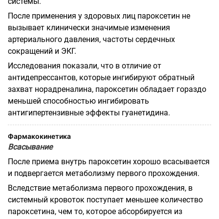
системы.
После применения у здоровых лиц пароксетин не
вызывает клинически значимые изменения
артериального давления, частоты сердечных
сокращений и ЭКГ.
Исследования показали, что в отличие от
антидепрессантов, которые ингибируют обратный
захват норадреналина, пароксетин обладает гораздо
меньшей способностью ингибировать
антигипертензивные эффекты гуанетидина.
Фармакокинетика
Всасывание
После приема внутрь пароксетин хорошо всасывается
и подвергается метаболизму первого прохождения.
Вследствие метаболизма первого прохождения, в
системный кровоток поступает меньшее количество
пароксетина, чем то, которое абсорбируется из