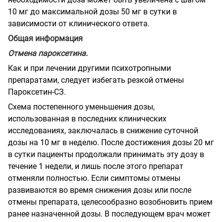
10 мг до максимальной дозы 50 мг в сутки в
зависимости от клинического ответа.
Общая информация
Отмена пароксетина.
Как и при лечении другими психотропными
препаратами, следует избегать резкой отмены
Пароксетин-СЗ.
Схема постепенного уменьшения дозы,
использованная в последних клинических
исследованиях, заключалась в снижение суточной
дозы на 10 мг в неделю. После достижения дозы 20 мг
в сутки пациенты продолжали принимать эту дозу в
течение 1 недели, и лишь после этого препарат
отменяли полностью. Если симптомы отмены
развиваются во время снижения дозы или после
отмены препарата, целесообразно возобновить прием
ранее назначенной дозы. В последующем врач может