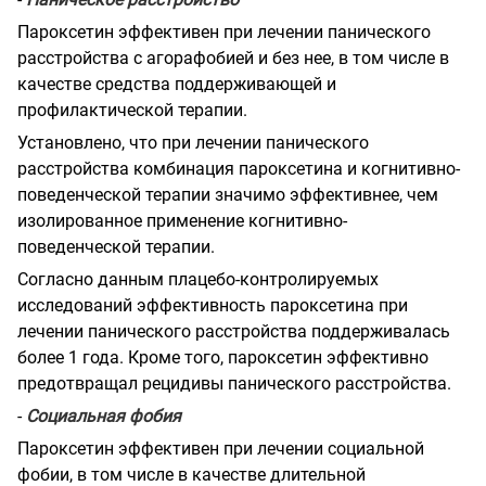
Пароксетин эффективен при лечении панического
расстройства с агорафобией и без нее, в том числе в
качестве средства поддерживающей и
профилактической терапии.
Установлено, что при лечении панического
расстройства комбинация пароксетина и когнитивно-
поведенческой терапии значимо эффективнее, чем
изолированное применение когнитивно-
поведенческой терапии.
Согласно данным плацебо-контролируемых
исследований эффективность пароксетина при
лечении панического расстройства поддерживалась
более 1 года. Кроме того, пароксетин эффективно
предотвращал рецидивы панического расстройства.
-
Социальная фобия
Пароксетин эффективен при лечении социальной
фобии, в том числе в качестве длительной