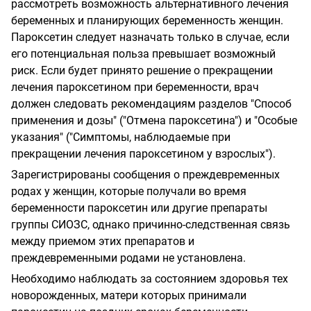
рассмотреть возможность альтернативного лечения
беременных и планирующих беременность женщин.
Пароксетин следует назначать только в случае, если
его потенциальная польза превышает возможный
риск. Если будет принято решение о прекращении
лечения пароксетином при беременности, врач
должен следовать рекомендациям разделов "Способ
применения и дозы" ("Отмена пароксетина") и "Особые
указания" ("Симптомы, наблюдаемые при
прекращении лечения пароксетином у взрослых").
Зарегистрированы сообщения о преждевременных
родах у женщин, которые получали во время
беременности пароксетин или другие препараты
группы СИОЗС, однако причинно-следственная связь
между приемом этих препаратов и
преждевременными родами не установлена.
Необходимо наблюдать за состоянием здоровья тех
новорожденных, матери которых принимали