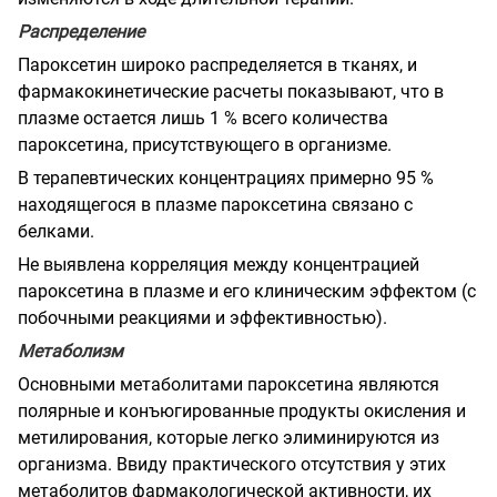
Распределение
Пароксетин широко распределяется в тканях, и
фармакокинетические расчеты показывают, что в
плазме остается лишь 1 % всего количества
пароксетина, присутствующего в организме.
В терапевтических концентрациях примерно 95 %
находящегося в плазме пароксетина связано с
белками.
Не выявлена корреляция между концентрацией
пароксетина в плазме и его клиническим эффектом (с
побочными реакциями и эффективностью).
Метаболизм
Основными метаболитами пароксетина являются
полярные и конъюгированные продукты окисления и
метилирования, которые легко элиминируются из
организма. Ввиду практического отсутствия у этих
метаболитов фармакологической активности, их