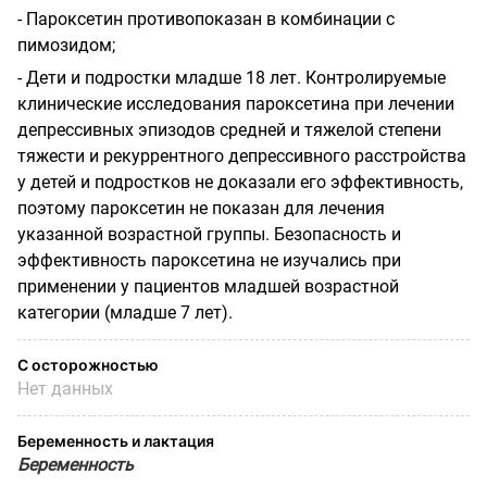
- Пароксетин противопоказан в комбинации с
пимозидом;
- Дети и подростки младше 18 лет. Контролируемые
клинические исследования пароксетина при лечении
депрессивных эпизодов средней и тяжелой степени
тяжести и рекуррентного депрессивного расстройства
у детей и подростков не доказали его эффективность,
поэтому пароксетин не показан для лечения
указанной возрастной группы. Безопасность и
эффективность пароксетина не изучались при
применении у пациентов младшей возрастной
категории (младше 7 лет).
С осторожностью
Нет данных
Беременность и лактация
Беременность