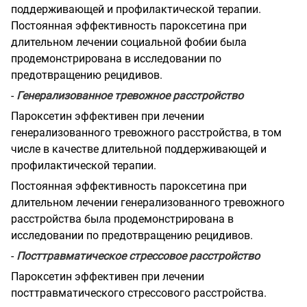
поддерживающей и профилактической терапии.
Постоянная эффективность пароксетина при
длительном лечении социальной фобии была
продемонстрирована в исследовании по
предотвращению рецидивов.
-
Генерализованное тревожное расстройство
Пароксетин эффективен при лечении
генерализованного тревожного расстройства, в том
числе в качестве длительной поддерживающей и
профилактической терапии.
Постоянная эффективность пароксетина при
длительном лечении генерализованного тревожного
расстройства была продемонстрирована в
исследовании по предотвращению рецидивов.
-
Посттравматическое стрессовое расстройство
Пароксетин эффективен при лечении
посттравматического стрессового расстройства.