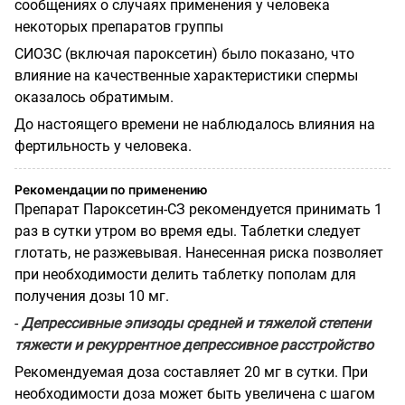
сообщениях о случаях применения у человека
некоторых препаратов группы
СИОЗС (включая пароксетин) было показано, что
влияние на качественные характеристики спермы
оказалось обратимым.
До настоящего времени не наблюдалось влияния на
фертильность у человека.
Рекомендации по применению
Препарат Пароксетин-СЗ рекомендуется принимать 1
раз в сутки утром во время еды. Таблетки следует
глотать, не разжевывая. Нанесенная риска позволяет
при необходимости делить таблетку пополам для
получения дозы 10 мг.
-
Депрессивные эпизоды средней и тяжелой степени
тяжести и рекуррентное депрессивное расстройство
Рекомендуемая доза составляет 20 мг в сутки. При
необходимости доза может быть увеличена с шагом