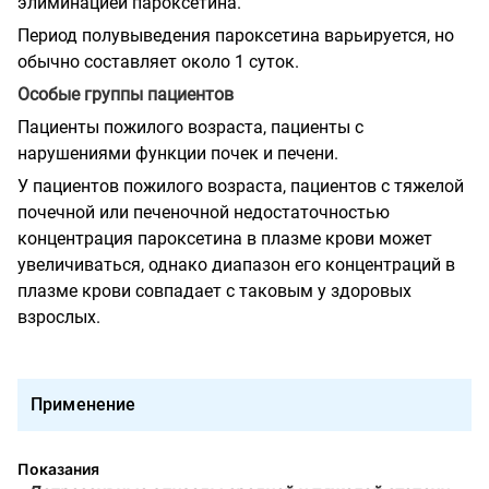
элиминацией пароксетина.
Период полувыведения пароксетина варьируется, но
обычно составляет около 1 суток.
Особые группы пациентов
Пациенты пожилого возраста, пациенты с
нарушениями функции почек и печени.
У пациентов пожилого возраста, пациентов с тяжелой
почечной или печеночной недостаточностью
концентрация пароксетина в плазме крови может
увеличиваться, однако диапазон его концентраций в
плазме крови совпадает с таковым у здоровых
взрослых.
Применение
Показания