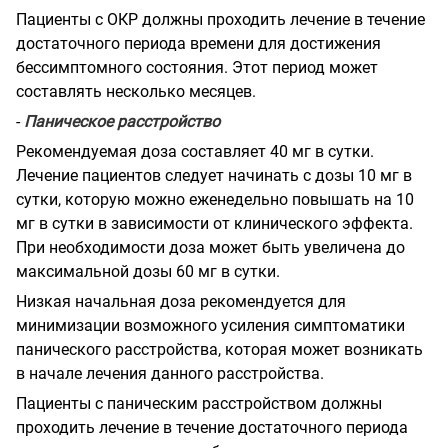
Пациенты с ОКР должны проходить лечение в течение
достаточного периода времени для достижения
бессимптомного состояния. Этот период может
составлять несколько месяцев.
-
Паническое расстройство
Рекомендуемая доза составляет 40 мг в сутки.
Лечение пациентов следует начинать с дозы 10 мг в
сутки, которую можно еженедельно повышать на 10
мг в сутки в зависимости от клинического эффекта.
При необходимости доза может быть увеличена до
максимальной дозы 60 мг в сутки.
Низкая начальная доза рекомендуется для
минимизации возможного усиления симптоматики
панического расстройства, которая может возникать
в начале лечения данного расстройства.
Пациенты с паническим расстройством должны
проходить лечение в течение достаточного периода