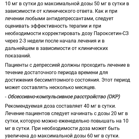
10 мг в сутки до максимальной дозы 50 мг в сутки в
зависимости от клинического ответа. Как и при
лечении любыми антидепрессантами, следует
оценивать эффективность терапии и при
необходимости корректировать дозу Пароксетин-СЗ
через 2-3 недели после начала лечения и в
дальнейшем в зависимости от клинических
показаний.
Пациенты с депрессией должны проходить лечение в
течение достаточного периода времени для
достижения бессимптомного состояния. Этот период
может составлять несколько месяцев.
-
Обсессивно-компульсивное расстройство (ОКР)
Рекомендуемая доза составляет 40 мг в сутки.
Лечение пациентов следует начинать с дозы 20 мг в
сутки, которую можно еженедельно повышать на 10
мг в сутки. При необходимости доза может быть
увеличена до максимальной дозы 60 мг в сутки.