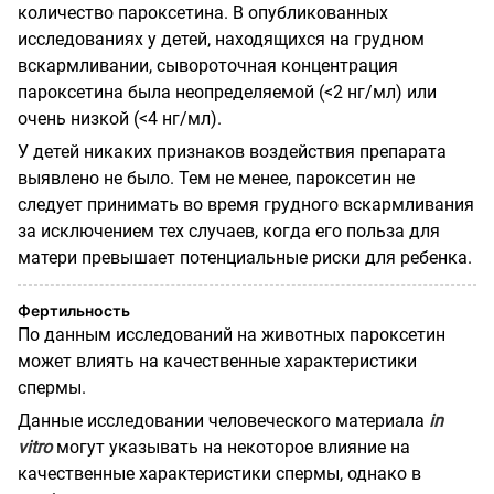
количество пароксетина. В опубликованных
исследованиях у детей, находящихся на грудном
вскармливании, сывороточная концентрация
пароксетина была неопределяемой (<2 нг/мл) или
очень низкой (<4 нг/мл).
У детей никаких признаков воздействия препарата
выявлено не было. Тем не менее, пароксетин не
следует принимать во время грудного вскармливания
за исключением тех случаев, когда его польза для
матери превышает потенциальные риски для ребенка.
Фертильность
По данным исследований на животных пароксетин
может влиять на качественные характеристики
спермы.
Данные исследовании человеческого материала
in
vitro
могут указывать на некоторое влияние на
качественные характеристики спермы, однако в