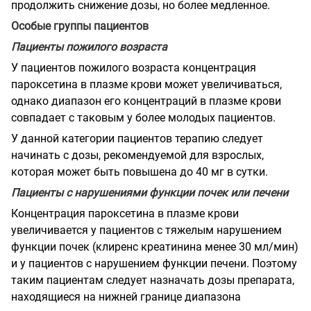
продолжить снижение дозы, но более медленное.
Особые группы пациентов
Пациенты пожилого возраста
У пациентов пожилого возраста концентрация
пароксетина в плазме крови может увеличиваться,
однако диапазон его концентраций в плазме крови
совпадает с таковым у более молодых пациентов.
У данной категории пациентов терапию следует
начинать с дозы, рекомендуемой для взрослых,
которая может быть повышена до 40 мг в сутки.
Пациенты с нарушениями функции почек или печени
Концентрация пароксетина в плазме крови
увеличивается у пациентов с тяжелым нарушением
функции почек (клиренс креатинина менее 30 мл/мин)
и у пациентов с нарушением функции печени. Поэтому
таким пациентам следует назначать дозы препарата,
находящиеся на нижней границе диапазона