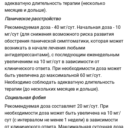
адекватную длительность терапии (несколько
месяцев и дольше).
Паническое расстройство
Рекомендуемая доза - 40 мг/сут. Начальная доза - 10
мг/сут (для снижения возможного риска развития
обострения панической симптоматики, которая может
возникать в начале лечения любыми
антидепрессантами), с последующим еженедельным
увеличением на 10 мг/сут в зависимости от
клинического ответа. При необходимости доза может
быть увеличена до максимальной 60 мг/сут.
Необходимо соблюдать адекватную длительность
терапии (до нескольких месяцев и дольше).
Социальная фобия
Рекомендуемая доза составляет 20 мг/сут. При
необходимости доза может быть увеличена на 10 мг/
сут (с интервалом не менее 1 недели) в зависимости
от клинического ответа. Максимальная суточная доза