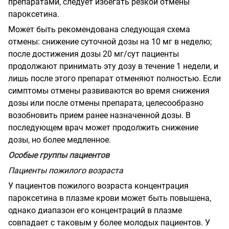
препаратами, следует избегать резкой отмены
пароксетина.
Может быть рекомендована следующая схема
отмены: снижение суточной дозы на 10 мг в неделю;
после достижения дозы 20 мг/сут пациенты
продолжают принимать эту дозу в течение 1 недели, и
лишь после этого препарат отменяют полностью. Если
симптомы отмены развиваются во время снижения
дозы или после отмены препарата, целесообразно
возобновить прием ранее назначенной дозы. В
последующем врач может продолжить снижение
дозы, но более медленное.
Особые группы пациентов
Пациенты пожилого возраста
У пациентов пожилого возраста концентрация
пароксетина в плазме крови может быть повышена,
однако диапазон его концентраций в плазме
совпадает с таковым у более молодых пациентов. У