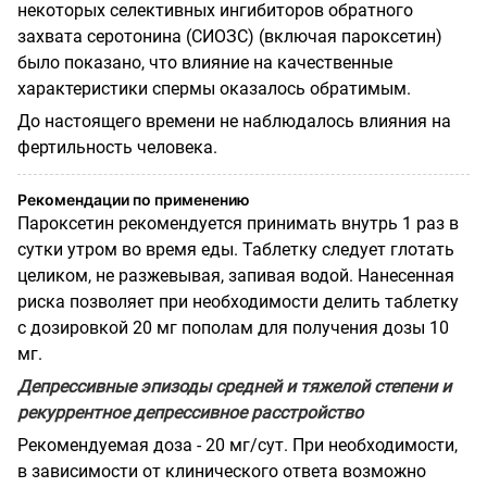
некоторых селективных ингибиторов обратного
захвата серотонина (СИОЗС) (включая пароксетин)
было показано, что влияние на качественные
характеристики спермы оказалось обратимым.
До настоящего времени не наблюдалось влияния на
фертильность человека.
Рекомендации по применению
Пароксетин рекомендуется принимать внутрь 1 раз в
сутки утром во время еды. Таблетку следует глотать
целиком, не разжевывая, запивая водой. Нанесенная
риска позволяет при необходимости делить таблетку
с дозировкой 20 мг пополам для получения дозы 10
мг.
Депрессивные эпизоды средней и тяжелой степени и
рекуррентное депрессивное расстройство
Рекомендуемая доза - 20 мг/сут. При необходимости,
в зависимости от клинического ответа возможно