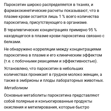
Пароксетин широко распределяется в тканях, и
фармакокинетические расчеты показывают, что в
плазме крови остается лишь 1 % всего количества
пароксетина, присутствующего в организме.
В терапевтических концентрациях примерно 95 %
находящегося в плазме крови пароксетина связано с
белками.
Не обнаружено корреляции между концентрациями
пароксетина в плазме и его клиническим эффектом
(т.е. с побочными реакциями и эффективностью).
Установлено, что пароксетин в небольших
количествах проникает в грудное молоко женщин, а
также в эмбрионы и плоды лабораторных животных.
Метаболизм
Основные метаболиты пароксетина представляют
собой полярные и конъюгированные продукты
окисления и метилирования, которые быстро