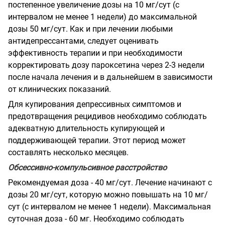
постепенное увеличение дозы на 10 мг/сут (с
интервалом не менее 1 недели) до максимальной
дозы 50 мг/сут. Как и при лечении любыми
антидепрессантами, следует оценивать
эффективность терапии и при необходимости
корректировать дозу пароксетина через 2-3 недели
после начала лечения и в дальнейшем в зависимости
от клинических показаний.
Для купирования депрессивных симптомов и
предотвращения рецидивов необходимо соблюдать
адекватную длительность купирующей и
поддерживающей терапии. Этот период может
составлять несколько месяцев.
Обсессивно-компульсивное расстройство
Рекомендуемая доза - 40 мг/сут. Лечение начинают с
дозы 20 мг/сут, которую можно повышать на 10 мг/
сут (с интервалом не менее 1 недели). Максимальная
суточная доза - 60 мг. Необходимо соблюдать