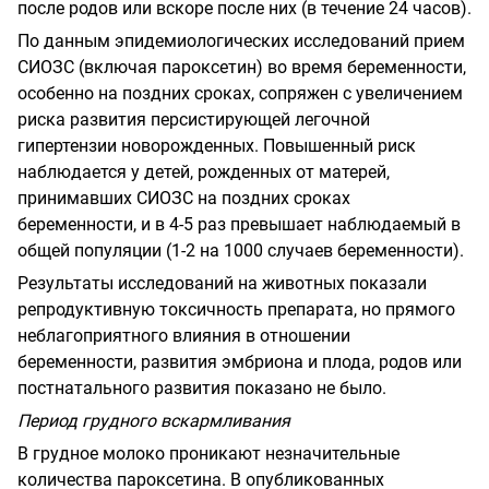
после родов или вскоре после них (в течение 24 часов).
По данным эпидемиологических исследований прием
СИОЗС (включая пароксетин) во время беременности,
особенно на поздних сроках, сопряжен с увеличением
риска развития персистирующей легочной
гипертензии новорожденных. Повышенный риск
наблюдается у детей, рожденных от матерей,
принимавших СИОЗС на поздних сроках
беременности, и в 4-5 раз превышает наблюдаемый в
общей популяции (1-2 на 1000 случаев беременности).
Результаты исследований на животных показали
репродуктивную токсичность препарата, но прямого
неблагоприятного влияния в отношении
беременности, развития эмбриона и плода, родов или
постнатального развития показано не было.
Период грудного вскармливания
В грудное молоко проникают незначительные
количества пароксетина. В опубликованных