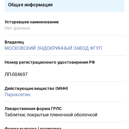
Общая информация
Устаревшее наименование
Нет данных
Владелец
МОСКОВСКИЙ ЭНДОКРИННЫЙ ЗАВОД ФГУП
Номер регистрационного удостоверения РФ
ЛП-004697
Действующее вещество (МНН)
Пароксетин
Лекарственная форма ГРЛС
Таблетки, покрытые пленочной оболочкой
Форма выпуска / дозировка