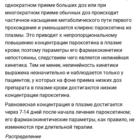
однократном приеме больших доз или при
многократном приеме обычных доз происходит
частичное насыщение метаболического пути первого
прохождения и уменьшается клиренс пароксетина из
плазмы. Это приводит к непропорциональному
повышению концентрации пароксетина в плазме
крови; поэтому параметры его фармакокинетики
непостоянны, следствием чего является нелинейная
кинетика. Тем не менее, нелинейность кинетики
выражена незначительно и наблюдается только у
пациентов, у которых на фоне приема низких доз
препарата в плазме крови достигаются низкие
концентрации пароксетина.
Равновесная концентрация в плазме достигается
через 7-14 дней после начала лечения пароксетином;
его фармакокинетические параметры, как правило, не
изменяются при длительной терапии.
Распределение