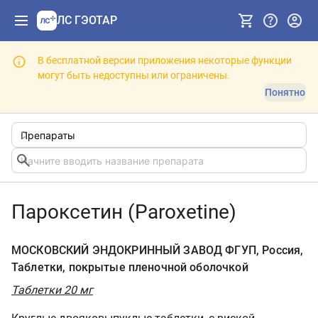
ЛС ГЭОТАР
В бесплатной версии приложения некоторые функции
могут быть недоступны или ограничены.
Понятно
Пароксетин (Paroxetine)
МОСКОВСКИЙ ЭНДОКРИННЫЙ ЗАВОД ФГУП, Россия,
Таблетки, покрытые пленочной оболочкой
Таблетки 20 мг