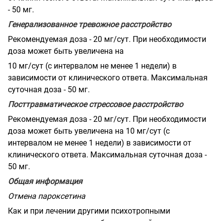
- 50 мг.
Генерализованное тревожное расстройство
Рекомендуемая доза - 20 мг/сут. При необходимости
доза может быть увеличена на
10 мг/сут (с интервалом не менее 1 недели) в
зависимости от клинического ответа. Максимальная
суточная доза - 50 мг.
Посттравматическое стрессовое расстройство
Рекомендуемая доза - 20 мг/сут. При необходимости
доза может быть увеличена на 10 мг/сут (с
интервалом не менее 1 недели) в зависимости от
клинического ответа. Максимальная суточная доза -
50 мг.
Общая информация
Отмена пароксетина
Как и при лечении другими психотропными