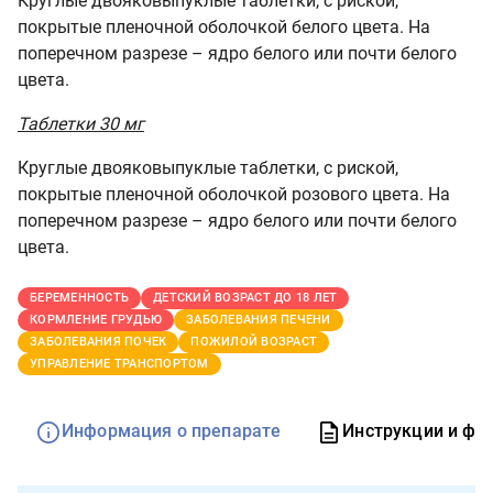
Круглые двояковыпуклые таблетки, с риской,
покрытые пленочной оболочкой белого цвета. На
поперечном разрезе – ядро белого или почти белого
цвета.
Таблетки 30 мг
Круглые двояковыпуклые таблетки, с риской,
покрытые пленочной оболочкой розового цвета. На
поперечном разрезе – ядро белого или почти белого
цвета.
БЕРЕМЕННОСТЬ
ДЕТСКИЙ ВОЗРАСТ ДО 18 ЛЕТ
КОРМЛЕНИЕ ГРУДЬЮ
ЗАБОЛЕВАНИЯ ПЕЧЕНИ
ЗАБОЛЕВАНИЯ ПОЧЕК
ПОЖИЛОЙ ВОЗРАСТ
УПРАВЛЕНИЕ ТРАНСПОРТОМ
Информация о препарате
Инструкции и фо