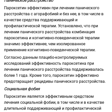
Паническое расстройство
Пароксетин эффективен при лечении панического
расстройства с агорафобией и без нее, в том числе в
качестве средства поддерживающей и
профилактической терапии. Установлено, что при
лечении панического расстройства комбинация
пароксетина и когнитивно-поведенческой терапии
значимо эффективнее, чем изолированное
применение когнитивно-поведенческой терапии.
Согласно данным плацебо-контролируемых
исследований эффективность пароксетина при
лечении панического расстройства поддерживалась
более 1 года. Кроме того, пароксетин эффективно
предотвращает рецидивы панического расстройства.
Социальная фобия
Пароксетин является эффективным средством
лечения социальной фобии, в том числе и в качестве
длительной поддерживающей и профилактической