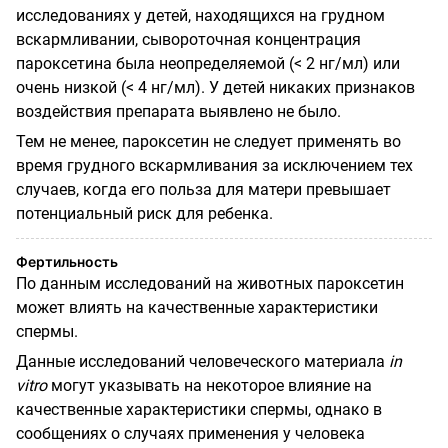
исследованиях у детей, находящихся на грудном
вскармливании, сывороточная концентрация
пароксетина была неопределяемой (< 2 нг/мл) или
очень низкой (< 4 нг/мл). У детей никаких признаков
воздействия препарата выявлено не было.
Тем не менее, пароксетин не следует применять во
время грудного вскармливания за исключением тех
случаев, когда его польза для матери превышает
потенциальный риск для ребенка.
Фертильность
По данным исследований на животных пароксетин
может влиять на качественные характеристики
спермы.
Данные исследований человеческого материала
in
vitro
могут указывать на некоторое влияние на
качественные характеристики спермы, однако в
сообщениях о случаях применения у человека