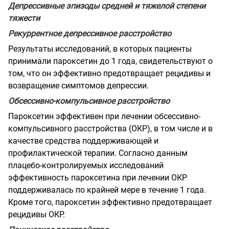
Депрессивные эпизоды средней и тяжелой степени
тяжести
Рекуррентное депрессивное расстройство
Результаты исследований, в которых пациенты
принимали пароксетин до 1 года, свидетельствуют о
том, что он эффективно предотвращает рецидивы и
возвращение симптомов депрессии.
Обсессивно-компульсивное расстройство
Пароксетин эффективен при лечении обсессивно-
компульсивного расстройства (ОКР), в том числе и в
качестве средства поддерживающей и
профилактической терапии. Согласно данным
плацебо-контролируемых исследований
эффективность пароксетина при лечении ОКР
поддерживалась по крайней мере в течение 1 года.
Кроме того, пароксетин эффективно предотвращает
рецидивы ОКР.