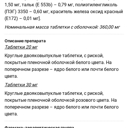
1,50 мг, тальк (Е 553b) – 0,79 мг, полиэтиленгликоль
(ПЭГ) 3350 – 0,60 мг, краситель железа оксид красный
(Е172) – 0,01 мг].
Номинальная масса таблетки с оболочкой: 360,00 мг
Описание препарата
Таблетки 20 мг
Круглые двояковыпуклые таблетки, с риской,
покрытые пленочной оболочкой белого цвета. На
поперечном разрезе – ядро белого или почти белого
цвета.
Таблетки 30 мг
Круглые двояковыпуклые таблетки, с риской,
покрытые пленочной оболочкой розового цвета. На
поперечном разрезе – ядро белого или почти белого
цвета.
Фармако-терапевтическая группа