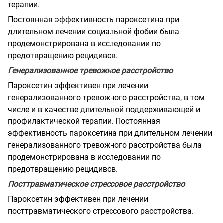
терапии.
Постоянная эффективность пароксетина при
длительном лечении социальной фобии была
продемонстрирована в исследовании по
предотвращению рецидивов.
Генерализованное тревожное расстройство
Пароксетин эффективен при лечении
генерализованного тревожного расстройства, в том
числе и в качестве длительной поддерживающей и
профилактической терапии. Постоянная
эффективность пароксетина при длительном лечении
генерализованного тревожного расстройства была
продемонстрирована в исследовании по
предотвращению рецидивов.
Посттравматическое стрессовое расстройство
Пароксетин эффективен при лечении
посттравматического стрессового расстройства.