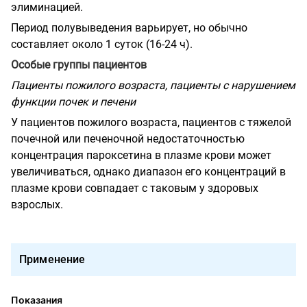
элиминацией.
Период полувыведения варьирует, но обычно
составляет около 1 суток (16-24 ч).
Особые группы пациентов
Пациенты пожилого возраста, пациенты с нарушением
функции почек и печени
У пациентов пожилого возраста, пациентов с тяжелой
почечной или печеночной недостаточностью
концентрация пароксетина в плазме крови может
увеличиваться, однако диапазон его концентраций в
плазме крови совпадает с таковым у здоровых
взрослых.
Применение
Показания