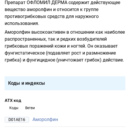
Препарат ОФЛОМИЛ ДЕРМА содержит действующее
вещество аморолфин и относится к группе
противогрибковых средств для наружного
использования.
Аморолфин высокоактивен в отношении как наиболее
распространенных, так и редких возбудителей
грибковых поражений кожи и ногтей. Он оказывает
фунгистатическое (подавляет рост и размножение
грибка) и фунгицидное (уничтожает грибок) действие.
Коды и индексы
АТХ код
Коды
Ветви
Аморолфин
D01AE16