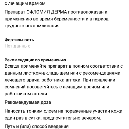
с лечащим врачом.
Препарат ОФЛОМИЛ ДЕРМА противопоказан к
применению во время беременности и в период
грудного вскармливания.
Фертильность
Нет данных
Рекомендации по применению
Всегда применяйте препарат в полном соответствии с
данным листком-вкладышем или с рекомендациями
лечащего врача, работника аптеки. При появлении
сомнений посоветуйтесь с лечащим врачом или
работником аптеки.
Рекомендуемая доза
Наносить тонким слоем на пораженные участки кожи
один раз в сутки, предпочтительно вечером.
Путь и (или) способ введения