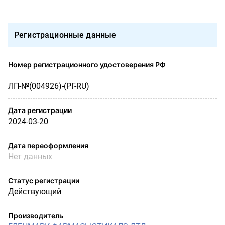
Регистрационные данные
Номер регистрационного удостоверения РФ
ЛП-№(004926)-(РГ-RU)
Дата регистрации
2024-03-20
Дата переоформления
Нет данных
Статус регистрации
Действующий
Производитель