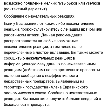
возможно появление мелких пузырьков или узелков
(контактный дерматит).
Сообщение о нежелательных реакциях
Если у Вас возникают какие-либо нежелательные
реакции, проконсультируйтесь с лечащим врачом или
работником аптеки. Данная рекомендация
распространяется на любые возможные
нежелательные реакции, в том числе на не
перечисленные в листке- вкладыше. Вы также можете
сообщить о нежелательных реакциях в
информационную базу данных по нежелательным
реакциям (действиям) на лекарственные препараты,
включая сообщения о неэффективности
лекарственных препаратов, выявленным на
территории государства - члена Евразийского
экономического союза. Сообщая о нежелательных
реакциях, Вы помогаете получить больше сведений о
безопасности препарата.