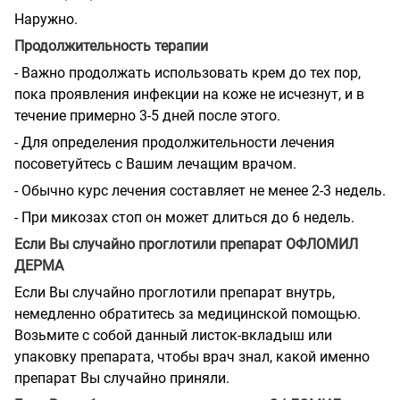
Наружно.
Продолжительность терапии
- Важно продолжать использовать крем до тех пор,
пока проявления инфекции на коже не исчезнут, и в
течение примерно 3-5 дней после этого.
- Для определения продолжительности лечения
посоветуйтесь с Вашим лечащим врачом.
- Обычно курс лечения составляет не менее 2-3 недель.
- При микозах стоп он может длиться до 6 недель.
Если Вы случайно проглотили препарат ОФЛОМИЛ
ДЕРМА
Если Вы случайно проглотили препарат внутрь,
немедленно обратитесь за медицинской помощью.
Возьмите с собой данный листок-вкладыш или
упаковку препарата, чтобы врач знал, какой именно
препарат Вы случайно приняли.