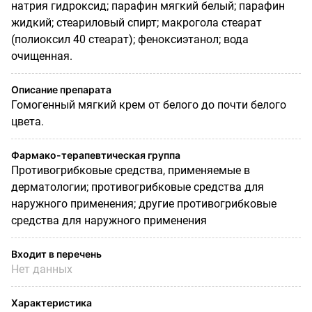
натрия гидроксид; парафин мягкий белый; парафин
жидкий; стеариловый спирт; макрогола стеарат
(полиоксил 40 стеарат); феноксиэтанол; вода
очищенная.
Описание препарата
Гомогенный мягкий крем от белого до почти белого
цвета.
Фармако-терапевтическая группа
Противогрибковые средства, применяемые в
дерматологии; противогрибковые средства для
наружного применения; другие противогрибковые
средства для наружного применения
Входит в перечень
Нет данных
Характеристика