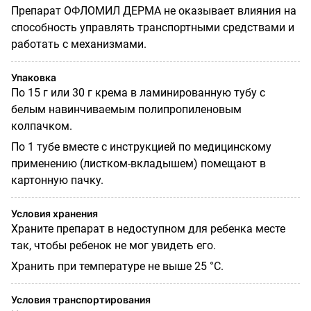
Препарат ОФЛОМИЛ ДЕРМА не оказывает влияния на
способность управлять транспортными средствами и
работать с механизмами.
Упаковка
По 15 г или 30 г крема в ламинированную тубу с
белым навинчиваемым полипропиленовым
колпачком.
По 1 тубе вместе с инструкцией по медицинскому
применению (листком-вкладышем) помещают в
картонную пачку.
Условия хранения
Храните препарат в недоступном для ребенка месте
так, чтобы ребенок не мог увидеть его.
Хранить при температуре не выше 25 °С.
Условия транспортирования