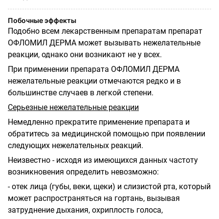
Побочные эффекты
Подобно всем лекарственным препаратам препарат
ОФЛОМИЛ ДЕРМА может вызывать нежелательные
реакции, однако они возникают не у всех.
При применении препарата ОФЛОМИЛ ДЕРМА
нежелательные реакции отмечаются редко и в
большинстве случаев в легкой степени.
Серьезные нежелательные реакции
Немедленно прекратите применение препарата и
обратитесь за медицинской помощью при появлении
следующих нежелательных реакций.
Неизвестно - исходя из имеющихся данных частоту
возникновения определить невозможно:
- отек лица (губы, веки, щеки) и слизистой рта, который
может распространяться на гортань, вызывая
затруднение дыхания, охриплость голоса,