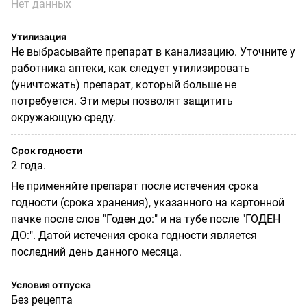
Нет данных
Утилизация
Не выбрасывайте препарат в канализацию. Уточните у
работника аптеки, как следует утилизировать
(уничтожать) препарат, который больше не
потребуется. Эти меры позволят защитить
окружающую среду.
Срок годности
2 года.
Не применяйте препарат после истечения срока
годности (срока хранения), указанного на картонной
пачке после слов "Годен до:" и на тубе после "ГОДЕН
ДО:". Датой истечения срока годности является
последний день данного месяца.
Условия отпуска
Без рецепта