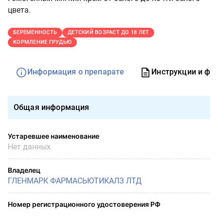
цвета.
БЕРЕМЕННОСТЬ
ДЕТСКИЙ ВОЗРАСТ ДО 18 ЛЕТ
КОРМЛЕНИЕ ГРУДЬЮ
Информация о препарате
Инструкции и фо
Общая информация
Устаревшее наименование
Нет данных
Владелец
ГЛЕНМАРК ФАРМАСЬЮТИКАЛЗ ЛТД
Номер регистрационного удостоверения РФ