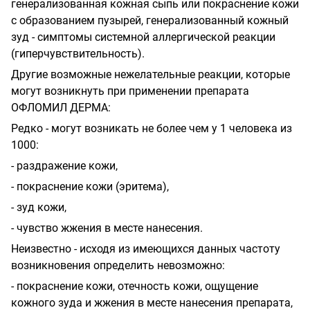
генерализованная кожная сыпь или покраснение кожи
с образованием пузырей, генерализованный кожный
зуд - симптомы системной аллергической реакции
(гиперчувствительность).
Другие возможные нежелательные реакции, которые
могут возникнуть при применении препарата
ОФЛОМИЛ ДЕРМА:
Редко - могут возникать не более чем у 1 человека из
1000:
- раздражение кожи,
- покраснение кожи (эритема),
- зуд кожи,
- чувство жжения в месте нанесения.
Неизвестно - исходя из имеющихся данных частоту
возникновения определить невозможно:
- покраснение кожи, отечность кожи, ощущение
кожного зуда и жжения в месте нанесения препарата,