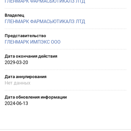
ГЛЕНМАРК ФАРМАСЬЮТИКАЛЗ ЛТД
Владелец
ГЛЕНМАРК ФАРМАСЬЮТИКАЛЗ ЛТД
Представительство
ГЛЕНМАРК ИМПЭКС ООО
Дата окончания действия
2029-03-20
Дата аннулирования
Нет данных
Дата обновления информации
2024-06-13