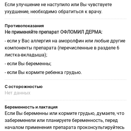
Если улучшение не наступило или Вы чувствуете
ухудшение, необходимо обратиться к врачу.
Противопоказания
Не применяйте препарат ОФЛОМИЛ ДЕРМА:
- если у Вас аллергия на аморолфин или любые другие
компоненты препарата (перечисленные в разделе 6
листка-вкладыша);
- если Вы беременны;
- если Вы кормите ребенка грудью.
С осторожностью
Нет данных
Беременность и лактация
Если Вы беременны или кормите грудью, думаете, что
забеременели или планируете беременность, перед
началом применения препарата проконсультируйтесь