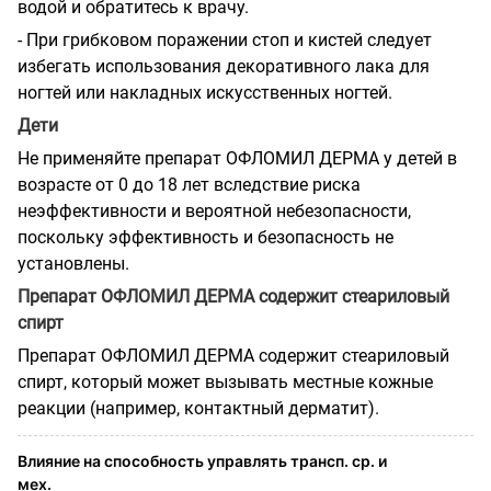
водой и обратитесь к врачу.
- При грибковом поражении стоп и кистей следует
избегать использования декоративного лака для
ногтей или накладных искусственных ногтей.
Дети
Не применяйте препарат ОФЛОМИЛ ДЕРМА у детей в
возрасте от 0 до 18 лет вследствие риска
неэффективности и вероятной небезопасности,
поскольку эффективность и безопасность не
установлены.
Препарат ОФЛОМИЛ ДЕРМА содержит стеариловый
спирт
Препарат ОФЛОМИЛ ДЕРМА содержит стеариловый
спирт, который может вызывать местные кожные
реакции (например, контактный дерматит).
Влияние на способность управлять трансп. ср. и
мех.