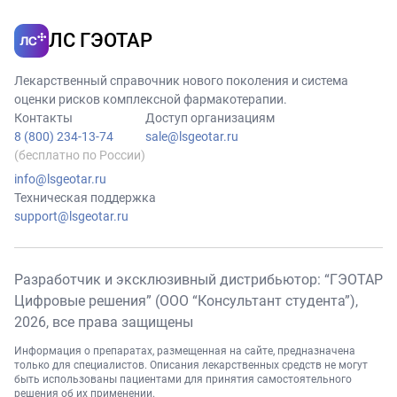
ЛС ГЭОТАР
Лекарственный справочник нового поколения и система
оценки рисков комплексной фармакотерапии.
Контакты
Доступ организациям
8 (800) 234-13-74
sale@lsgeotar.ru
(бесплатно по России)
info@lsgeotar.ru
Техническая поддержка
support@lsgeotar.ru
Разработчик и эксклюзивный дистрибьютор: “ГЭОТАР
Цифровые решения” (ООО “Консультант студента”),
2026
, все права защищены
Информация о препаратах, размещенная на сайте, предназначена
только для специалистов. Описания лекарственных средств не могут
быть использованы пациентами для принятия самостоятельного
решения об их применении.