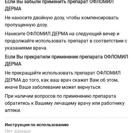
Если Вы забыли применить препарат ОФЛОМИЛ
ДЕРМА
Не наносите двойную дозу, чтобы компенсировать
пропущенную дозу.
Нанесите ОФЛОМИЛ ДЕРМА на следующий вечер и
продолжайте использовать препарат в соответствии с
указаниями врача.
Если Вы прекратили применение препарата ОФЛОМИЛ
ДЕРМА
Не прекращайте использовать препарат ОФЛОМИЛ
ДЕРМА до того, как ваш врач скажет Вам об этом,
иначе Ваше заболевание может вернуться.
При наличии вопросов по применению препарата
обратитесь к Вашему лечащему врачу или работнику
аптеки.
Инструкция по использованию
Нет данных