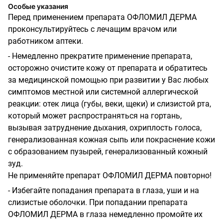
Особые указания
Перед применением препарата ОФЛОМИЛ ДЕРМА
проконсультируйтесь с лечащим врачом или
работником аптеки.
- Немедленно прекратите применение препарата,
осторожно очистите кожу от препарата и обратитесь
за медицинской помощью при развитии у Вас любых
симптомов местной или системной аллергической
реакции: отек лица (губы, веки, щеки) и слизистой рта,
который может распространяться на гортань,
вызывая затруднение дыхания, охриплость голоса,
генерализованная кожная сыпь или покраснение кожи
с образованием пузырей, генерализованный кожный
зуд.
Не применяйте препарат ОФЛОМИЛ ДЕРМА повторно!
- Избегайте попадания препарата в глаза, уши и на
слизистые оболочки. При попадании препарата
ОФЛОМИЛ ДЕРМА в глаза немедленно промойте их