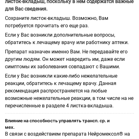
листок-вкладыш, поскольку в нем содержатся важные
для Вас сведения.
Сохраните листок-вкладыш. Возможно, Вам
потребуется прочитать его еще раз.
Если у Вас возникли дополнительные вопросы,
обратитесь к лечащему врачу или работнику аптеки.
Препарат назначен именно Вам. Не передавайте его
другим людям. Он может навредить им, даже если
симптомы их заболевания совпадают с Вашими.
Если у Вас возникли какие-либо нежелательные
реакции, обратитесь к лечащему врачу. Данная
рекомендация распространяется на любые
возможные нежелательные реакции, в том числе на не
перечисленные в разделе 4 листка-вкладыша.
Влияние на способность управлять трансп. ср. и
мех.
В связи с воздействием препарата Нейромексол® на