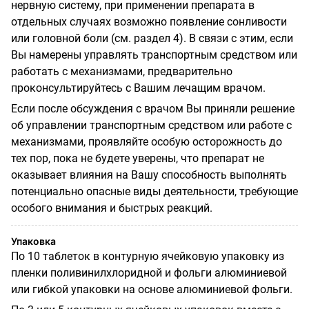
нервную систему, при применении препарата в
отдельных случаях возможно появление сонливости
или головной боли (см. раздел 4). В связи с этим, если
Вы намерены управлять транспортным средством или
работать с механизмами, предварительно
проконсультируйтесь с Вашим лечащим врачом.
Если после обсуждения с врачом Вы приняли решение
об управлении транспортным средством или работе с
механизмами, проявляйте особую осторожность до
тех пор, пока не будете уверены, что препарат не
оказывает влияния на Вашу способность выполнять
потенциально опасные виды деятельности, требующие
особого внимания и быстрых реакций.
Упаковка
По 10 таблеток в контурную ячейковую упаковку из
пленки поливинилхлоридной и фольги алюминиевой
или гибкой упаковки на основе алюминиевой фольги.