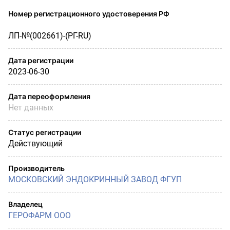
Номер регистрационного удостоверения РФ
ЛП-№(002661)-(РГ-RU)
Дата регистрации
2023-06-30
Дата переоформления
Нет данных
Статус регистрации
Действующий
Производитель
МОСКОВСКИЙ ЭНДОКРИННЫЙ ЗАВОД ФГУП
Владелец
ГЕРОФАРМ ООО