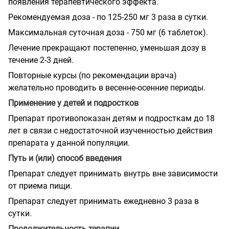
появления терапевтического эффекта.
Рекомендуемая доза - по 125-250 мг 3 раза в сутки.
Максимальная суточная доза - 750 мг (6 таблеток).
Лечение прекращают постепенно, уменьшая дозу в
течение 2-3 дней.
Повторные курсы (по рекомендации врача)
желательно проводить в весенне-осенние периоды.
Применение у детей и подростков
Препарат противопоказан детям и подросткам до 18
лет в связи с недостаточной изученностью действия
препарата у данной популяции.
Путь и (или) способ введения
Препарат следует принимать внутрь вне зависимости
от приема пищи.
Препарат следует принимать ежедневно 3 раза в
сутки.
Продолжительность терапии