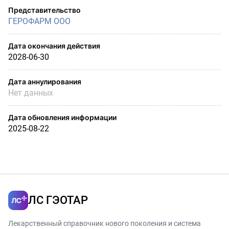
Представительство
ГЕРОФАРМ ООО
Дата окончания действия
2028-06-30
Дата аннулирования
Нет данных
Дата обновления информации
2025-08-22
ЛС ГЭОТАР
Лекарственный справочник нового поколения и система