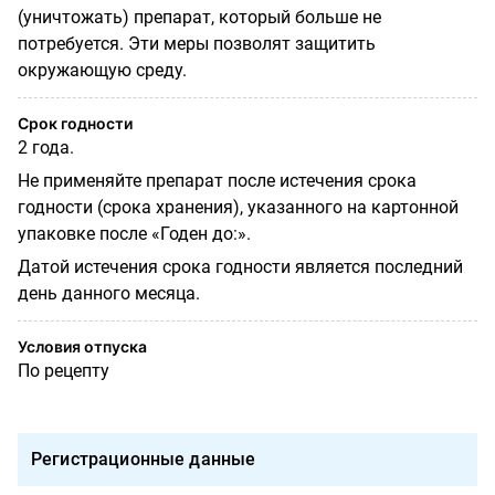
(уничтожать) препарат, который больше не
потребуется. Эти меры позволят защитить
окружающую среду.
Срок годности
2 года.
Не применяйте препарат после истечения срока
годности (срока хранения), указанного на картонной
упаковке после «Годен до:».
Датой истечения срока годности является последний
день данного месяца.
Условия отпуска
По рецепту
Регистрационные данные