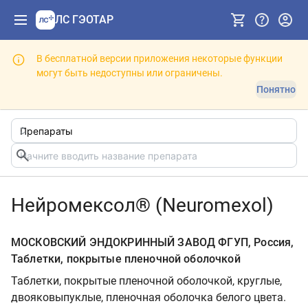
ЛС ГЭОТАР
В бесплатной версии приложения некоторые функции
могут быть недоступны или ограничены.
Понятно
Нейромексол® (Neuromexol)
МОСКОВСКИЙ ЭНДОКРИННЫЙ ЗАВОД ФГУП, Россия,
Таблетки, покрытые пленочной оболочкой
Таблетки, покрытые пленочной оболочкой, круглые,
двояковыпуклые, пленочная оболочка белого цвета.