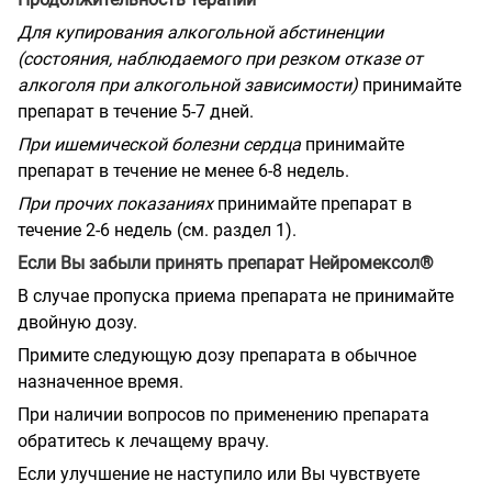
Для купирования алкогольной абстиненции
(состояния, наблюдаемого при резком отказе от
алкоголя при алкогольной зависимости)
принимайте
препарат в течение 5-7 дней.
При ишемической болезни сердца
принимайте
препарат в течение не менее 6-8 недель.
При прочих показаниях
принимайте препарат в
течение 2-6 недель (см. раздел 1).
Если Вы забыли принять препарат Нейромексол®
В случае пропуска приема препарата не принимайте
двойную дозу.
Примите следующую дозу препарата в обычное
назначенное время.
При наличии вопросов по применению препарата
обратитесь к лечащему врачу.
Если улучшение не наступило или Вы чувствуете