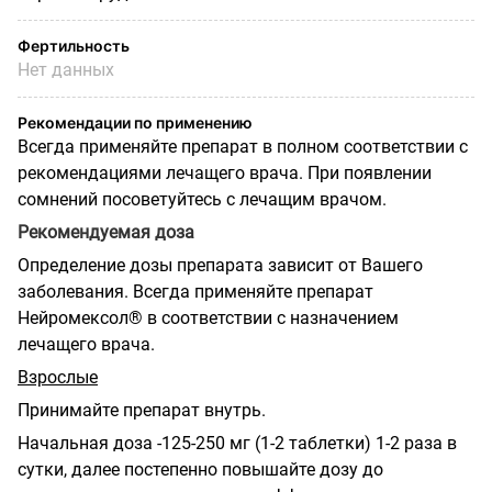
Фертильность
Нет данных
Рекомендации по применению
Всегда применяйте препарат в полном соответствии с
рекомендациями лечащего врача. При появлении
сомнений посоветуйтесь с лечащим врачом.
Рекомендуемая доза
Определение дозы препарата зависит от Вашего
заболевания. Всегда применяйте препарат
Нейромексол® в соответствии с назначением
лечащего врача.
Взрослые
Принимайте препарат внутрь.
Начальная доза -125-250 мг (1-2 таблетки) 1-2 раза в
сутки, далее постепенно повышайте дозу до