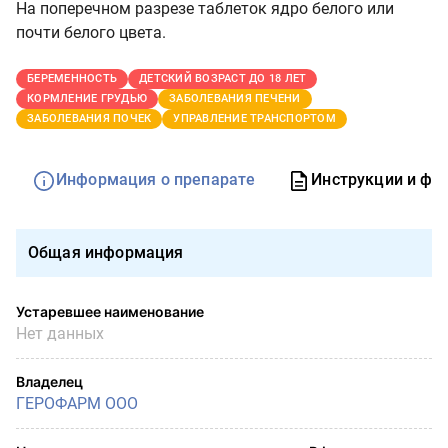
На поперечном разрезе таблеток ядро белого или
почти белого цвета.
БЕРЕМЕННОСТЬ
ДЕТСКИЙ ВОЗРАСТ ДО 18 ЛЕТ
КОРМЛЕНИЕ ГРУДЬЮ
ЗАБОЛЕВАНИЯ ПЕЧЕНИ
ЗАБОЛЕВАНИЯ ПОЧЕК
УПРАВЛЕНИЕ ТРАНСПОРТОМ
Информация о препарате
Инструкции и фо
Общая информация
Устаревшее наименование
Нет данных
Владелец
ГЕРОФАРМ ООО