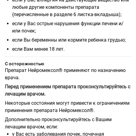
любые другие компоненты препарата
(перечисленные в разделе 6 листка-вкладыша);
если у Вас острые нарушения функции печени и/
или почек;
если Вы беременны или кормите ребенка грудью;
если Вам менее 18 лет.
С осторожностью
Препарат Нейромексол® применяют по назначению
врача.
Перед применением препарата проконсультируйтесь с
лечащим врачом.
Некоторые состояния могут привести к ограничениям
применения препарата Нейромексол®.
Дополнительно проконсультируйтесь с Вашим
лечащим врачом, если:
у Вас есть заболевания почек, почечная