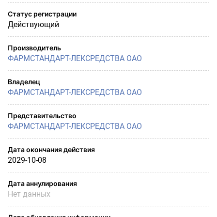
Статус регистрации
Действующий
Производитель
ФАРМСТАНДАРТ-ЛЕКСРЕДСТВА ОАО
Владелец
ФАРМСТАНДАРТ-ЛЕКСРЕДСТВА ОАО
Представительство
ФАРМСТАНДАРТ-ЛЕКСРЕДСТВА ОАО
Дата окончания действия
2029-10-08
Дата аннулирования
Нет данных