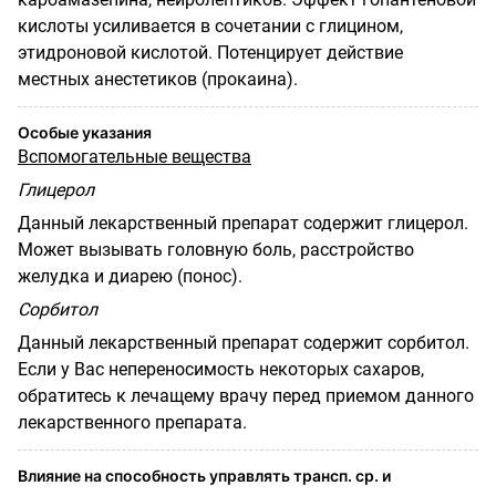
кислоты усиливается в сочетании с глицином,
этидроновой кислотой. Потенцирует действие
местных анестетиков (прокаина).
Особые указания
Вспомогательные вещества
Глицерол
Данный лекарственный препарат содержит глицерол.
Может вызывать головную боль, расстройство
желудка и диарею (понос).
Сорбитол
Данный лекарственный препарат содержит сорбитол.
Если у Вас непереносимость некоторых сахаров,
обратитесь к лечащему врачу перед приемом данного
лекарственного препарата.
Влияние на способность управлять трансп. ср. и