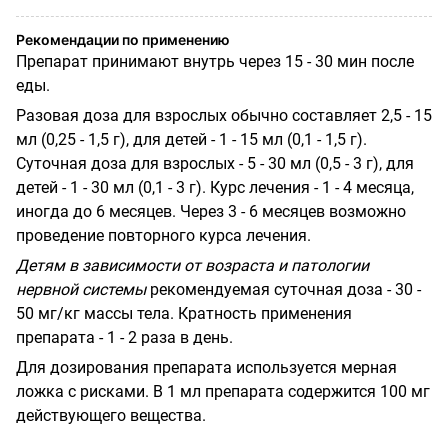
Рекомендации по применению
Препарат принимают внутрь через 15 - 30 мин после
еды.
Разовая доза для взрослых обычно составляет 2,5 - 15
мл (0,25 - 1,5 г), для детей - 1 - 15 мл (0,1 - 1,5 г).
Суточная доза для взрослых - 5 - 30 мл (0,5 - 3 г), для
детей - 1 - 30 мл (0,1 - 3 г). Курс лечения - 1 - 4 месяца,
иногда до 6 месяцев. Через 3 - 6 месяцев возможно
проведение повторного курса лечения.
Детям в зависимости от возраста и патологии
нервной системы
рекомендуемая суточная доза - 30 -
50 мг/кг массы тела. Кратность применения
препарата - 1 - 2 раза в день.
Для дозирования препарата используется мерная
ложка с рисками. В 1 мл препарата содержится 100 мг
действующего вещества.