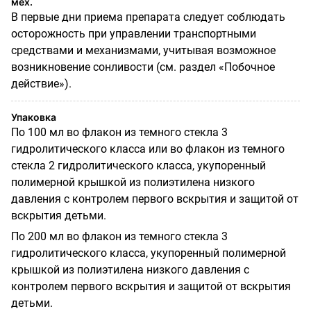
мех.
В первые дни приема препарата следует соблюдать
осторожность при управлении транспортными
средствами и механизмами, учитывая возможное
возникновение сонливости (см. раздел «Побочное
действие»).
Упаковка
По 100 мл во флакон из темного стекла 3
гидролитического класса или во флакон из темного
стекла 2 гидролитического класса, укупоренный
полимерной крышкой из полиэтилена низкого
давления с контролем первого вскрытия и защитой от
вскрытия детьми.
По 200 мл во флакон из темного стекла 3
гидролитического класса, укупоренный полимерной
крышкой из полиэтилена низкого давления с
контролем первого вскрытия и защитой от вскрытия
детьми.