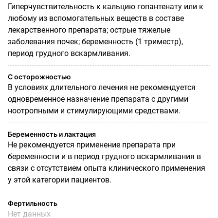
Гиперчувствительность к кальцию гопантенату или к
любому из вспомогательных веществ в составе
лекарственного препарата; острые тяжелые
заболевания почек; беременность (1 триместр),
период грудного вскармливания.
С осторожностью
В условиях длительного лечения не рекомендуется
одновременное назначение препарата с другими
ноотропными и стимулирующими средствами.
Беременность и лактация
Не рекомендуется применение препарата при
беременности и в период грудного вскармливания в
связи с отсутствием опыта клинического применения
у этой категории пациентов.
Фертильность
Нет данных