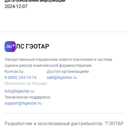
Дата обновления информации
2024-12-07
ЛС ГЭОТАР
Лекарственный справочник нового поколения и система
оценки рисков комплексной фармакотерапии.
Контакты
Доступ организациям
8 (800) 234-13-74
sale@lsgeotar.ru
(бесплатно по России)
info@lsgeotar.ru
Техническая поддержка
support@lsgeotar.ru
Разработчик и эксклюзивный дистрибьютор: “ГЭОТАР