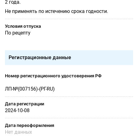
2 года.
Не применять по истечению срока годности.
Условия отпуска
По рецепту
Регистрационные данные
Номер регистрационного удостоверения РФ
ЛП-№(007156)-(РГ-RU)
Дата регистрации
2024-10-08
Дата переоформления
Нет данных