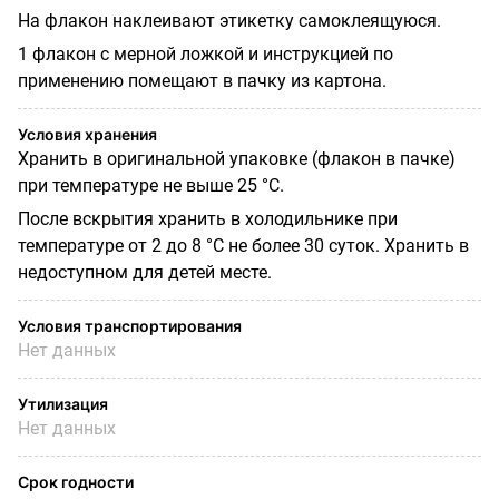
На флакон наклеивают этикетку самоклеящуюся.
1 флакон с мерной ложкой и инструкцией по
применению помещают в пачку из картона.
Условия хранения
Хранить в оригинальной упаковке (флакон в пачке)
при температуре не выше 25 °С.
После вскрытия хранить в холодильнике при
температуре от 2 до 8 °С не более 30 суток. Хранить в
недоступном для детей месте.
Условия транспортирования
Нет данных
Утилизация
Нет данных
Срок годности