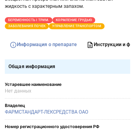
жидкость с характерным запахом.
БЕРЕМЕННОСТЬ I ТРИМ.
КОРМЛЕНИЕ ГРУДЬЮ
ЗАБОЛЕВАНИЯ ПОЧЕК
УПРАВЛЕНИЕ ТРАНСПОРТОМ
Информация о препарате
Инструкции и фо
Общая информация
Устаревшее наименование
Нет данных
Владелец
ФАРМСТАНДАРТ-ЛЕКСРЕДСТВА ОАО
Номер регистрационного удостоверения РФ