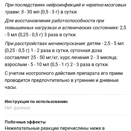
При последствиях нейроинфекций и черепно-мозговых
травм: 5
- 30 мл (0,5 - 3 г) в сутки.
Для восстановления работоспособности при
повышенных нагрузках и астенических состояниях:
2,5
- 5 мл (0,25 - 0,5 г) 3 раза в сутки.
При расстройствах мочеиспускания
: детям - 2,5 - 5 мл
(0,25 - 0,5 г) 1 - 2 раза в сутки, суточная доза
составляет 25 - 50 мг/кг, курс лечения 2 - 3 месяца;
взрослым - 5 - 10 мл (0,5 - 1 г) 2 - 3 раза в сутки.
С учетом ноотропного действия препарата его прием
проводится предпочтительно в утренние и дневные
часы.
Инструкция по использованию
Нет данных
Побочные эффекты
Нежелательные реакции перечислены ниже в