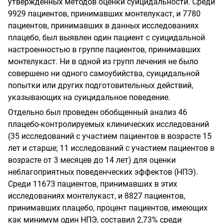
утвержденных методов оценки суицидальности. Среди
9929 пациентов, принимавших монтелукаст, и 7780
пациентов, принимавших в данных исследованиях
плацебо, был выявлен один пациент с суицидальной
настроенностью в группе пациентов, принимавших
монтелукаст. Ни в одной из групп лечения не было
совершено ни одного самоубийства, суицидальной
попытки или других подготовительных действий,
указывающих на суицидальное поведение.
Отдельно был проведен обобщенный анализ 46
плацебо-контролируемых клинических исследований
(35 исследований с участием пациентов в возрасте 15
лет и старше; 11 исследований с участием пациентов в
возрасте от 3 месяцев до 14 лет) для оценки
неблагоприятных поведенческих эффектов (НПЭ).
Среди 11673 пациентов, принимавших в этих
исследованиях монтелукаст, и 8827 пациентов,
принимавших плацебо, процент пациентов, имеющих
как минимум один НПЭ, составил 2,73% среди