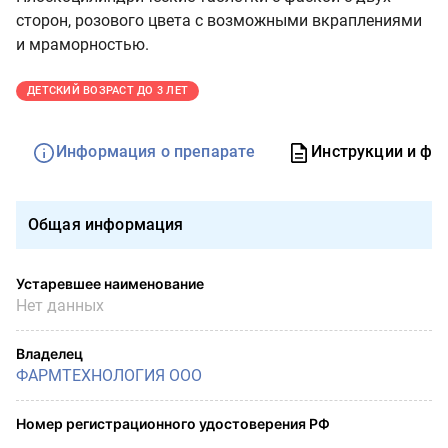
сторон, розового цвета с возможными вкраплениями
и мраморностью.
ДЕТСКИЙ ВОЗРАСТ ДО 3 ЛЕТ
Информация о препарате
Инструкции и фо
Общая информация
Устаревшее наименование
Нет данных
Владелец
ФАРМТЕХНОЛОГИЯ ООО
Номер регистрационного удостоверения РФ