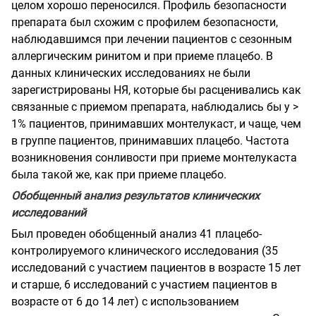
целом хорошо переносился. Профиль безопасности
препарата был схожим с профилем безопасности,
наблюдавшимся при лечении пациентов с сезонным
аллергическим ринитом и при приеме плацебо. В
данных клинических исследованиях не были
зарегистрированы НЯ, которые бы расценивались как
связанные с приемом препарата, наблюдались бы у >
1% пациентов, принимавших монтелукаст, и чаще, чем
в группе пациентов, принимавших плацебо. Частота
возникновения сонливости при приеме монтелукаста
была такой же, как при приеме плацебо.
Обобщенный анализ результатов клинических
исследований
Был проведен обобщенный анализ 41 плацебо-
контролируемого клинического исследования (35
исследований с участием пациентов в возрасте 15 лет
и старше, 6 исследований с участием пациентов в
возрасте от 6 до 14 лет) с использованием