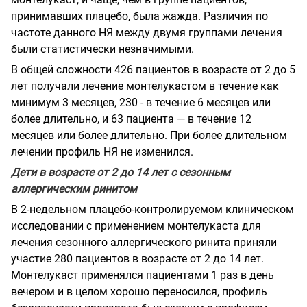
принимавших плацебо, была жажда. Различия по
частоте данного НЯ между двумя группами лечения
были статистически незначимыми.
В общей сложности 426 пациентов в возрасте от 2 до 5
лет получали лечение монтелукастом в течение как
минимум 3 месяцев, 230 - в течение 6 месяцев или
более длительно, и 63 пациента — в течение 12
месяцев или более длительно. При более длительном
лечении профиль НЯ не изменился.
Дети в возрасте от 2 до 14 лет с сезонным
аллергическим ринитом
В 2-недельном плацебо-контролируемом клиническом
исследовании с применением монтелукаста для
лечения сезонного аллергического ринита приняли
участие 280 пациентов в возрасте от 2 до 14 лет.
Монтелукаст применялся пациентами 1 раз в день
вечером и в целом хорошо переносился, профиль