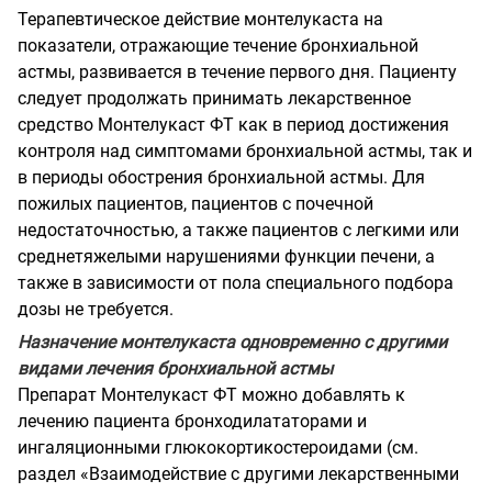
Терапевтическое действие монтелукаста на
показатели, отражающие течение бронхиальной
астмы, развивается в течение первого дня. Пациенту
следует продолжать принимать лекарственное
средство Монтелукаст ФТ как в период достижения
контроля над симптомами бронхиальной астмы, так и
в периоды обострения бронхиальной астмы. Для
пожилых пациентов, пациентов с почечной
недостаточностью, а также пациентов с легкими или
среднетяжелыми нарушениями функции печени, а
также в зависимости от пола специального подбора
дозы не требуется.
Назначение монтелукаста одновременно с другими
видами лечения бронхиальной астмы
Препарат Монтелукаст ФТ можно добавлять к
лечению пациента бронходилататорами и
ингаляционными глюкокортикостероидами (см.
раздел «Взаимодействие с другими лекарственными