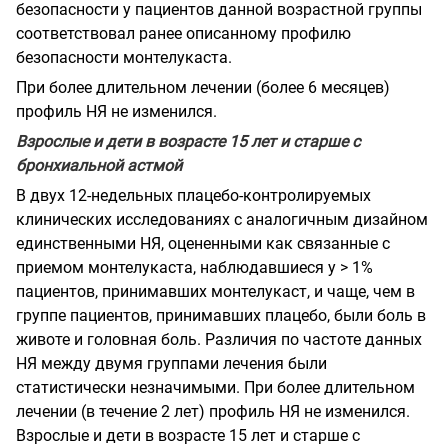
безопасности у пациентов данной возрастной группы
соответствовал ранее описанному профилю
безопасности монтелукаста.
При более длительном лечении (более 6 месяцев)
профиль НЯ не изменился.
Взрослые и дети в возрасте 15 лет и старше с
бронхиальной астмой
В двух 12-недельных плацебо-контролируемых
клинических исследованиях с аналогичным дизайном
единственными НЯ, оцененными как связанные с
приемом монтелукаста, наблюдавшиеся у > 1%
пациентов, принимавших монтелукаст, и чаще, чем в
группе пациентов, принимавших плацебо, были боль в
животе и головная боль. Различия по частоте данных
НЯ между двумя группами лечения были
статистически незначимыми. При более длительном
лечении (в течение 2 лет) профиль НЯ не изменился.
Взрослые и дети в возрасте 15 лет и старше с