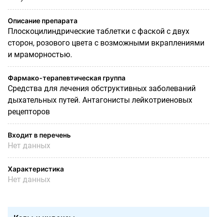
Описание препарата
Плоскоцилиндрические таблетки с фаской с двух
сторон, розового цвета с возможными вкраплениями
и мраморностью.
Фармако-терапевтическая группа
Средства для лечения обструктивных заболеваний
дыхательных путей. Антагонисты лейкотриеновых
рецепторов
Входит в перечень
Нет данных
Характеристика
Нет данных