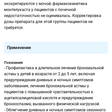
экскретируются с мочой, фармакокинетика
монтелукаста у пациентов с почечной
недостаточностью не оценивалась. Корректировка
дозы препарата для этой группы пациентов не
требуется.
Применение
Показания
- Профилактика и длительное лечение бронхиальной
астмы у детей в возрасте от 2 до 5 лет, включая
предупреждение дневных и ночных симптомов
заболевания, лечение бронхиальной астмы у
пациентов с повышенной чувствительностью к
ацетилсалициловой кислоте и предупреждение
бронхоспазма, вызванного физической нагрузкой.
- Облегчение дневных и ночных симптомов сезонного