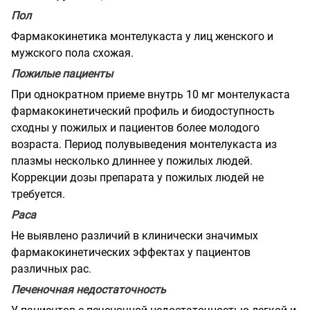
Пол
Фармакокинетика монтелукаста у лиц женского и
мужского пола схожая.
Пожилые пациенты
При однократном приеме внутрь 10 мг монтелукаста
фармакокинетический профиль и биодоступность
сходны у пожилых и пациентов более молодого
возраста. Период полувыведения монтелукаста из
плазмы несколько длиннее у пожилых людей.
Коррекции дозы препарата у пожилых людей не
требуется.
Раса
Не выявлено различий в клинически значимых
фармакокинетических эффектах у пациентов
различных рас.
Печеночная недостаточность