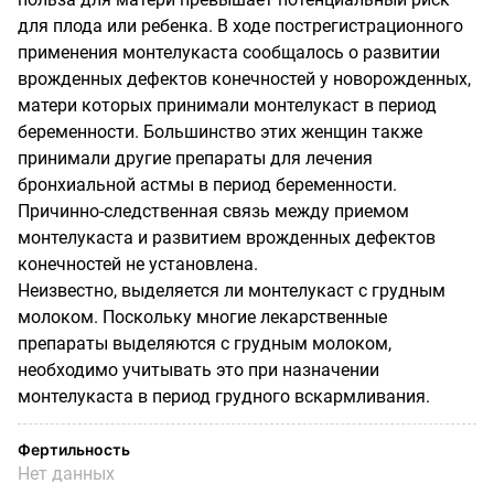
для плода или ребенка. В ходе пострегистрационного
применения монтелукаста сообщалось о развитии
врожденных дефектов конечностей у новорожденных,
матери которых принимали монтелукаст в период
беременности. Большинство этих женщин также
принимали другие препараты для лечения
бронхиальной астмы в период беременности.
Причинно-следственная связь между приемом
монтелукаста и развитием врожденных дефектов
конечностей не установлена.
Неизвестно, выделяется ли монтелукаст с грудным
молоком. Поскольку многие лекарственные
препараты выделяются с грудным молоком,
необходимо учитывать это при назначении
монтелукаста в период грудного вскармливания.
Фертильность
Нет данных