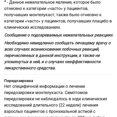
4
- Данное нежелательное явление, которое было
отнесено к категории «часто» у пациентов,
получавших монтелукаст, также было отнесено к
категории «часто» у пациентов, получавших плацебо в
клинических исследованиях.
Сообщение о подозреваемых нежелательных реакциях
Необходимо немедленно сообщать лечащему врачу о
всех случаях возникновения побочных реакций,
перечисленных в данной инструкции, а также не
упомянутых в ней, и о случаях неэффективности
лекарственного средства.
Передозировка
Нет специфичной информации о лечении
передозировки монтелукаста. Симптомов
передозировки не наблюдалось в ходе клинических
исследований длительного (22 недели) лечения
взрослых пациентов с бронхиальной астмой с