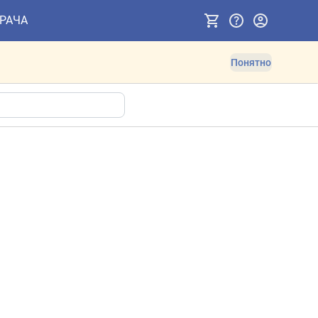
ВРАЧА
Понятно