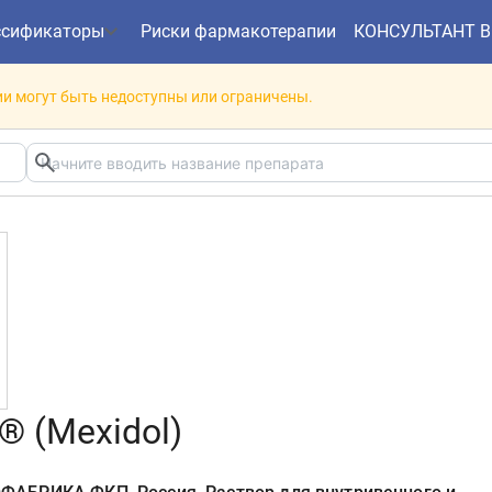
ссификаторы
Риски фармакотерапии
КОНСУЛЬТАНТ 
и могут быть недоступны или ограничены.
 (Mexidol)