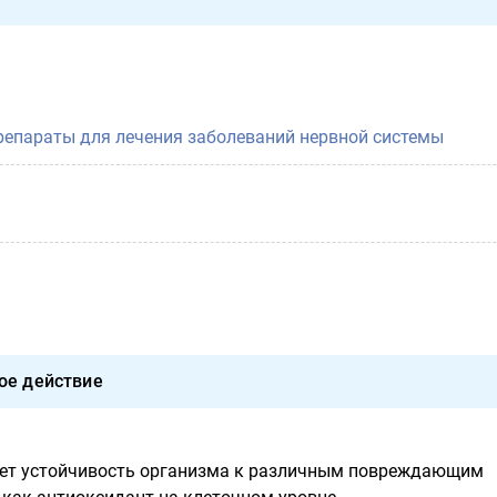
репараты для лечения заболеваний нервной системы
ое действие
ет устойчивость организма к различным повреждающим