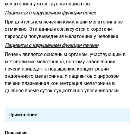
мелатонина у этой группы пациентов.
Пациенты с нарушением функции почек
При длительном лечении кумуляции мелатонина не
отмечено. Эти данные согласуются с коротким
периодом полувыведения мелатонина у человека.
Пациенты с нарушением функции печени
Печень является основным органом, участвующим в
метаболизме мелатонина, поэтому заболевания
печени приводят к повышению концентрации
эндогенного мелатонина. У пациентов с циррозом
печени плазменная концентрация мелатонина в
дневное время суток существенно увеличивалась.
Применение
Показания