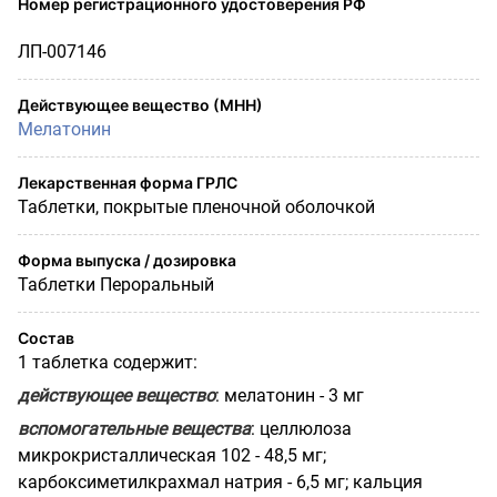
Номер регистрационного удостоверения РФ
ЛП-007146
Действующее вещество (МНН)
Мелатонин
Лекарственная форма ГРЛС
Таблетки, покрытые пленочной оболочкой
Форма выпуска / дозировка
Таблетки Пероральный
Состав
1 таблетка содержит:
действующее вещество
: мелатонин - 3 мг
вспомогательные вещества
: целлюлоза
микрокристаллическая 102 - 48,5 мг;
карбоксиметилкрахмал натрия - 6,5 мг; кальция