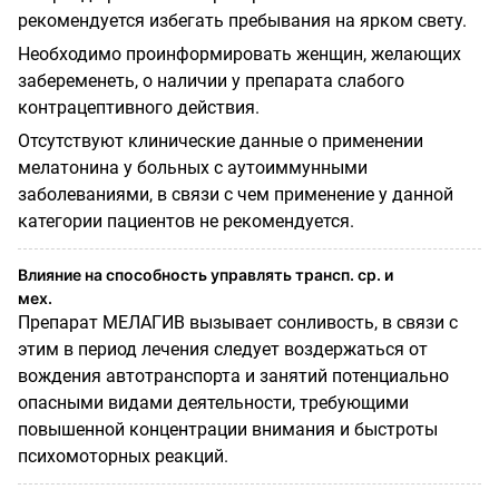
рекомендуется избегать пребывания на ярком свету.
Необходимо проинформировать женщин, желающих
забеременеть, о наличии у препарата слабого
контрацептивного действия.
Отсутствуют клинические данные о применении
мелатонина у больных с аутоиммунными
заболеваниями, в связи с чем применение у данной
категории пациентов не рекомендуется.
Влияние на способность управлять трансп. ср. и
мех.
Препарат МЕЛАГИВ вызывает сонливость, в связи с
этим в период лечения следует воздержаться от
вождения автотранспорта и занятий потенциально
опасными видами деятельности, требующими
повышенной концентрации внимания и быстроты
психомоторных реакций.