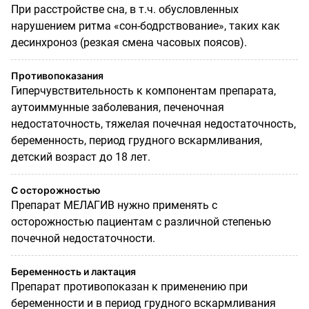
При расстройстве сна, в т.ч. обусловленных
нарушением ритма «сон-бодрствование», таких как
десинхроноз (резкая смена часовых поясов).
Противопоказания
Гиперчувствительность к компонентам препарата,
аутоиммунные заболевания, печеночная
недостаточность, тяжелая почечная недостаточность,
беременность, период грудного вскармливания,
детский возраст до 18 лет.
С осторожностью
Препарат МЕЛАГИВ нужно применять с
осторожностью пациентам с различной степенью
почечной недостаточности.
Беременность и лактация
Препарат противопоказан к применению при
беременности и в период грудного вскармливания