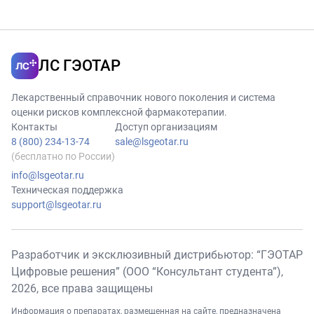
ЛС ГЭОТАР
Лекарственный справочник нового поколения и система
оценки рисков комплексной фармакотерапии.
Контакты
Доступ организациям
8 (800) 234-13-74
sale@lsgeotar.ru
(бесплатно по России)
info@lsgeotar.ru
Техническая поддержка
support@lsgeotar.ru
Разработчик и эксклюзивный дистрибьютор: “ГЭОТАР
Цифровые решения” (ООО “Консультант студента”),
2026
, все права защищены
Информация о препаратах, размещенная на сайте, предназначена