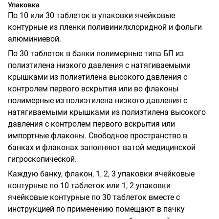
Упаковка
По 10 или 30 таблеток в упаковки ячейковые
контурные из пленки поливинилхлоридной и фольги
алюминиевой.
По 30 таблеток в банки полимерные типа БП из
полиэтилена низкого давления с натягиваемыми
крышками из полиэтилена высокого давления с
контролем первого вскрытия или во флаконы
полимерные из полиэтилена низкого давления с
натягиваемыми крышками из полиэтилена высокого
давления с контролем первого вскрытия или
импортные флаконы. Свободное пространство в
банках и флаконах заполняют ватой медицинской
гигроскопической.
Каждую банку, флакон, 1, 2, 3 упаковки ячейковые
контурные по 10 таблеток или 1, 2 упаковки
ячейковые контурные по 30 таблеток вместе с
инструкцией по применению помещают в пачку