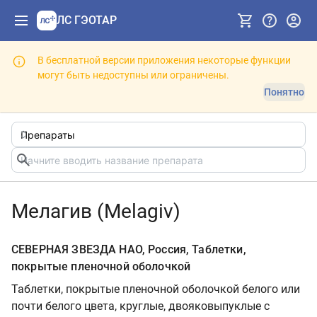
ЛС ГЭОТАР
В бесплатной версии приложения некоторые функции
могут быть недоступны или ограничены.
Понятно
Мелагив (Melagiv)
СЕВЕРНАЯ ЗВЕЗДА НАО, Россия, Таблетки,
покрытые пленочной оболочкой
Таблетки, покрытые пленочной оболочкой белого или
почти белого цвета, круглые, двояковыпуклые с