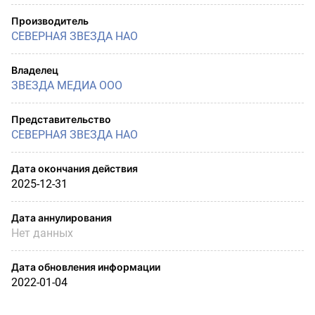
Производитель
СЕВЕРНАЯ ЗВЕЗДА НАО
Владелец
ЗВЕЗДА МЕДИА ООО
Представительство
СЕВЕРНАЯ ЗВЕЗДА НАО
Дата окончания действия
2025-12-31
Дата аннулирования
Нет данных
Дата обновления информации
2022-01-04