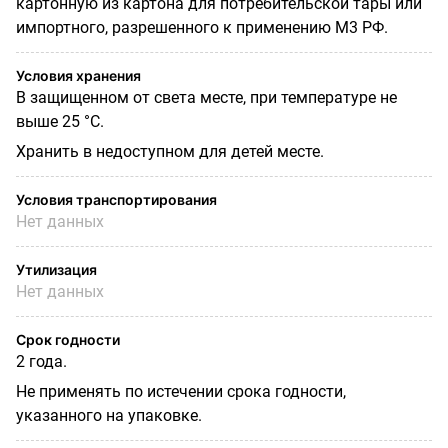
картонную из картона для потребительской тары или
импортного, разрешенного к применению М3 РФ.
Условия хранения
В защищенном от света месте, при температуре не
выше 25 °С.
Хранить в недоступном для детей месте.
Условия транспортирования
Нет данных
Утилизация
Нет данных
Срок годности
2 года.
Не применять по истечении срока годности,
указанного на упаковке.