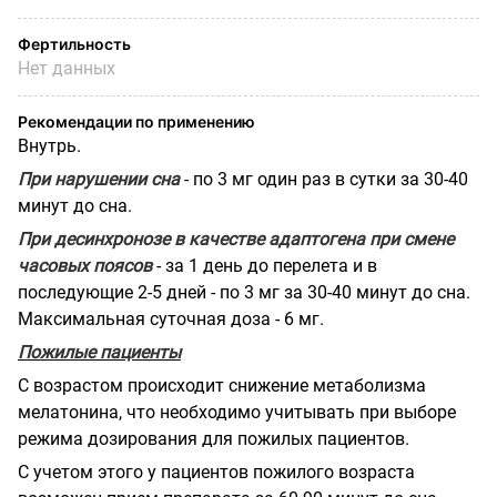
Фертильность
Нет данных
Рекомендации по применению
Внутрь.
При нарушении сна
- по 3 мг один раз в сутки за 30-40
минут до сна.
При десинхронозе в качестве адаптогена при смене
часовых поясов
- за 1 день до перелета и в
последующие 2-5 дней - по 3 мг за 30-40 минут до сна.
Максимальная суточная доза - 6 мг.
Пожилые пациенты
С возрастом происходит снижение метаболизма
мелатонина, что необходимо учитывать при выборе
режима дозирования для пожилых пациентов.
С учетом этого у пациентов пожилого возраста