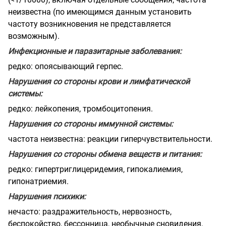
неизвестна (по имеющимся данным установить
частоту возникновения не представляется
возможным).
Инфекционные и паразитарные заболевания:
редко: опоясывающий герпес.
Нарушения со стороны крови и лимфатической
системы:
редко: лейкопения, тромбоцитопения.
Нарушения со стороны иммунной системы:
частота неизвестна: реакции гиперчувствительности.
Нарушения со стороны обмена веществ и питания:
редко: гипертриглицеридемия, гипокалиемия,
гипонатриемия.
Нарушения психики:
нечасто: раздражительность, нервозность,
беспокойство, бессонница, необычные сновидения,