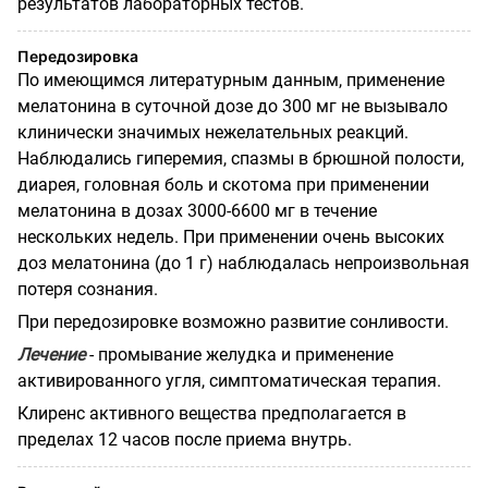
результатов лабораторных тестов.
Передозировка
По имеющимся литературным данным, применение
мелатонина в суточной дозе до 300 мг не вызывало
клинически значимых нежелательных реакций.
Наблюдались гиперемия, спазмы в брюшной полости,
диарея, головная боль и скотома при применении
мелатонина в дозах 3000-6600 мг в течение
нескольких недель. При применении очень высоких
доз мелатонина (до 1 г) наблюдалась непроизвольная
потеря сознания.
При передозировке возможно развитие сонливости.
Лечение
- промывание желудка и применение
активированного угля, симптоматическая терапия.
Клиренс активного вещества предполагается в
пределах 12 часов после приема внутрь.