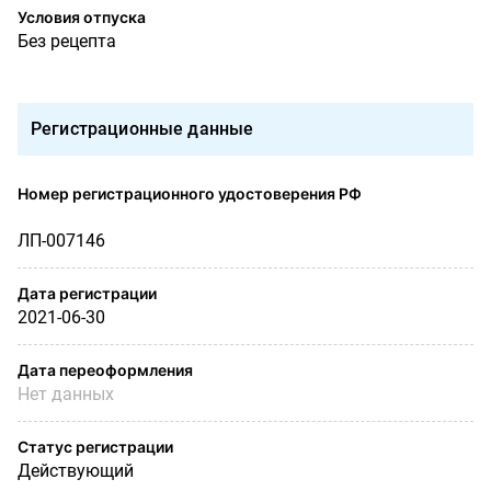
Условия отпуска
Без рецепта
Регистрационные данные
Номер регистрационного удостоверения РФ
ЛП-007146
Дата регистрации
2021-06-30
Дата переоформления
Нет данных
Статус регистрации
Действующий