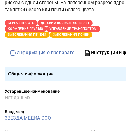
риской с одной стороны. На поперечном разрезе ядро
таблетки белого или почти белого цвета.
БЕРЕМЕННОСТЬ
ДЕТСКИЙ ВОЗРАСТ ДО 18 ЛЕТ
КОРМЛЕНИЕ ГРУДЬЮ
УПРАВЛЕНИЕ ТРАНСПОРТОМ
ЗАБОЛЕВАНИЯ ПЕЧЕНИ
ЗАБОЛЕВАНИЯ ПОЧЕК
Информация о препарате
Инструкции и фо
Общая информация
Устаревшее наименование
Нет данных
Владелец
ЗВЕЗДА МЕДИА ООО