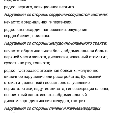
редко: вертиго, позиционное вертиго.
Нарушения со стороны сердечно-сосудистой системы:
нечасто: артериальная гипертензия;
редко: стенокардия напряжения, ощущение
сердцебиения, приливы.
Нарушения со стороны желудочно-кишечного тракта:
нечасто: абдоминальная боль, абдоминальная боль в
верхней части живота, диспепсия, язвенный стоматит,
сухость во рту, тошнота;
редко: гастроэзофагеальная болезнь, желудочно-
кишечное нарушение или расстройство, буллезный
стоматит, язвенный глоссит, рвота, усиление
перистальтики, вздутие живота, гиперсекреция слюны,
неприятный запах изо рта, абдоминальный
дискомфорт, дискинезия желудка, гастрит.
Нарушения со стороны печени и желчевыводящих