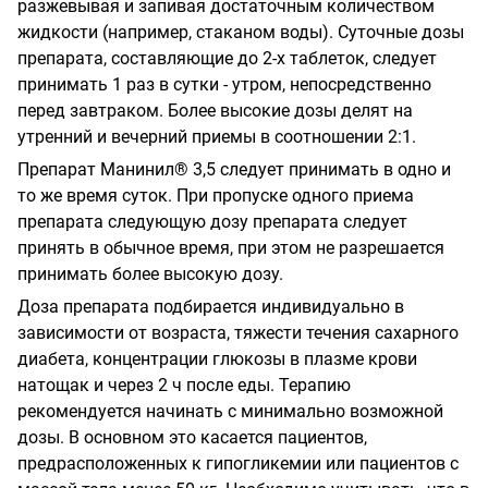
разжевывая и запивая достаточным количеством
жидкости (например, стаканом воды). Суточные дозы
препарата, составляющие до 2-х таблеток, следует
принимать 1 раз в сутки - утром, непосредственно
перед завтраком. Более высокие дозы делят на
утренний и вечерний приемы в соотношении 2:1.
Препарат Манинил® 3,5 следует принимать в одно и
то же время суток. При пропуске одного приема
препарата следующую дозу препарата следует
принять в обычное время, при этом не разрешается
принимать более высокую дозу.
Доза препарата подбирается индивидуально в
зависимости от возраста, тяжести течения сахарного
диабета, концентрации глюкозы в плазме крови
натощак и через 2 ч после еды. Терапию
рекомендуется начинать с минимально возможной
дозы. В основном это касается пациентов,
предрасположенных к гипогликемии или пациентов с