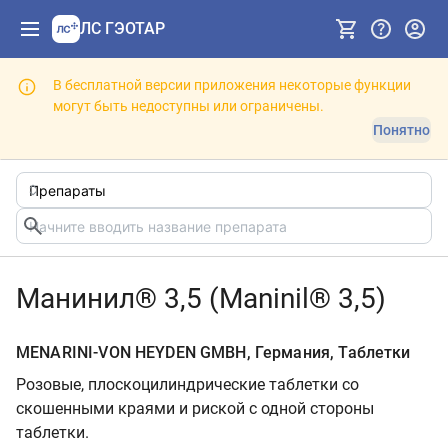
ЛС ГЭОТАР
В бесплатной версии приложения некоторые функции
могут быть недоступны или ограничены.
Понятно
Манинил® 3,5 (Maninil® 3,5)
MENARINI-VON HEYDEN GMBH, Германия, Таблетки
Розовые, плоскоцилиндрические таблетки со
скошенными краями и риской с одной стороны
таблетки.