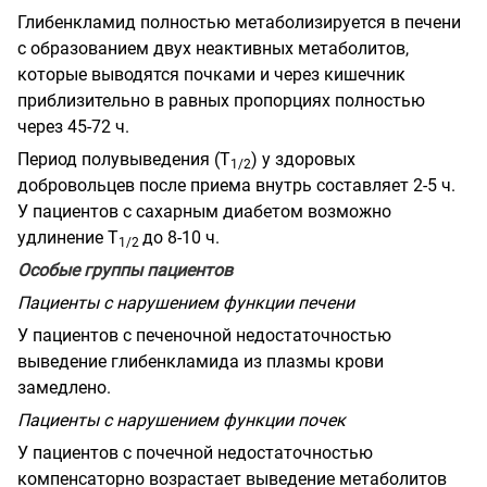
Глибенкламид полностью метаболизируется в печени
с образованием двух неактивных метаболитов,
которые выводятся почками и через кишечник
приблизительно в равных пропорциях полностью
через 45-72 ч.
Период полувыведения (Т
) у здоровых
1/2
добровольцев после приема внутрь составляет 2-5 ч.
У пациентов с сахарным диабетом возможно
удлинение Т
до 8-10 ч.
1/2
Особые группы пациентов
Пациенты с нарушением функции печени
У пациентов с печеночной недостаточностью
выведение глибенкламида из плазмы крови
замедлено.
Пациенты с нарушением функции почек
У пациентов с почечной недостаточностью
компенсаторно возрастает выведение метаболитов