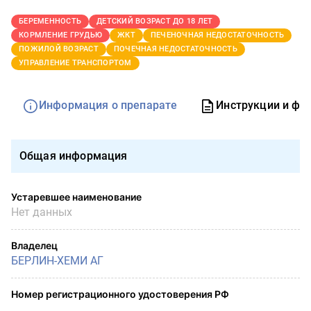
БЕРЕМЕННОСТЬ
ДЕТСКИЙ ВОЗРАСТ ДО 18 ЛЕТ
КОРМЛЕНИЕ ГРУДЬЮ
ЖКТ
ПЕЧЕНОЧНАЯ НЕДОСТАТОЧНОСТЬ
ПОЖИЛОЙ ВОЗРАСТ
ПОЧЕЧНАЯ НЕДОСТАТОЧНОСТЬ
УПРАВЛЕНИЕ ТРАНСПОРТОМ
Информация о препарате
Инструкции и фо
Общая информация
Устаревшее наименование
Нет данных
Владелец
БЕРЛИН-ХЕМИ АГ
Номер регистрационного удостоверения РФ