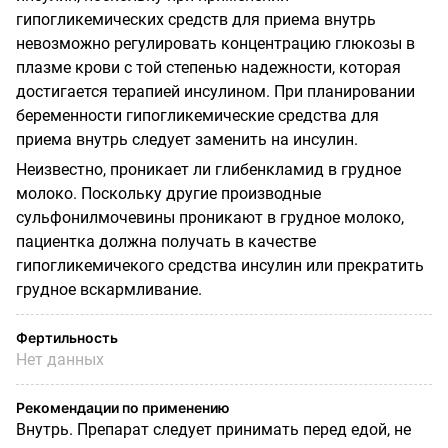
гипогликемических средств для приема внутрь
невозможно регулировать концентрацию глюкозы в
плазме крови с той степенью надежности, которая
достигается терапией инсулином. При планировании
беременности гипогликемические средства для
приема внутрь следует заменить на инсулин.
Неизвестно, проникает ли глибенкламид в грудное
молоко. Поскольку другие производные
сульфонилмочевины проникают в грудное молоко,
пациентка должна получать в качестве
гипогликемичекого средства инсулин или прекратить
грудное вскармливание.
Фертильность
Нет данных
Рекомендации по применению
Внутрь. Препарат следует принимать перед едой, не