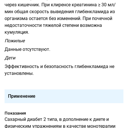
через кишечник. При клиренсе креатинина ≥ 30 мл/
мин общая скорость выведения глибенкламида из
организма остается без изменений. При почечной
недостаточности тяжелой степени возможна
кумуляция.
Пожилые
Данные отсутствуют.
Дети
Эффективность и безопасность глибенкламида не
установлены.
Применение
Показания
Сахарный диабет 2 типа, в дополнение к диете и
физическим упражнениям в качестве монотерапии