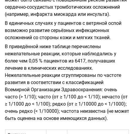
сердечно-сосудистых тромботических осложнений
(например, инфаркта миокарда или инсульта).
В единичных случаях у пациентов с ветряной оспой
возможно развитие серьёзных инфекционных
осложнений со стороны кожи и мягких тканей.
В приведённой ниже таблице перечислены
нежелательные реакции, которые наблюдались у
более чем 0,05 % пациентов из 6417, получавших
лечение в клинических исследованиях.
Нежелательные реакции сгруппированы по частоте
развития в соответствии с классификацией
Всемирной Организации Здравоохранения: очень
часто (> 1/10); часто (от ≥ 1/100 до < 1/10); нечасто (от
≥ 1/1000 до < 1/100); редко (от ≥ 1/10000 до < 1/1000);
очень редко (< 1/10000); частота неизвестна (не может
быть оценена на основе имеющихся данных).