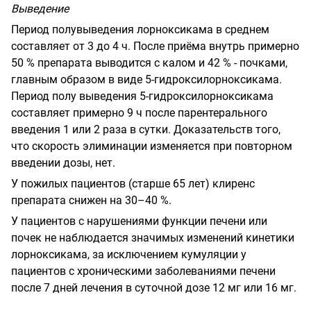
Выведение
Период полувыведения лорноксикама в среднем
составляет от 3 до 4 ч. После приёма внутрь примерно
50 % препарата выводится с калом и 42 % - почками,
главным образом в виде 5-гидроксилорноксикама.
Период полу выведения 5-гидроксилорноксикама
составляет примерно 9 ч после парентерального
введения 1 или 2 раза в сутки. Доказательств того,
что скорость элиминации изменяется при повторном
введении дозы, нет.
У пожилых пациентов (старше 65 лет) клиренс
препарата снижен на 30–40 %.
У пациентов с нарушениями функции печени или
почек не наблюдается значимых изменений кинетики
лорноксикама, за исключением кумуляции у
пациентов с хроническими заболеваниями печени
после 7 дней лечения в суточной дозе 12 мг или 16 мг.