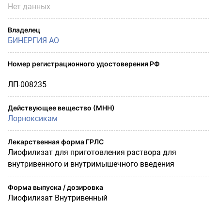
Нет данных
Владелец
БИНЕРГИЯ АО
Номер регистрационного удостоверения РФ
ЛП-008235
Действующее вещество (МНН)
Лорноксикам
Лекарственная форма ГРЛС
Лиофилизат для приготовления раствора для
внутривенного и внутримышечного введения
Форма выпуска / дозировка
Лиофилизат Внутривенный