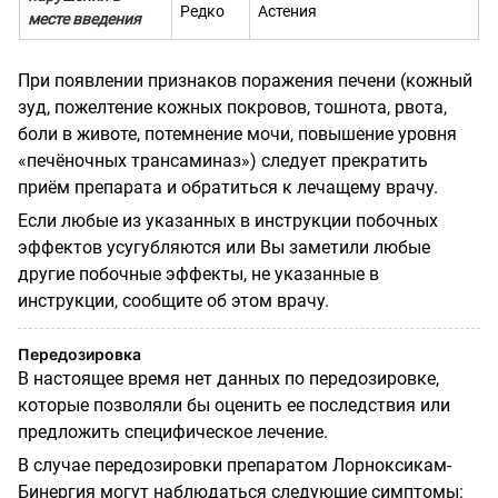
Редко
Астения
месте введения
При появлении признаков поражения печени (кожный
зуд, пожелтение кожных покровов, тошнота, рвота,
боли в животе, потемнение мочи, повышение уровня
«печёночных трансаминаз») следует прекратить
приём препарата и обратиться к лечащему врачу.
Если любые из указанных в инструкции побочных
эффектов усугубляются или Вы заметили любые
другие побочные эффекты, не указанные в
инструкции, сообщите об этом врачу.
Передозировка
В настоящее время нет данных по передозировке,
которые позволяли бы оценить ее последствия или
предложить специфическое лечение.
В случае передозировки препаратом Лорноксикам-
Бинергия могут наблюдаться следующие симптомы: