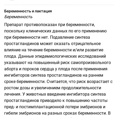
Беременность и лактация
Беременность
Препарат противопоказан при беременности,
поскольку клинических данных по его применению
при беременности нет. Подавление синтеза
простагландинов может оказать отрицательное
влияние на течение беременности и/или развитие
плода. Данные эпидемиологических исследований
указывают на повышенный риск самопроизвольного
аборта и пороков сердца у плода после применения
ингибиторов синтеза простагландинов на раннем
сроке беременности. Считается, что риск возрастает с
ростом дозы и увеличением продолжительности
лечения. У животных введение ингибитора синтеза
простагландинов приводило к повышению частоты
пред- и постимплантационной потери эмбрионов и
гибели эмбрионов на разных сроках беременности. В