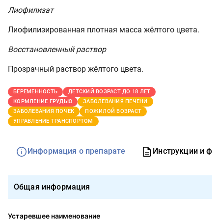
Лиофилизат
Лиофилизированная плотная масса жёлтого цвета.
Восстановленный раствор
Прозрачный раствор жёлтого цвета.
БЕРЕМЕННОСТЬ
ДЕТСКИЙ ВОЗРАСТ ДО 18 ЛЕТ
КОРМЛЕНИЕ ГРУДЬЮ
ЗАБОЛЕВАНИЯ ПЕЧЕНИ
ЗАБОЛЕВАНИЯ ПОЧЕК
ПОЖИЛОЙ ВОЗРАСТ
УПРАВЛЕНИЕ ТРАНСПОРТОМ
Информация о препарате
Инструкции и фо
Общая информация
Устаревшее наименование