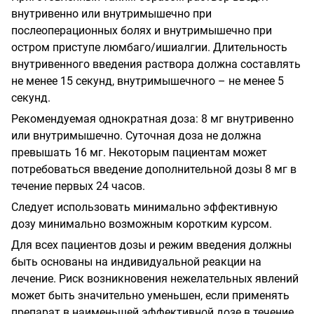
внутривенно или внутримышечно при
послеоперационных болях и внутримышечно при
остром приступе люмбаго/ишиалгии. Длительность
внутривенного введения раствора должна составлять
не менее 15 секунд, внутримышечного – не менее 5
секунд.
Рекомендуемая однократная доза: 8 мг внутривенно
или внутримышечно. Суточная доза не должна
превышать 16 мг. Некоторым пациентам может
потребоваться введение дополнительной дозы 8 мг в
течение первых 24 часов.
Следует использовать минимально эффективную
дозу минимально возможным коротким курсом.
Для всех пациентов дозы и режим введения должны
быть основаны на индивидуальной реакции на
лечение. Риск возникновения нежелательных явлений
может быть значительно уменьшен, если применять
препарат в наименьшей эффективной дозе в течение