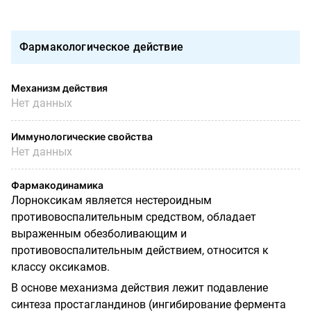
Фармакологическое действие
Механизм действия
Нет данных
Иммунологические свойства
Нет данных
Фармакодинамика
Лорноксикам является нестероидным
противовоспалительным средством, обладает
выраженным обезболивающим и
противовоспалительным действием, относится к
классу оксикамов.
В основе механизма действия лежит подавление
синтеза простагландинов (ингибирование фермента