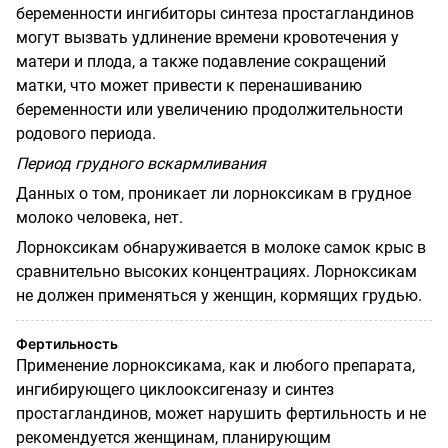
беременности ингибиторы синтеза простагландинов
могут вызвать удлинение времени кровотечения у
матери и плода, а также подавление сокращений
матки, что может привести к перенашиванию
беременности или увеличению продолжительности
родового периода.
Период грудного вскармливания
Данных о том, проникает ли лорноксикам в грудное
молоко человека, нет.
Лорноксикам обнаруживается в молоке самок крыс в
сравнительно высоких концентрациях. Лорноксикам
не должен применяться у женщин, кормящих грудью.
Фертильность
Применение лорноксикама, как и любого препарата,
ингибирующего циклооксигеназу и синтез
простагландинов, может нарушить фертильность и не
рекомендуется женщинам, планирующим