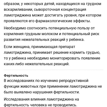
образом, у некоторых детей, находящихся на грудном
вскармливании, сывороточная концентрация
ламотриджина может достигать уровня, при котором
проявляются его фармакологические эффекты.
Необходимо соотносить потенциальную пользу от
кормления грудным молоком и потенциальный риск
развития нежелательных реакций у ребенка.
Если женщина, принимающая препарат
ламотриджина, принимает решение кормить грудью,
то у ребенка необходимо мониторировать появление
каких-либо нежелательных реакций.
Фертильность
В исследованиях по изучению репродуктивной
функции животных при применении ламотриджина не
было выявлено нарушения фертильности.
Исследования влияния ламотриджина на
фертильность человека не проводились.