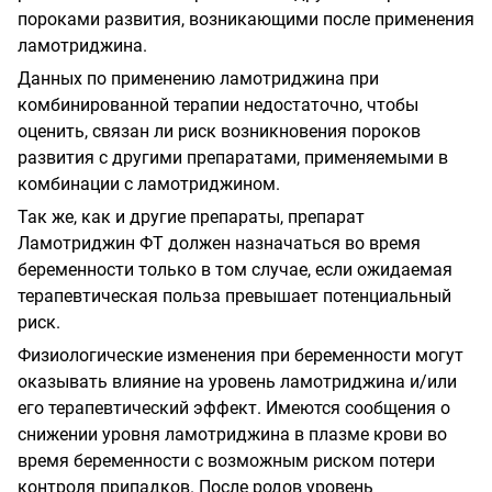
пороками развития, возникающими после применения
ламотриджина.
Данных по применению ламотриджина при
комбинированной терапии недостаточно, чтобы
оценить, связан ли риск возникновения пороков
развития с другими препаратами, применяемыми в
комбинации с ламотриджином.
Так же, как и другие препараты, препарат
Ламотриджин ФТ должен назначаться во время
беременности только в том случае, если ожидаемая
терапевтическая польза превышает потенциальный
риск.
Физиологические изменения при беременности могут
оказывать влияние на уровень ламотриджина и/или
его терапевтический эффект. Имеются сообщения о
снижении уровня ламотриджина в плазме крови во
время беременности с возможным риском потери
контроля припадков. После родов уровень