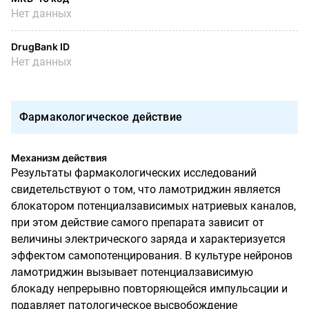
Нет данных
DrugBank ID
Нет данных
Фармакологическое действие
Механизм действия
Результаты фармакологических исследований
свидетельствуют о том, что ламотриджин является
блокатором потенциалзависимых натриевых каналов,
при этом действие самого препарата зависит от
величины электрического заряда и характеризуется
эффектом самопотенцирования. В культуре нейронов
ламотриджин вызывает потенциалзависимую
блокаду непрерывно повторяющейся импульсации и
подавляет патологическое высвобождение