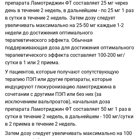
препарата Ламотриджин ФТ составляет 25 мг через
день в течение 2 недель, в дальнейшем - по 25 мг 1 раз
в сутки в течение 2 недель. Затем дозу следует
увеличивать максимально на 25-50 мг каждые 1-2
недели до достижения оптимального
терапевтического эффекта. Обычная
поддерживающая доза для достижения оптимального
терапевтического эффекта составляет 100-200 мг/
сутки в 1 или 2 приема.
У пациентов, которые получают сопутствующую
терапию ПЭП или другие препараты, которые
индуцируют глюкуронизацию ламотриджина в
сочетании с другими ПЭП или без них (за
исключением вальпроатов), начальная доза
препарата Ламотриджин ФТ составляет 50 мг 1 раз в
сутки в течение 2 недель, в дальнейшем - 100 мг/сутки
в 2 приема в течение 2 недель.
Затем дозу следует увеличивать максимально на 100