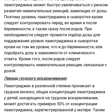
ламотриджина может быстро увеличиваться с риском
развития нежелательных реакций, зависящих от дозы.
Поэтому уровень ламотриджина в сыворотке крови
следует контролировать перед, во время и после
беременности, а также сразу после родов. При
необходимости следует провести подбор дозы для
поддержания уровня ламотриджина в сыворотке
крови на том же уровне, что и до беременности, или
подобрать дозу в зависимости от клинического
ответа. Кроме того, после родов следует
контролировать нежелательные реакции, связанные с
дозой.
Период грудного вскармливания
Ламотриджин в различной степени проникает в
грудное молоко, общая концентрация ламотриджина
у детей, находящихся на грудном вскармливании,
может достигать примерно 50% от концентрации
ламотриджина, зарегистрированной у матери. Таким