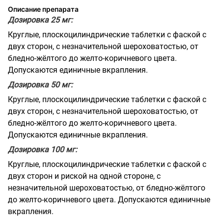
Описание препарата
Дозировка 25 мг:
Круглые, плоскоцилиндрические таблетки с фаской с
двух сторон, с незначительной шероховатостью, от
бледно-жёлтого до желто-коричневого цвета.
Допускаются единичные вкрапления.
Дозировка 50 мг:
Круглые, плоскоцилиндрические таблетки с фаской с
двух сторон, с незначительной шероховатостью, от
бледно-жёлтого до желто-коричневого цвета.
Допускаются единичные вкрапления.
Дозировка 100 мг:
Круглые, плоскоцилиндрические таблетки с фаской с
двух сторон и риской на одной стороне, с
незначительной шероховатостью, от бледно-жёлтого
до желто-коричневого цвета. Допускаются единичные
вкрапления.