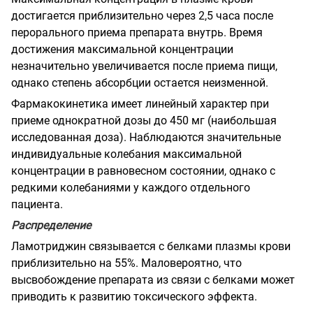
достигается приблизительно через 2,5 часа после
перорального приема препарата внутрь. Время
достижения максимальной концентрации
незначительно увеличивается после приема пищи,
однако степень абсорбции остается неизменной.
Фармакокинетика имеет линейный характер при
приеме однократной дозы до 450 мг (наибольшая
исследованная доза). Наблюдаются значительные
индивидуальные колебания максимальной
концентрации в равновесном состоянии, однако с
редкими колебаниями у каждого отдельного
пациента.
Распределение
Ламотриджин связывается с белками плазмы крови
приблизительно на 55%. Маловероятно, что
высвобождение препарата из связи с белками может
приводить к развитию токсического эффекта.