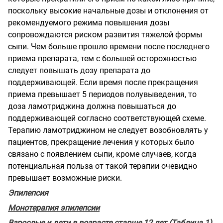
поскольку высокие начальные дозы и отклонения от
рекомендуемого режима повышения дозы
сопровождаются риском развития тяжелой формы
сыпи. Чем больше прошло времени после последнего
приема препарата, тем с большей осторожностью
следует повышать дозу препарата до
поддерживающей. Если время после прекращения
приема превышает 5 периодов полувыведения, то
доза ламотриджина должна повышаться до
поддерживающей согласно соответствующей схеме.
Терапию ламотриджином не следует возобновлять у
пациентов, прекращение лечения у которых было
связано с появлением сыпи, кроме случаев, когда
потенциальная польза от такой терапии очевидно
превышает возможные риски.
Эпилепсия
Монотерапия эпилепсии
Взрослые и дети в возрасте старше 12 лет (Таблица 1)