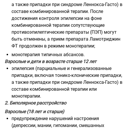
а также припадки при синдроме Леннокса-Гасто) в
составе комбинированной терапии. После
достижения контроля эпилепсии на фоне
комбинированной терапии сопутствующие
противоэпилептические препараты (ПЭП) могут
быть отменены, а прием препарата Ламотриджин
ФТ продолжен в режиме монотерапии;
монотерапия типичных абсансов.
Взрослые и дети в возрасте старше 12 лет
эпилепсия (парциальные и генерализованные
припадки, включая тонико-клонические припадки,
а также припадки при синдроме Леннокса-Гасто) в
составе комбинированной терапии или
монотерапии.
2. Биполярное расстройство
Взрослые (18 лет и старше)
предупреждение нарушений настроения
(депрессии, мании, гипомании, смешанных