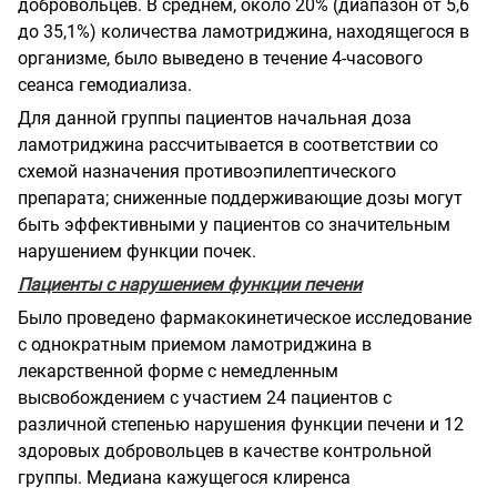
добровольцев. В среднем, около 20% (диапазон от 5,6
до 35,1%) количества ламотриджина, находящегося в
организме, было выведено в течение 4-часового
сеанса гемодиализа.
Для данной группы пациентов начальная доза
ламотриджина рассчитывается в соответствии со
схемой назначения противоэпилептического
препарата; сниженные поддерживающие дозы могут
быть эффективными у пациентов со значительным
нарушением функции почек.
Пациенты с нарушением функции печени
Было проведено фармакокинетическое исследование
с однократным приемом ламотриджина в
лекарственной форме с немедленным
высвобождением с участием 24 пациентов с
различной степенью нарушения функции печени и 12
здоровых добровольцев в качестве контрольной
группы. Медиана кажущегося клиренса