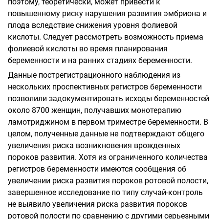
поэтому, теоретически, может привести к
повышенному риску нарушения развития эмбриона и
плода вследствие снижения уровня фолиевой
кислоты. Следует рассмотреть возможность приема
фолиевой кислоты во время планирования
беременности и на ранних стадиях беременности.
Данные пострегистрационного наблюдения из
нескольких проспективных регистров беременности
позволили задокументировать исходы беременностей
около 8700 женщин, получавших монотерапию
ламотриджином в первом триместре беременности. В
целом, полученные данные не подтверждают общего
увеличения риска возникновения врожденных
пороков развития. Хотя из ограниченного количества
регистров беременности имеются сообщения об
увеличении риска развития пороков ротовой полости,
завершенное исследование по типу случай-контроль
не выявило увеличения риска развития пороков
ротовой полости по сравнению с другими серьезными