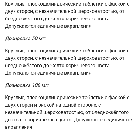
Круглые, плоскоцилиндрические таблетки с фаской с
двух сторон, с незначительной шероховатостью, от
бледно-жёлтого до желто-коричневого цвета.
Допускаются единичные вкрапления.
Дозировка 50 мг:
Круглые, плоскоцилиндрические таблетки с фаской с
двух сторон, с незначительной шероховатостью, от
бледно-жёлтого до желто-коричневого цвета.
Допускаются единичные вкрапления.
Дозировка 100 мг:
Круглые, плоскоцилиндрические таблетки с фаской с
двух сторон и риской на одной стороне, с
незначительной шероховатостью, от бледно-жёлтого
до желто-коричневого цвета. Допускаются единичные
вкрапления.