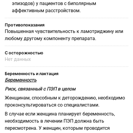
эпизодов) у пациентов с биполярным
аффективным расстройством.
Противопоказания
Повышенная чувствительность к ламотриджину или
любому другому компоненту препарата.
С осторожностью
Нет данных
Беременность и лактация
Беременность
Риск, связанный с ПЭП в целом
Женщинам, способным к деторождению, необходимо
проконсультироваться со специалистами.
В случае если женщина планирует беременность,
необходимость в лечении ПЭП должна быть
пересмотрена. У женщин, которым проводится