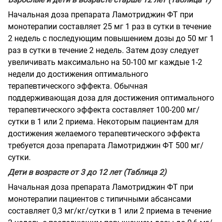
Начальная доза препарата Ламотриджин ФТ при
монотерапии составляет 25 мг 1 раз в сутки в течение
2 недель с последующим повышением дозы до 50 мг 1
раз в сутки в течение 2 недель. Затем дозу следует
увеличивать максимально на 50-100 мг каждые 1-2
недели до достижения оптимального
терапевтического эффекта. Обычная
поддерживающая доза для достижения оптимального
терапевтического эффекта составляет 100-200 мг/
сутки в 1 или 2 приема. Некоторым пациентам для
достижения желаемого терапевтического эффекта
требуется доза препарата Ламотриджин ФТ 500 мг/
сутки.
Дети в возрасте от 3 до 12 лет (Таблица 2)
Начальная доза препарата Ламотриджин ФТ при
монотерапии пациентов с типичными абсансами
составляет 0,3 мг/кг/сутки в 1 или 2 приема в течение