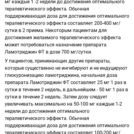
мг каждые 1 -2 недели до достижения оптимального
терапевтического эффекта. Обычная
поддерживающая доза для достижения оптимального
терапевтического эффекта составляет 200-400 мг/
сутки в 2 приема. Некоторым пациентам для
достижения желаемого терапевтического эффекта
может потребоваться назначение препарата
Ламотриджин ФТ в дозе 700 мг/сутки.
У пациентов, принимающих другие препараты,
которые существенно не ингибируют и не индуцируют
глюкуронизацию ламотриджина, начальная доза
препарата Ламотриджин ФТ составляет 25 мг 1 раз в
сутки в течение 2 недель, в дальнейшем - 50 мг 1 раз в
сутки в течение 2 недель. Затем дозу следует
увеличивать максимально на 50-100 мг каждые 1-2
недели до достижения оптимального
терапевтического эффекта. Обычная
поддерживающая доза для достижения оптимального
терапевтического эффекта составляет 100-200 мг/