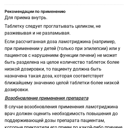
Рекомендации по применению
Для приема внутрь.
Таблетку следует проглатывать целиком, не
разжевывая и не разламывая.
Если рассчитанная доза ламотриджина (например,
при применении у детей (только при эпилепсии) или у
пациентов с нарушением функции печени) не может
быть разделена на целое количество таблеток более
низкой дозировки, то пациенту должна быть
назначена такая доза, которая соответствует
ближайшему значению целой таблетки более низкой
дозировки.
Возобновление применения препарата
В случае возобновления применения ламотриджина
врач должен оценить необходимость повышения до
поддерживающей дозы препарата пациентам,
которые прекратили его прием по какой-либо причине,