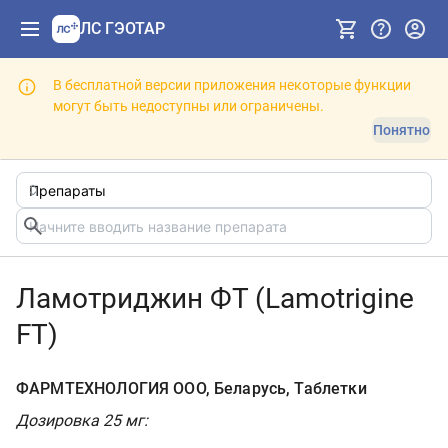
ЛС ГЭОТАР
В бесплатной версии приложения некоторые функции
могут быть недоступны или ограничены.
Понятно
Ламотриджин ФТ (Lamotrigine
FT)
ФАРМТЕХНОЛОГИЯ ООО, Беларусь, Таблетки
Дозировка 25 мг: