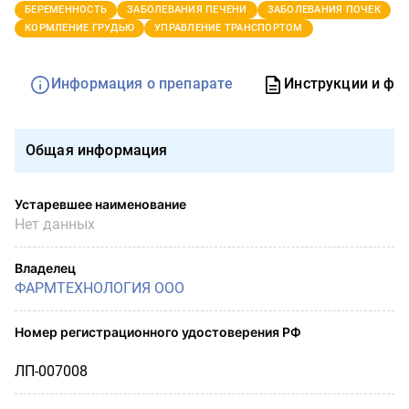
БЕРЕМЕННОСТЬ
ЗАБОЛЕВАНИЯ ПЕЧЕНИ
ЗАБОЛЕВАНИЯ ПОЧЕК
КОРМЛЕНИЕ ГРУДЬЮ
УПРАВЛЕНИЕ ТРАНСПОРТОМ
Информация о препарате
Инструкции и фо
Общая информация
Устаревшее наименование
Нет данных
Владелец
ФАРМТЕХНОЛОГИЯ ООО
Номер регистрационного удостоверения РФ
ЛП-007008