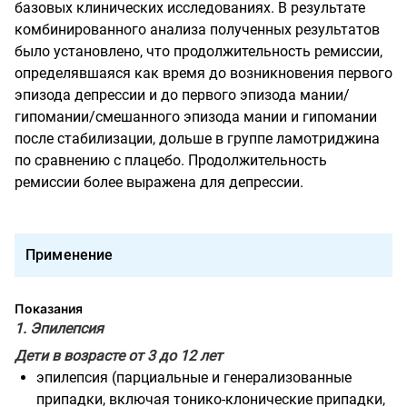
базовых клинических исследованиях. В результате
комбинированного анализа полученных результатов
было установлено, что продолжительность ремиссии,
определявшаяся как время до возникновения первого
эпизода депрессии и до первого эпизода мании/
гипомании/смешанного эпизода мании и гипомании
после стабилизации, дольше в группе ламотриджина
по сравнению с плацебо. Продолжительность
ремиссии более выражена для депрессии.
Применение
Показания
1. Эпилепсия
Дети в возрасте от 3 до 12 лет
эпилепсия (парциальные и генерализованные
припадки, включая тонико-клонические припадки,