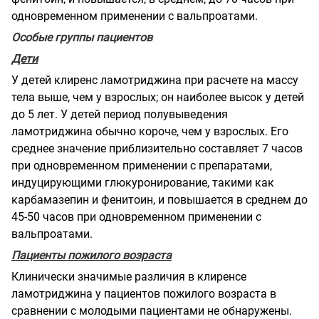
одновременном применении с вальпроатами.
Особые группы пациентов
Дети
У детей клиренс ламотриджина при расчете на массу
тела выше, чем у взрослых; он наиболее высок у детей
до 5 лет. У детей период полувыведения
ламотриджина обычно короче, чем у взрослых. Его
среднее значение приблизительно составляет 7 часов
при одновременном применении с препаратами,
индуцирующими глюкуронирование, такими как
карбамазепин и фенитоин, и повышается в среднем до
45-50 часов при одновременном применении с
вальпроатами.
Пациенты пожилого возраста
Клинически значимые различия в клиренсе
ламотриджина у пациентов пожилого возраста в
сравнении с молодыми пациентами не обнаружены.