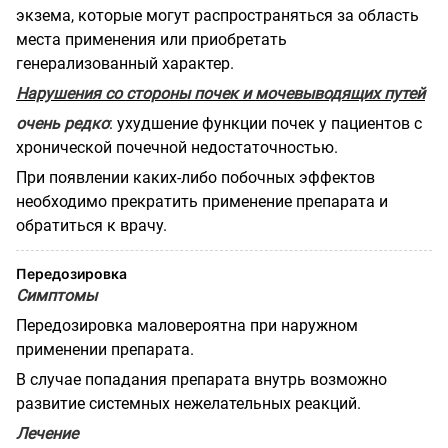
экзема, которые могут распространяться за область
места применения или приобретать
генерализованный характер.
Нарушения со стороны почек и мочевыводящих путей
очень редко
: ухудшение функции почек у пациентов с
хронической почечной недостаточностью.
При появлении каких-либо побочных эффектов
необходимо прекратить применение препарата и
обратиться к врачу.
Передозировка
Симптомы
Передозировка маловероятна при наружном
применении препарата.
В случае попадания препарата внутрь возможно
развитие системных нежелательных реакций.
Лечение