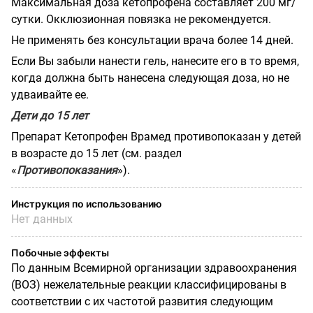
Максимальная доза кетопрофена составляет 200 мг/
сутки. Окклюзионная повязка не рекомендуется.
Не применять без консультации врача более 14 дней.
Если Вы забыли нанести гель, нанесите его в то время,
когда должна быть нанесена следующая доза, но не
удваивайте ее.
Дети до 15 лет
Препарат Кетопрофен Врамед противопоказан у детей
в возрасте до 15 лет (см. раздел
«
Противопоказания
»).
Инструкция по использованию
Нет данных
Побочные эффекты
По данным Всемирной организации здравоохранения
(ВОЗ) нежелательные реакции классифицированы в
соответствии с их частотой развития следующим