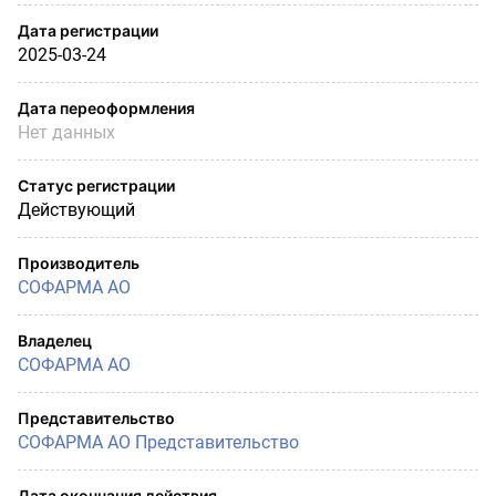
Дата регистрации
2025-03-24
Дата переоформления
Нет данных
Статус регистрации
Действующий
Производитель
СОФАРМА АО
Владелец
СОФАРМА АО
Представительство
СОФАРМА АО Представительство
Дата окончания действия