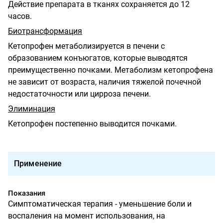
Действие препарата в тканях сохраняется до 12
часов.
Биотрансформация
Кетопрофен метаболизируется в печени с
образованием конъюгатов, которые выводятся
преимущественно почками. Метаболизм кетопрофена
не зависит от возраста, наличия тяжелой почечной
недостаточности или цирроза печени.
Элиминация
Кетопрофен постепенно выводится почками.
Применение
Показания
Симптоматическая терапия - уменьшение боли и
воспаления на момент использования, на