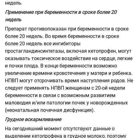
недель.
Применение при беременности в сроке более 20
недель
Препарат противопоказан при беременности в сроке
более 20 недель. Во время беременности в сроке
более 20 недель все ингибиторы
простагландинсинтетазы, включая кетопрофен, могут
оказывать токсическое воздействие на сердце, легкие
и почки плода. В конце беременности возможно
увеличение времени кровотечения у матери и ребенка.
НПВП могут отсрочивать время наступления родов. Не
следует применять НПВП женщинам с 20-ой недели
беременности в связи с возможным развитием
маловодия и/или патологии почек у новорожденных
(неонатальная почечная дисфункция).
Грудное вскармливание
На сегодняшний момент отсутствуют данные о
выделении кетопрофена в грудное молоко, поэтому