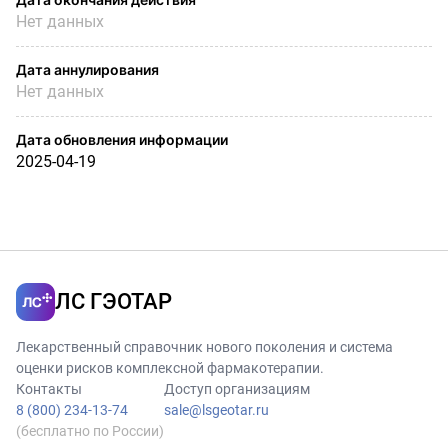
Нет данных
Дата аннулирования
Нет данных
Дата обновления информации
2025-04-19
ЛС ГЭОТАР
Лекарственный справочник нового поколения и система
оценки рисков комплексной фармакотерапии.
Контакты
Доступ организациям
8 (800) 234-13-74
sale@lsgeotar.ru
(бесплатно по России)