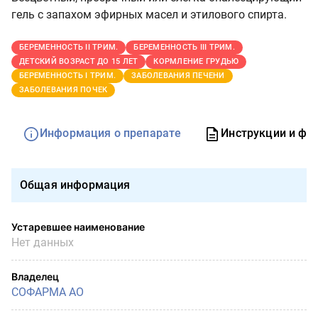
гель с запахом эфирных масел и этилового спирта.
БЕРЕМЕННОСТЬ II ТРИМ.
БЕРЕМЕННОСТЬ III ТРИМ.
ДЕТСКИЙ ВОЗРАСТ ДО 15 ЛЕТ
КОРМЛЕНИЕ ГРУДЬЮ
БЕРЕМЕННОСТЬ I ТРИМ.
ЗАБОЛЕВАНИЯ ПЕЧЕНИ
ЗАБОЛЕВАНИЯ ПОЧЕК
Информация о препарате
Инструкции и фо
Общая информация
Устаревшее наименование
Нет данных
Владелец
СОФАРМА АО