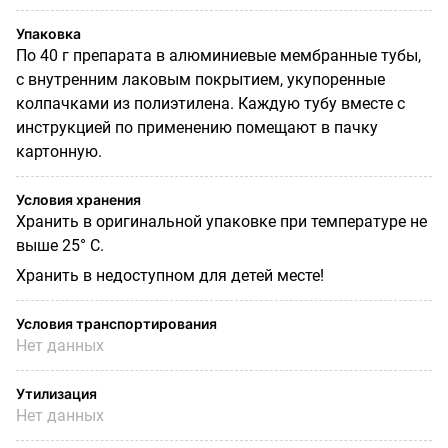
Упаковка
По 40 г препарата в алюминиевые мембранные тубы,
с внутренним лаковым покрытием, укупоренные
колпачками из полиэтилена. Каждую тубу вместе с
инструкцией по применению помещают в пачку
картонную.
Условия хранения
Хранить в оригинальной упаковке при температуре не
выше 25° С.
Хранить в недоступном для детей месте!
Условия транспортирования
Нет данных
Утилизация
Нет данных