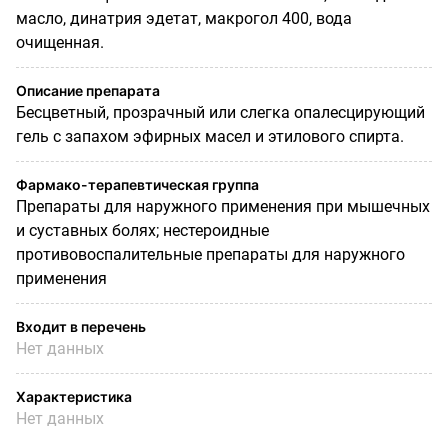
масло, динатрия эдетат, макрогол 400, вода
очищенная.
Описание препарата
Бесцветный, прозрачный или слегка опалесцирующий
гель с запахом эфирных масел и этилового спирта.
Фармако-терапевтическая группа
Препараты для наружного применения при мышечных
и суставных болях; нестероидные
противовоспалительные препараты для наружного
применения
Входит в перечень
Нет данных
Характеристика
Нет данных