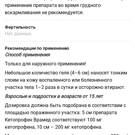
применение препарата во время грудного
вскармливания не рекомендуется.
Фертильность
Нет данных
Рекомендации по применению
Способ применения
Только для наружного применения!
Небольшое количество геля (4–6 см) наносят тонким
слоем на кожу воспаленного или болезненного
участка тела 1–2 раза в сутки и осторожно втирают.
Взрослые и подростки в возрасте от 15 лет
Дозировка должна быть подобрана в соответствии с
площадью пораженного участка: 5 см препарата
Кетопрофен Врамед соответствуют 100 мг
кетопрофена, 10 см – 200 мг кетопрофена.