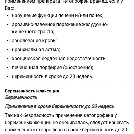
применением препарата Кетопрофен Врамед, если у
Вас:
нарушение функции печени и/или почек;
эрозивно-язвенное поражение желудочно-
кишечного тракта;
заболевания крови;
бронхиальная астма;
хроническая сердечная недостаточность;
печеночная порфирия (обострение);
беременность в сроке до 20 недель.
Беременность и лактация
Беременность
Применение в сроке беременности до 20 недель
Так как безопасность применения кетопрофена у
беременных женщин не оценивалась, следует избегать
применения кетопрофена в сроке беременности до 20