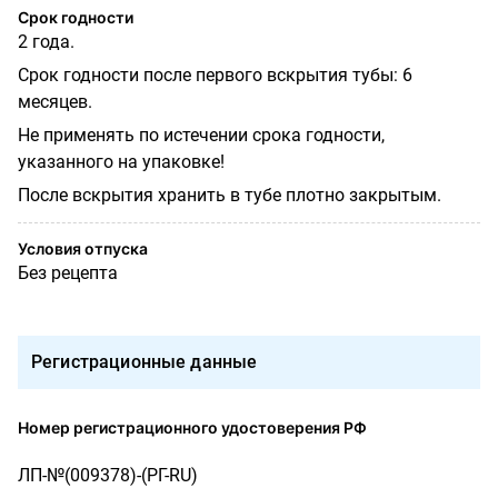
Срок годности
2 года.
Срок годности после первого вскрытия тубы: 6
месяцев.
Не применять по истечении срока годности,
указанного на упаковке!
После вскрытия хранить в тубе плотно закрытым.
Условия отпуска
Без рецепта
Регистрационные данные
Номер регистрационного удостоверения РФ
ЛП-№(009378)-(РГ-RU)