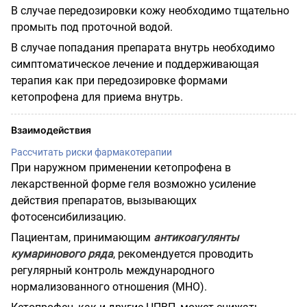
В случае передозировки кожу необходимо тщательно
промыть под проточной водой.
В случае попадания препарата внутрь необходимо
симптоматическое лечение и поддерживающая
терапия как при передозировке формами
кетопрофена для приема внутрь.
Взаимодействия
Рассчитать риски фармакотерапии
При наружном применении кетопрофена в
лекарственной форме геля возможно усиление
действия препаратов, вызывающих
фотосенсибилизацию.
Пациентам, принимающим
антикоагулянты
кумаринового ряда
, рекомендуется проводить
регулярный контроль международного
нормализованного отношения (МНО).