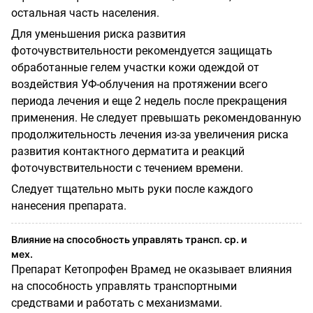
остальная часть населения.
Для уменьшения риска развития
фоточувствительности рекомендуется защищать
обработанные гелем участки кожи одеждой от
воздействия УФ-облучения на протяжении всего
периода лечения и еще 2 недель после прекращения
применения. Не следует превышать рекомендованную
продолжительность лечения из-за увеличения риска
развития контактного дерматита и реакций
фоточувствительности с течением времени.
Следует тщательно мыть руки после каждого
нанесения препарата.
Влияние на способность управлять трансп. ср. и
мех.
Препарат Кетопрофен Врамед не оказывает влияния
на способность управлять транспортными
средствами и работать с механизмами.