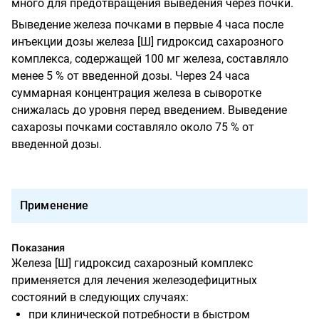
много для предотвращения выведения через почки.
Выведение железа почками в первые 4 часа после
инъекции дозы железа [Ш] гидроксид сахарозного
комплекса, содержащей 100 мг железа, составляло
менее 5 % от введенной дозы. Через 24 часа
суммарная концентрация железа в сыворотке
снижалась до уровня перед введением. Выведение
сахарозы почками составляло около 75 % от
введенной дозы.
Применение
Показания
Железа [Ш] гидроксид сахарозный комплекс
применяется для лечения железодефицитных
состояний в следующих случаях:
при клинической потребности в быстром