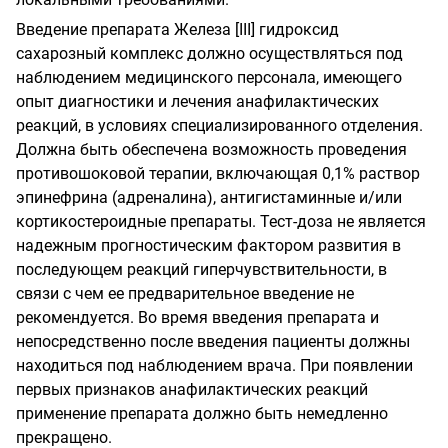
Введение препарата Железа [
III
] гидроксид
сахарозный комплекс должно осуществляться под
наблюдением медицинского персонала, имеющего
опыт диагностики и лечения анафилактических
реакций, в условиях специализированного отделения.
Должна быть обеспечена возможность проведения
противошоковой терапии, включающая 0,1% раствор
эпинефрина (адреналина), антигистаминные и/или
кортикостероидные препараты. Тест-доза не является
надежным прогностическим фактором развития в
последующем реакций гиперчувствительности, в
связи с чем ее предварительное введение не
рекомендуется. Во время введения препарата и
непосредственно после введения пациенты должны
находиться под наблюдением врача. При появлении
первых признаков анафилактических реакций
применение препарата должно быть немедленно
прекращено.