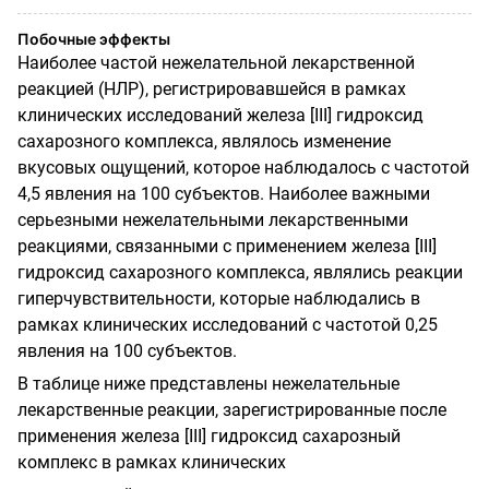
Побочные эффекты
Наиболее частой нежелательной лекарственной
реакцией (НЛР), регистрировавшейся в рамках
клинических исследований железа [
III
] гидроксид
сахарозного комплекса, являлось изменение
вкусовых ощущений, которое наблюдалось с частотой
4,5 явления на 100 субъектов. Наиболее важными
серьезными нежелательными лекарственными
реакциями, связанными с применением железа [
III
]
гидроксид сахарозного комплекса, являлись реакции
гиперчувствительности, которые наблюдались в
рамках клинических исследований с частотой 0,25
явления на 100 субъектов.
В таблице ниже представлены нежелательные
лекарственные реакции, зарегистрированные после
применения железа [
III
] гидроксид сахарозный
комплекс в рамках клинических