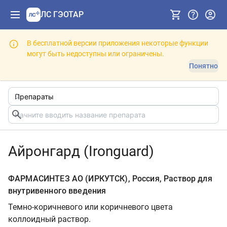
ЛС ГЭОТАР
В бесплатной версии приложения некоторые функции
могут быть недоступны или ограничены.
Понятно
Айронгард (Ironguard)
ФАРМАСИНТЕЗ АО (ИРКУТСК), Россия, Раствор для
внутривенного введения
Темно-коричневого или коричневого цвета
коллоидный раствор.