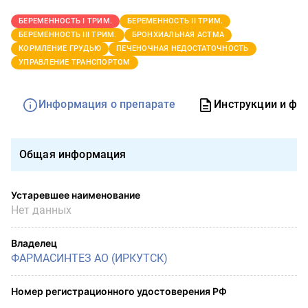
БЕРЕМЕННОСТЬ I ТРИМ.
БЕРЕМЕННОСТЬ II ТРИМ.
БЕРЕМЕННОСТЬ III ТРИМ.
БРОНХИАЛЬНАЯ АСТМА
КОРМЛЕНИЕ ГРУДЬЮ
ПЕЧЕНОЧНАЯ НЕДОСТАТОЧНОСТЬ
УПРАВЛЕНИЕ ТРАНСПОРТОМ
Информация о препарате
Инструкции и фо
Общая информация
Устаревшее наименование
Нет данных
Владелец
ФАРМАСИНТЕЗ АО (ИРКУТСК)
Номер регистрационного удостоверения РФ