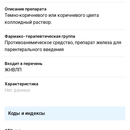
Описание препарата
Темно-коричневого или коричневого цвета
коллоидный раствор.
Фармако-терапевтическая группа
Противоанемическое средство, препарат железа для
парентерального введения
Входит в перечень
ЖНВЛП
Характеристика
Нет данных
Коды и индексы