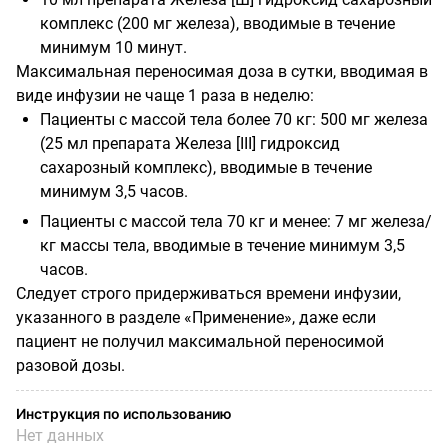
комплекс (200 мг железа), вводимые в течение
минимум 10 минут.
Максимальная переносимая доза в сутки, вводимая в
виде инфузии не чаще 1 раза в неделю:
Пациенты с массой тела более 70 кг: 500 мг железа
(25 мл препарата Железа [
III
] гидроксид
сахарозный комплекс), вводимые в течение
минимум 3,5 часов.
Пациенты с массой тела 70 кг и менее: 7 мг железа/
кг массы тела, вводимые в течение минимум 3,5
часов.
Следует строго придерживаться времени инфузии,
указанного в разделе «Применение», даже если
пациент не получил максимальной переносимой
разовой дозы.
Инструкция по использованию
Нет данных