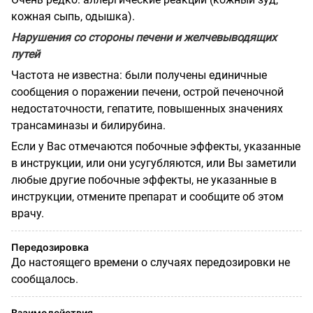
кожная сыпь, одышка).
Нарушения со стороны печени и желчевыводящих
путей
Частота не известна: были получены единичные
сообщения о поражении печени, острой печеночной
недостаточности, гепатите, повышенных значениях
трансаминазы и билирубина.
Если у Вас отмечаются побочные эффекты, указанные
в инструкции, или они усугубляются, или Вы заметили
любые другие побочные эффекты, не указанные в
инструкции, отмените препарат и сообщите об этом
врачу.
Передозировка
До настоящего времени о случаях передозировки не
сообщалось.
Взаимодействия