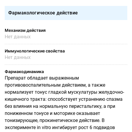
Фармакологическое действие
Механизм действия
Нет данных
Иммунологические свойства
Нет данных
Фармакодинамика
Препарат обладает выраженным
противовоспалительным действием, а также
нормализует тонус гладкой мускулатуры желудочно-
кишечного тракта: способствует устранению спазма
без влияния на нормальную перистальтику, а при
пониженном тонусе и моторике оказывает
тонизирующее, прокинетическое действие. В
эксперименте in vitro ингибирует рост 6 подвидов