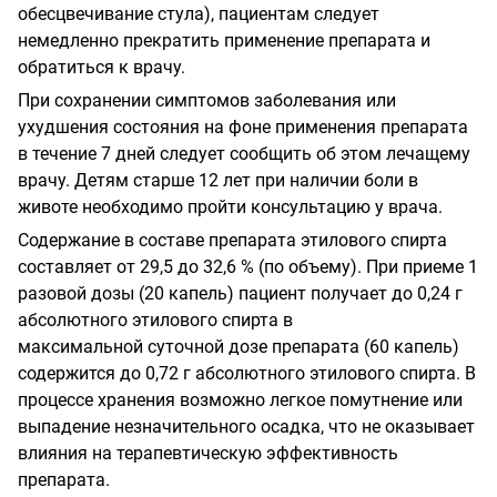
обесцвечивание стула), пациентам следует
немедленно прекратить применение препарата и
обратиться к врачу.
При сохранении симптомов заболевания или
ухудшения состояния на фоне применения препарата
в течение 7 дней следует сообщить об этом лечащему
врачу. Детям старше 12 лет при наличии боли в
животе необходимо пройти консультацию у врача.
Содержание в составе препарата этилового спирта
составляет от 29,5 до 32,6 % (по объему). При приеме 1
разовой дозы (20 капель) пациент получает до 0,24 г
абсолютного этилового спирта в
максимальной суточной дозе препарата (60 капель)
содержится до 0,72 г абсолютного этилового спирта. В
процессе хранения возможно легкое помутнение или
выпадение незначительного осадка, что не оказывает
влияния на терапевтическую эффективность
препарата.