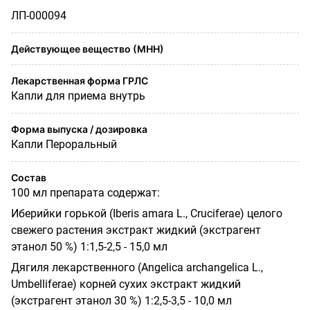
ЛП-000094
Действующее вещество (МНН)
Лекарственная форма ГРЛС
Капли для приема внутрь
Форма выпуска / дозировка
Капли Пероральный
Состав
100 мл препарата содержат:
Иберийки горькой (Iberis amara L., Cruciferae) целого
свежего растения экстракт жидкий (экстрагент
этанол 50 %) 1:1,5-2,5 - 15,0 мл
Дягиля лекарственного (Angelica archangelica L.,
Umbelliferae) корней сухих экстракт жидкий
(экстрагент этанол 30 %) 1:2,5-3,5 - 10,0 мл