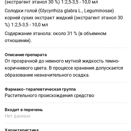
(экстрагент этанол 30 %) 1:2,5-3,5 - 10,0 мл
Солодки голой (Glycyrrhiza glabra L., Leguminosae)
корней сухих экстракт жидкий (экстрагент этанол 30
%) 1:2,5-3,5 - 10,0 мл
Содержание этанола: около 31 % (в объемном
отношении).
Описание препарата
От прозрачной до немного мутной жидкость темно-
коричневого цвета. В процессе хранения допускается
образование незначительного осадка.
Фармако-терапевтическая группа
Растительного происхождения средство
Входит в перечень
Нет данных
Характеристика