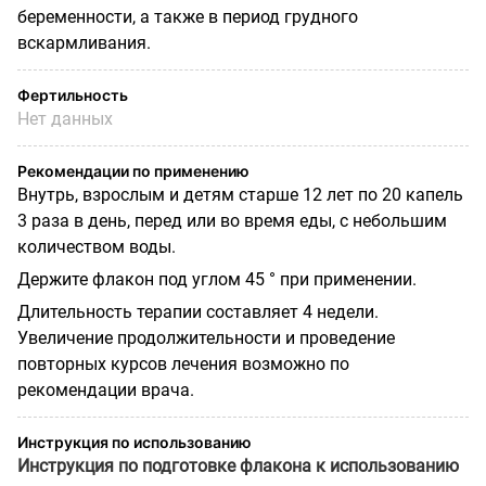
беременности, а также в период грудного
вскармливания.
Фертильность
Нет данных
Рекомендации по применению
Внутрь, взрослым и детям старше 12 лет по 20 капель
3 раза в день, перед или во время еды, с небольшим
количеством воды.
Держите флакон под углом 45 ° при применении.
Длительность терапии составляет 4 недели.
Увеличение продолжительности и проведение
повторных курсов лечения возможно по
рекомендации врача.
Инструкция по использованию
Инструкция по подготовке флакона к использованию