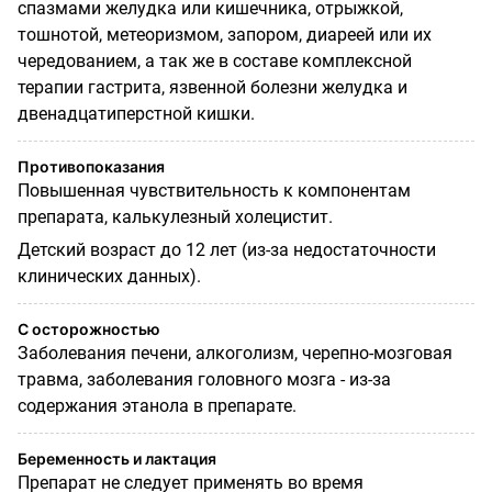
спазмами желудка или кишечника, отрыжкой,
тошнотой, метеоризмом, запором, диареей или их
чередованием, а так же в составе комплексной
терапии гастрита, язвенной болезни желудка и
двенадцатиперстной кишки.
Противопоказания
Повышенная чувствительность к компонентам
препарата, калькулезный холецистит.
Детский возраст до 12 лет (из-за недостаточности
клинических данных).
С осторожностью
Заболевания печени, алкоголизм, черепно-мозговая
травма, заболевания головного мозга - из-за
содержания этанола в препарате.
Беременность и лактация
Препарат не следует применять во время