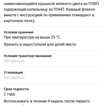
навинчивающейся крышкой зеленого цвета из ПЭВП,
содержащей капельницу из ПЭНП. Каждый флакон
вместе с инструкцией по применению помещают в
картонную пачку.
Условия хранения
При температуре не выше 25 °С.
Хранить в недоступном для детей месте.
Условия транспортирования
Нет данных
Утилизация
Нет данных
Срок годности
2 года.
Использовать в течение 4 недель после первого