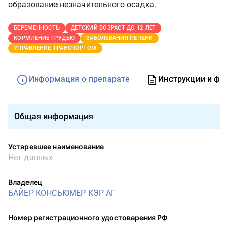
образование незначительного осадка.
БЕРЕМЕННОСТЬ
ДЕТСКИЙ ВОЗРАСТ ДО 12 ЛЕТ
КОРМЛЕНИЕ ГРУДЬЮ
ЗАБОЛЕВАНИЯ ПЕЧЕНИ
УПРАВЛЕНИЕ ТРАНСПОРТОМ
Информация о препарате
Инструкции и фо
Общая информация
Устаревшее наименование
Нет данных
Владелец
БАЙЕР КОНСЬЮМЕР КЭР АГ
Номер регистрационного удостоверения РФ