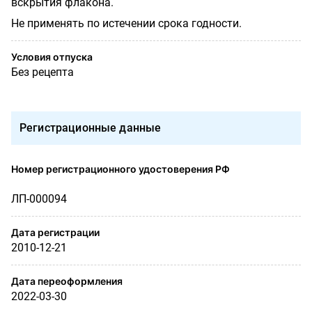
вскрытия флакона.
Не применять по истечении срока годности.
Условия отпуска
Без рецепта
Регистрационные данные
Номер регистрационного удостоверения РФ
ЛП-000094
Дата регистрации
2010-12-21
Дата переоформления
2022-03-30