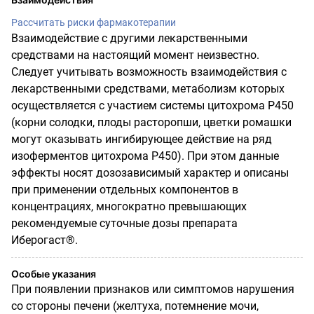
Рассчитать риски фармакотерапии
Взаимодействие с другими лекарственными
средствами на настоящий момент неизвестно.
Следует учитывать возможность взаимодействия с
лекарственными средствами, метаболизм которых
осуществляется с участием системы цитохрома Р450
(корни солодки, плоды расторопши, цветки ромашки
могут оказывать ингибирующее действие на ряд
изоферментов цитохрома Р450). При этом данные
эффекты носят дозозависимый характер и описаны
при применении отдельных компонентов в
концентрациях, многократно превышающих
рекомендуемые суточные дозы препарата
Иберогаст®.
Особые указания
При появлении признаков или симптомов нарушения
со стороны печени (желтуха, потемнение мочи,