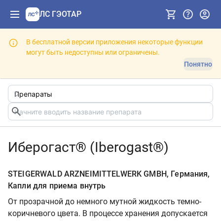
ЛС ГЭОТАР
В бесплатной версии приложения некоторые функции
могут быть недоступны или ограничены.
Понятно
Иберогаст® (Iberogast®)
STEIGERWALD ARZNEIMITTELWERK GMBH, Германия,
Капли для приема внутрь
От прозрачной до немного мутной жидкость темно-
коричневого цвета. В процессе хранения допускается