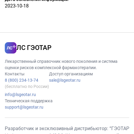
2023-10-18
ЛС ГЭОТАР
Лекарственный справочник нового поколения и система
оценки рисков комплексной фармакотерапии.
Контакты
Доступ организациям
8 (800) 234-13-74
sale@lsgeotar.ru
(бесплатно по России)
info@lsgeotar.ru
Техническая поддержка
support@lsgeotar.ru
Разработчик и эксклюзивный дистрибьютор: “ГЭОТАР