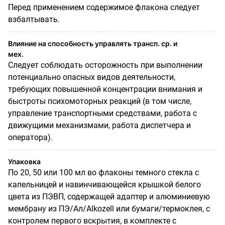
Перед применением содержимое флакона следует
взбалтывать.
Влияние на способность управлять трансп. ср. и
мех.
Следует соблюдать осторожность при выполнении
потенциально опасных видов деятельности,
требующих повышенной концентрации внимания и
быстроты психомоторных реакций (в том числе,
управление транспортными средствами, работа с
движущими механизмами, работа диспетчера и
оператора).
Упаковка
По 20, 50 или 100 мл во флаконы темного стекла с
капельницей и навинчивающейся крышкой белого
цвета из ПЭВП, содержащей адаптер и алюминиевую
мембрану из ПЭ/Ал/Alkozell или бумаги/термоклея, с
контролем первого вскрытия, в комплекте с