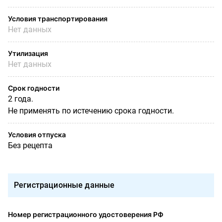
Условия транспортирования
Нет данных
Утилизация
Нет данных
Срок годности
2 года.
Не применять по истечению срока годности.
Условия отпуска
Без рецепта
Регистрационные данные
Номер регистрационного удостоверения РФ