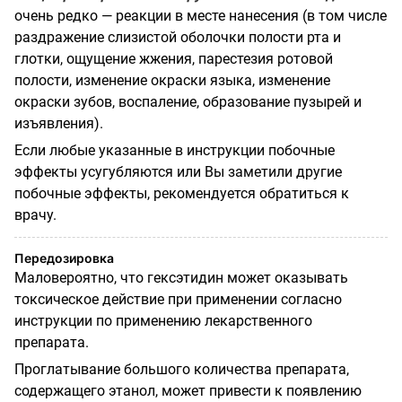
очень редко — реакции в месте нанесения (в том числе
раздражение слизистой оболочки полости рта и
глотки, ощущение жжения, парестезия ротовой
полости, изменение окраски языка, изменение
окраски зубов, воспаление, образование пузырей и
изъявления).
Если любые указанные в инструкции побочные
эффекты усугубляются или Вы заметили другие
побочные эффекты, рекомендуется обратиться к
врачу.
Передозировка
Маловероятно, что гексэтидин может оказывать
токсическое действие при применении согласно
инструкции по применению лекарственного
препарата.
Проглатывание большого количества препарата,
содержащего этанол, может привести к появлению