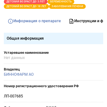
ДЕТСКИЙ ВОЗРАСТ ДО 3 ЛЕТ
БЕРЕМЕННОСТЬ
ДЕТСКИЙ ВОЗРАСТ ДО 18 ЛЕТ
ЗАБОЛЕВАНИЯ ПЕЧЕНИ
Информация о препарате
Инструкции и фо
Общая информация
Устаревшее наименование
Нет данных
Владелец
БИННОФАРМ АО
Номер регистрационного удостоверения РФ
ЛП-007685