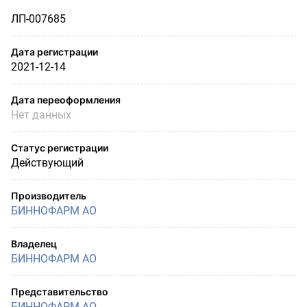
ЛП-007685
Дата регистрации
2021-12-14
Дата переоформления
Нет данных
Статус регистрации
Действующий
Производитель
БИННОФАРМ АО
Владелец
БИННОФАРМ АО
Представительство
БИННОФАРМ АО