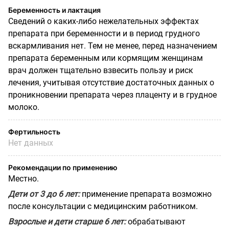
Беременность и лактация
Сведений о каких-либо нежелательных эффектах
препарата при беременности и в период грудного
вскармливания нет. Тем не менее, перед назначением
препарата беременным или кормящим женщинам
врач должен тщательно взвесить пользу и риск
лечения, учитывая отсутствие достаточных данных о
проникновении препарата через плаценту и в грудное
молоко.
Фертильность
Нет данных
Рекомендации по применению
Местно.
Дети от 3 до 6 лет:
применение препарата возможно
после консультации с медицинским работником.
Взрослые и дети старше 6 лет:
обрабатывают