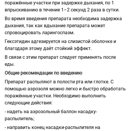
поражённые участки при задержке дыхания, по 1
впрыскиванию в течение 1–2 секунд 2 раза в сутки.
Во время введения препарата необходима задержка
дыхания, так как вдыхание препарата может
спровоцировать ларингоспазм.
Гексэтидин адгезируется на слизистой оболочке и
благодаря этому даёт стойкий эффект.
В связи с этим препарат следует применять после
еды.
Общие рекомендации по введению
Препарат распыляют в полости рта или глотке. С
помощью аэрозоля можно легко и быстро обработать
поражённые участки. Необходимо выполнить
следующие действия:
- надеть на аэрозольный баллон насадку-
распылитель;
- направить конец насадки-распылителя на