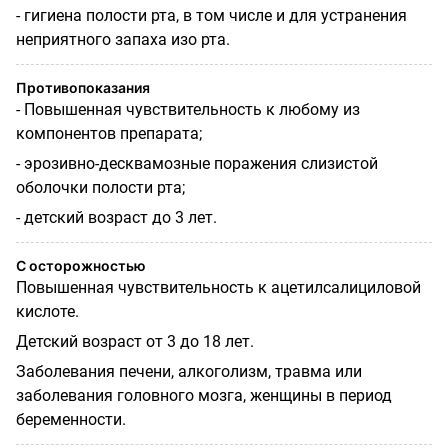
- гигиена полости рта, в том числе и для устранения
неприятного запаха изо рта.
Противопоказания
- Повышенная чувствительность к любому из
компонентов препарата;
- эрозивно-десквамозные поражения слизистой
оболочки полости рта;
- детский возраст до 3 лет.
С осторожностью
Повышенная чувствительность к ацетилсалициловой
кислоте.
Детский возраст от 3 до 18 лет.
Заболевания печени, алкоголизм, травма или
заболевания головного мозга, женщины в период
беременности.