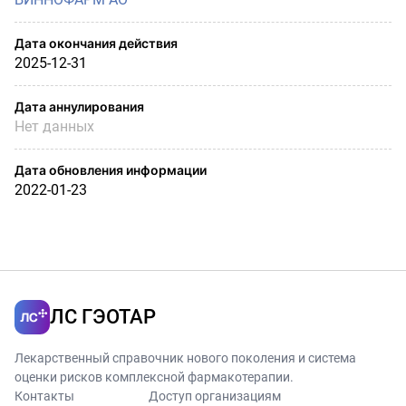
Дата окончания действия
2025-12-31
Дата аннулирования
Нет данных
Дата обновления информации
2022-01-23
ЛС ГЭОТАР
Лекарственный справочник нового поколения и система
оценки рисков комплексной фармакотерапии.
Контакты
Доступ организациям