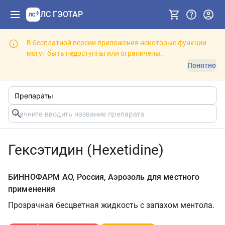
ЛС ГЭОТАР
В бесплатной версии приложения некоторые функции
могут быть недоступны или ограничены.
Понятно
Гексэтидин (Hexetidine)
БИННОФАРМ АО, Россия, Аэрозоль для местного
применения
Прозрачная бесцветная жидкость с запахом ментола.