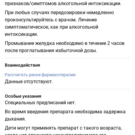
признаков/симптомов алкогольной интоксикации.
При любых случаях передозировки немедленно
проконсультируйтесь с врачом. Лечение
симптоматическое, как при алкогольной
интоксикации.
Промывание желудка необходимо в течение 2 часов
после проглатывания избыточной дозы.
Взаимодействия
Рассчитать риски фармакотерапии
Данные отсутствуют.
Особые указания
Специальных предписаний нет.
Во время введения препарата необходима задержка
дыхания.
Дети могут применять препарат с такого возраста,