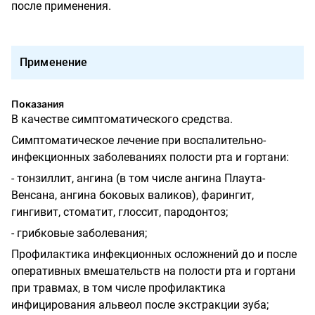
после применения.
Применение
Показания
В качестве симптоматического средства.
Симптоматическое лечение при воспалительно-
инфекционных заболеваниях полости рта и гортани:
- тонзиллит, ангина (в том числе ангина Плаута-
Венсана, ангина боковых валиков), фарингит,
гингивит, стоматит, глоссит, пародонтоз;
- грибковые заболевания;
Профилактика инфекционных осложнений до и после
оперативных вмешательств на полости рта и гортани
при травмах, в том числе профилактика
инфицирования альвеол после экстракции зуба;