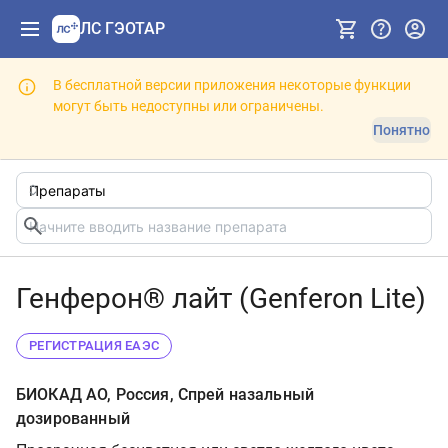
ЛС ГЭОТАР
В бесплатной версии приложения некоторые функции
могут быть недоступны или ограничены.
Понятно
Генферон® лайт (Genferon Lite)
РЕГИСТРАЦИЯ ЕАЭС
БИОКАД АО, Россия, Спрей назальный
дозированный