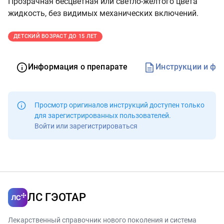
Прозрачная бесцветная или светло-желтого цвета
жидкость, без видимых механических включений.
ДЕТСКИЙ ВОЗРАСТ ДО 15 ЛЕТ
Информация о препарате
Инструкции и фо
Просмотр оригиналов инструкций доступен
только
для зарегистрированных пользователей
.
Войти или зарегистрироваться
ЛС ГЭОТАР
Лекарственный справочник нового поколения и система