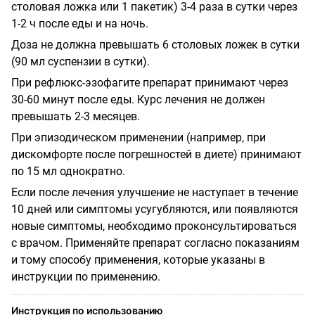
столовая ложка или 1 пакетик) 3-4 раза в сутки через
1-2 ч после еды и на ночь.
Доза не должна превышать 6 столовых ложек в сутки
(90 мл суспензии в сутки).
При рефлюкс-эзофагите препарат принимают через
30-60 минут после еды. Курс лечения не должен
превышать 2-3 месяцев.
При эпизодическом применении (например, при
дискомфорте после погрешностей в диете) принимают
по 15 мл однократно.
Если после лечения улучшение не наступает в течение
10 дней или симптомы усугубляются, или появляются
новые симптомы, необходимо проконсультироваться
с врачом. Применяйте препарат согласно показаниям
и тому способу применения, которые указаны в
инструкции по применению.
Инструкция по использованию