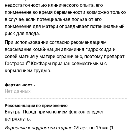
недостаточностью клинического опыта, его
применение во время беременности возможно только
в случае, если потенциальная польза от его
применения для матери оправдывает потенциальный
риск для плода.
При использовании согласно рекомендациям
всасывание комбинаций алюминия гидроксида и
солей магния у матери ограничено, поэтому препарат
®
Гастрасан
ЮжФарм признан совместимым с
кормлением грудью.
Фертильность
Нет данных
Рекомендации по применению
Внутрь. Перед применением флакон следует
встряхнуть.
Взрослые и подростки старше 15 лет:
по 15 мл (1