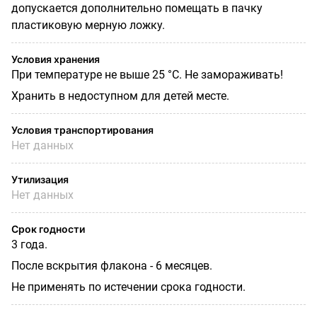
допускается дополнительно поме­щать в пачку
пластиковую мерную ложку.
Условия хранения
При температуре не выше 25 °С. Не замораживать!
Хранить в недоступном для детей месте.
Условия транспортирования
Нет данных
Утилизация
Нет данных
Срок годности
3 года.
После вскрытия флакона - 6 месяцев.
Не применять по истечении срока годности.