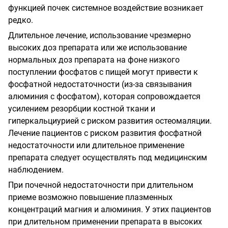
функцией почек системное воздействие возникает
редко.
Длительное лечение, использование чрезмерно
высоких доз препарата или же использование
нормальных доз препарата на фоне низкого
поступлении фосфатов с пищей могут привести к
фосфатной недостаточности (из-за связывания
алюминия с фосфатом), которая сопровождается
усилением резорбции костной ткани и
гиперкальциурией с риском развития остеомаляции.
Лечение пациентов с риском развития фосфатной
недостаточности или длительное применение
препарата следует осуществлять под медицинским
наблюдением.
При почечной недостаточности при длительном
приеме возможно повышение плазменных
концентраций магния и алюминия. У этих пациентов
при длительном применении препарата в высоких