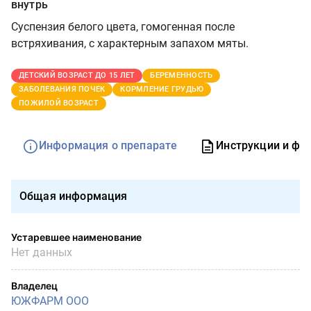
внутрь
Суспензия белого цвета, гомогенная после
встряхивания, с характерным запахом мяты.
ДЕТСКИЙ ВОЗРАСТ ДО 15 ЛЕТ
БЕРЕМЕННОСТЬ
ЗАБОЛЕВАНИЯ ПОЧЕК
КОРМЛЕНИЕ ГРУДЬЮ
ПОЖИЛОЙ ВОЗРАСТ
Информация о препарате
Инструкции и фо
Общая информация
Устаревшее наименование
Нет данных
Владелец
ЮЖФАРМ ООО