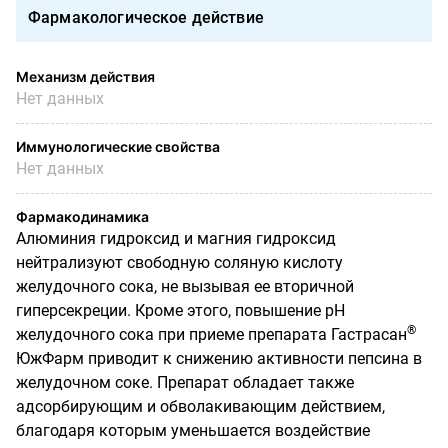
Фармакологическое действие
Механизм действия
Нет данных
Иммунологические свойства
Нет данных
Фармакодинамика
Алюминия гидроксид и магния гидроксид
нейтрализуют свободную соляную кислоту
желудочного сока, не вызывая ее вторичной
гиперсекреции. Кроме этого, повышение pH
®
желудочного сока при приеме препарата Гастрасан
ЮжФарм приводит к снижению активности пепсина в
желудочном соке. Препарат обладает также
адсорбирующим и обволакивающим действием,
благодаря которым уменьшается воздействие