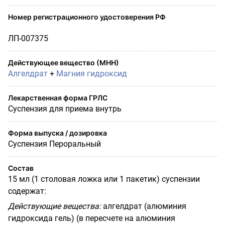
Номер регистрационного удостоверения РФ
ЛП-007375
Действующее вещество (МНН)
Алгелдрат
+
Магния гидроксид
Лекарственная форма ГРЛС
Суспензия для приема внутрь
Форма выпуска / дозировка
Суспензия Пероральный
Состав
15 мл (1 столовая ложка или 1 пакетик) суспензии
содержат:
Действующие вещества:
алгелдрат (алюминия
гидроксида гель) (в пересчете на алюминия