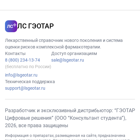
ЛС ГЭОТАР
Лекарственный справочник нового поколения и система
оценки рисков комплексной фармакотерапии.
Контакты
Доступ организациям
8 (800) 234-13-74
sale@lsgeotar.ru
(бесплатно по России)
info@lsgeotar.ru
Техническая поддержка
support@lsgeotar.ru
Разработчик и эксклюзивный дистрибьютор: “ГЭОТАР
Цифровые решения” (ООО “Консультант студента”),
2026
, все права защищены
Информация о препаратах, размещенная на сайте, предназначена