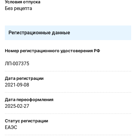
Условия отпуска
Без рецепта
Регистрационные данные
Номер регистрационного удостоверения РФ
ЛП-007375
Дата регистрации
2021-09-08
Дата переоформления
2025-02-27
Статус регистрации
ЕАЭС