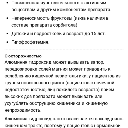
Повышенная чувствительность к активным
веществам и другим компонентам препарата.
Непереносимость фруктозы (из-за наличия в
составе препарата сорбитола).
Детский и подростковый возраст до 15 лет.
Гипофосфатемия.
С осторожностью
Алюминия гидроксид может вызывать запор,
передозировка солей магния может приводить к
ослаблению кишечной перистальтики; у пациентов из
группы повышенного риска (пациентов с почечной
недостаточностью, лиц пожилого возраста) прием
высоких доз препарата может вызывать или
усугублять обструкцию кишечника и кишечную
непроходимость.
Алюминия гидроксид плохо всасывается в желудочно-
кишечном тракте, поэтому у пациентов с нормальной