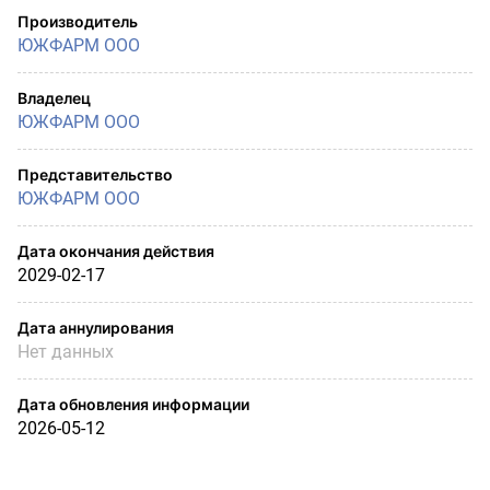
Производитель
ЮЖФАРМ ООО
Владелец
ЮЖФАРМ ООО
Представительство
ЮЖФАРМ ООО
Дата окончания действия
2029-02-17
Дата аннулирования
Нет данных
Дата обновления информации
2026-05-12