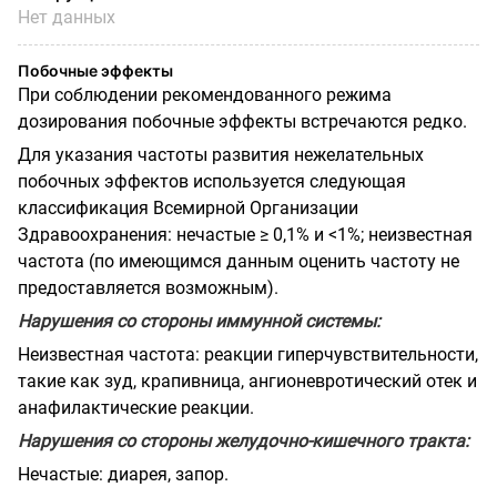
Нет данных
Побочные эффекты
При соблюдении рекомендованного режима
дозирования побочные эффекты встречаются редко.
Для указания частоты развития нежелательных
побочных эффектов используется следующая
классификация Всемирной Организации
Здравоохранения: нечастые ≥ 0,1% и <1%; неизвестная
частота (по имеющимся данным оценить частоту не
предоставляется возможным).
Нарушения со стороны иммунной системы:
Неизвестная частота: реакции гиперчувствительности,
такие как зуд, крапивница, ангионевротический отек и
анафилактические реакции.
Нарушения со стороны желудочно-кишечного тракта:
Нечастые: диарея, запор.