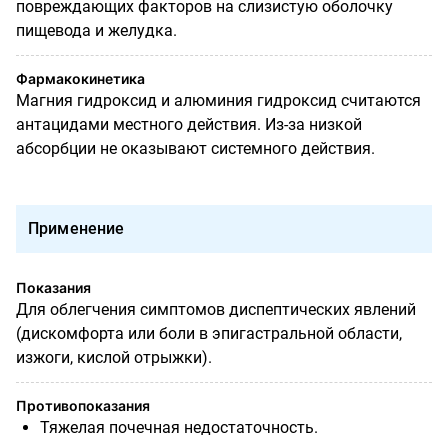
повреждающих факторов на слизистую оболочку
пищевода и желудка.
Фармакокинетика
Магния гидроксид и алюминия гидроксид считаются
антацидами местного действия. Из-за низкой
абсорбции не оказывают системного действия.
Применение
Показания
Для облегчения симптомов диспептических явлений
(дискомфорта или боли в эпигастральной области,
изжоги, кислой отрыжки).
Противопоказания
Тяжелая почечная недостаточность.