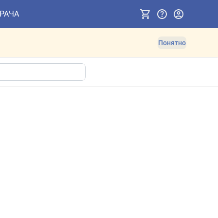
ВРАЧА
Понятно