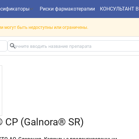
ссификаторы
Риски фармакотерапии
КОНСУЛЬТАНТ 
и могут быть недоступны или ограничены.
 СР (Galnora® SR)