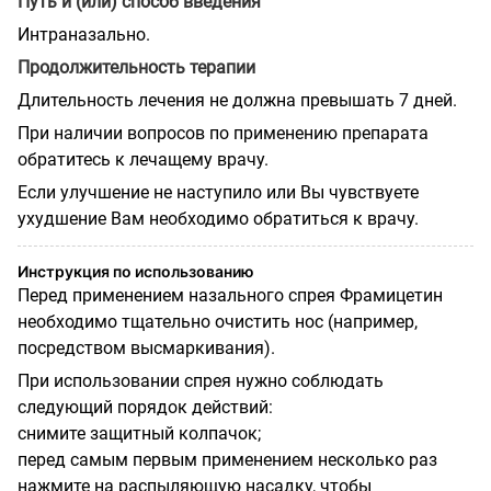
Путь и (или) способ введения
Интраназально.
Продолжительность терапии
Длительность лечения не должна превышать 7 дней.
При наличии вопросов по применению препарата
обратитесь к лечащему врачу.
Если улучшение не наступило или Вы чувствуете
ухудшение Вам необходимо обратиться к врачу.
Инструкция по использованию
Перед применением назального спрея Фрамицетин
необходимо тщательно очистить нос (например,
посредством высмаркивания).
При использовании спрея нужно соблюдать
следующий порядок действий:
снимите защитный колпачок;
перед самым первым применением несколько раз
нажмите на распыляющую насадку, чтобы