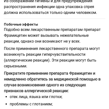
Из соображений гигиены и для предупреждения
распространения инфекции одна упаковка спрея
должна использоваться только одним человеком.
Побочные эффекты
Подобно всем лекарственным препаратам препарат
Фрамицетин может вызывать нежелательные
реакции, однако они возникают не у всех.
После применения лекарственного препарата могут
возникнуть реакции гиперчувствительности
(аллергические реакции). Эти реакции могут быть
серьезными.
Прекратите применение препарата Фрамицетин и
немедленно обратитесь за медицинской помощью в
случае возникновения одного из следующих
признаков аллергической реакции:
отек лица, языка или глотки;
проблемы с глотанием;