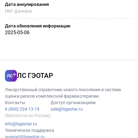
Дата аннулирования
Нет данных
Дата обновления информации
2025-05-06
ЛС ГЭОТАР
Лекарственный справочник нового поколения и система
оценки рисков комплексной фармакотерапии.
Контакты
Доступ организациям
8 (800) 234-13-74
sale@lsgeotar.ru
(бесплатно по России)
info@lsgeotar.ru
Техническая поддержка
support@lsgeotar.ru