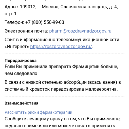
Адрес: 109012, г. Москва, Славянская площадь, д. 4,
стр. 1
Телефон: +7 (800) 550-99-03
Электронная почта:
pharm
@
roszdravnadzor
.
gov
.
ru
Сайт в информационно-телекоммуникационной сети
«Интернет»
https://roszdravnadzor.gov.ru/
.
Передозировка
Если Вы применили препарата Фрамицетин больше,
чем следовало
В связи с низкой степенью абсорбции (всасывания) в
системный кровоток передозировка маловероятна.
Взаимодействия
Рассчитать риски фармакотерапии
Сообщите лечащему врачу о том, что Вы применяете,
недавно применяли или можете начать применять