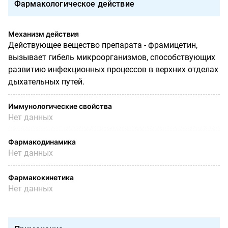
Фармакологическое действие
Механизм действия
Действующее вещество препарата - фрамицетин,
вызывает гибель микроорганизмов, способствующих
развитию инфекционных процессов в верхних отделах
дыхательных путей.
Иммунологические свойства
Нет данных
Фармакодинамика
Нет данных
Фармакокинетика
Нет данных