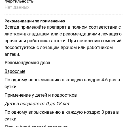
Фертильность
Нет данных
Рекомендации по применению
Всегда применяйте препарат в полном соответствии с
листком-вкладышем или с рекомендациями лечащего
врача или работника аптеки. При появлении сомнений
посоветуйтесь с лечащим врачом или работником
аптеки.
Рекомендуемая доза
Взрослые
По одному впрыскиванию в каждую ноздрю 4-6 раз в
сутки.
Применение у детей и подростков
Дети в возрасте от 0 до 18 лет
По одному впрыскиванию в каждую ноздрю 3 раза в
сутки.