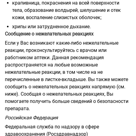
крапивница, покраснения на всей поверхности
тела, образование волдырей, шелушение и отек
кожи, воспаление слизистых оболочек;
хрипы или затрудненное дыхание.
Сообщение о нежелательных реакциях
Если у Вас возникают какие-либо нежелательные
реакции, проконсультируйтесь с врачом или
работником аптеки. Данная рекомендация
распространяется на любые возможные
нежелательные реакции, в том числе на не
перечисленные в листке-вкладыше. Вы также можете
сообщить о нежелательных реакциях напрямую (см.
ниже). Сообщая о нежелательных реакциях, Вы
помогаете получить больше сведений о безопасности
препарата.
Российская Федерация
Федеральная служба по надзору в сфере
здравоохранения (Росздравнадзор)