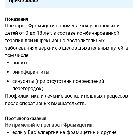
Применение
Показания
Препарат Фрамицетин применяется у взрослых и
детей от 0 до 18 лет, в составе комбинированной
терапии при инфекционно-воспалительных
заболеваниях верхних отделов дыхательных путей, в
том числе:
риниты;
ринофарингиты;
синуситы (при отсутствии повреждений
перегородок).
Профилактика и лечение воспалительных процессов
после оперативных вмешательств.
Противопоказания
Не применяйте препарат Фрамицетин:
если у Вас аллергия на фрамицетин и другие