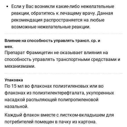
Если у Вас возникли какие-либо нежелательные
реакции, обратитесь к лечащему врачу. Данная
рекомендация распространяется на любые
возможные нежелательные реакции.
Влияние на способность управлять трансп. ср. и
мех.
Препарат Фрамицетин не оказывает влияния на
способность управлять транспортными средствами и
механизмами.
Упаковка
По 15 мл во флаконах полиэтиленовых или во
флаконах из полиэтилентерефталата, укупоренных
насадкой распыляющей полипропиленовой
назальной.
Каждый флакон вместе с листком-вкладышем для
потребителей помещен в пачку из картона.