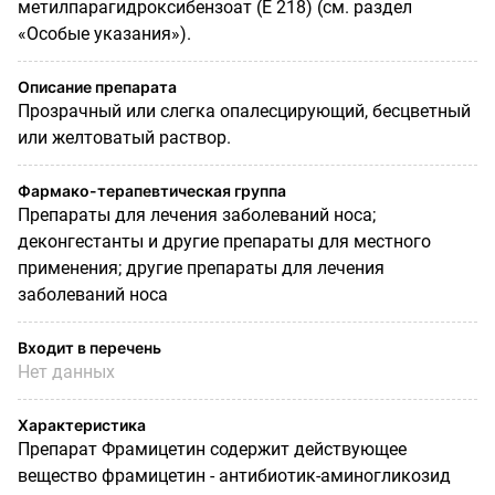
метилпарагидроксибензоат (Е 218) (см. раздел
«Особые указания»).
Описание препарата
Прозрачный или слегка опалесцирующий, бесцветный
или желтоватый раствор.
Фармако-терапевтическая группа
Препараты для лечения заболеваний носа;
деконгестанты и другие препараты для местного
применения; другие препараты для лечения
заболеваний носа
Входит в перечень
Нет данных
Характеристика
Препарат Фрамицетин содержит действующее
вещество фрамицетин - антибиотик-аминогликозид