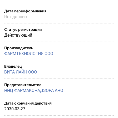
Дата переоформления
Нет данных
Статус регистрации
Действующий
Производитель
ФАРМТЕХНОЛОГИЯ ООО
Владелец
ВИТА ЛАЙН ООО
Представительство
ННЦ ФАРМАКОНАДЗОРА АНО
Дата окончания действия
2030-03-27