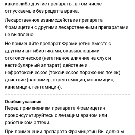
какие-либо другие препараты, в том числе
отпускаемые без рецепта врача.
Лекарственное взаимодействие препарата
Фрамицетин с другими лекарственными препаратами
не выявлено.
Не применяйте препарат Фрамицетин вместе с
другими антибиотиками, оказывающими
ототоксическое (негативное влияние на слух и
вестибулярный аппарат) действие и
нефротоксическое (токсическое поражение почек)
действие (например, стрептомицин, мономицин,
канамицин, гентамицин).
Особые указания
Перед применением препарата Фрамицетин
проконсультируйтесь с лечащим врачом или
работником аптеки.
При применении препарата Фрамицетин Вы должны