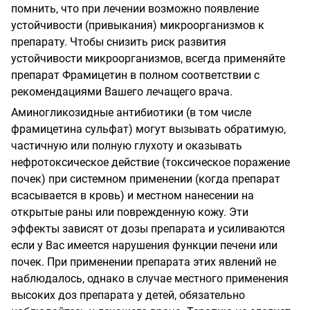
помнить, что при лечении возможно появление
устойчивости (привыкания) микроорганизмов к
препарату. Чтобы снизить риск развития
устойчивости микроорганизмов, всегда применяйте
препарат Фрамицетин в полном соответствии с
рекомендациями Вашего лечащего врача.
Аминогликозидные антибиотики (в том числе
фрамицетина сульфат) могут вызывать обратимую,
частичную или полную глухоту и оказывать
нефротоксическое действие (токсическое поражение
почек) при системном применении (когда препарат
всасывается в кровь) и местном нанесении на
открытые раны или поврежденную кожу. Эти
эффекты зависят от дозы препарата и усиливаются
если у Вас имеется нарушения функции печени или
почек. При применении препарата этих явлений не
наблюдалось, однако в случае местного применения
высоких доз препарата у детей, обязательно