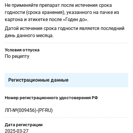
Не применяйте препарат после истечения срока
годности (срока хранения), указанного на пачке из
картона и этикетке после «Годен до».
Датой истечения срока годности является последний
день данного месяца.
Условия отпуска
По рецепту
Регистрационные данные
Номер регистрационного удостоверения РФ
ЛП-№(009456)-(РГ-RU)
Дата регистрации
2025-03-27