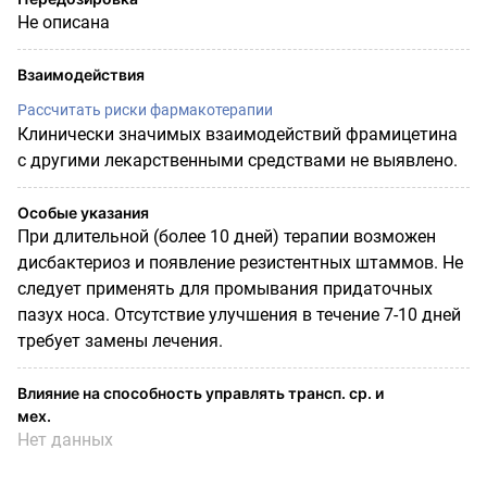
Не описана
Взаимодействия
Рассчитать риски фармакотерапии
Клинически значимых взаимодействий фрамицетина
с другими лекарственными средствами не выявлено.
Особые указания
При длительной (более 10 дней) терапии возможен
дисбактериоз и появление резистентных штаммов. Не
следует применять для промывания придаточных
пазух носа. Отсутствие улучшения в течение 7-10 дней
требует замены лечения.
Влияние на способность управлять трансп. ср. и
мех.
Нет данных