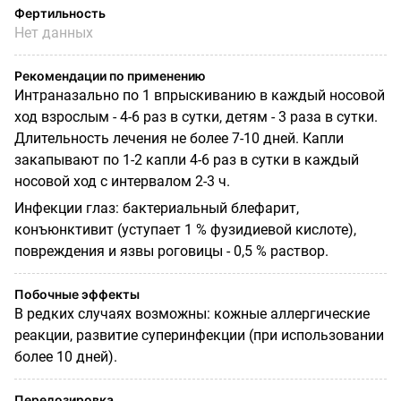
Фертильность
Нет данных
Рекомендации по применению
Интраназально по 1 впрыскиванию в каждый носовой
ход взрослым - 4-6 раз в сутки, детям - 3 раза в сутки.
Длительность лечения не более 7-10 дней.
Капли
закапывают по 1-2 капли 4-6 раз в сутки в каждый
носовой ход с интервалом 2-3 ч.
Инфекции глаз: бактериальный блефарит,
конъюнктивит (уступает 1 % фузидиевой кислоте),
повреждения и язвы роговицы - 0,5 % раствор.
Побочные эффекты
В редких случаях возможны: кожные аллергические
реакции, развитие суперинфекции (при использовании
более 10 дней).
Передозировка