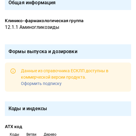
Общая информация
Клинико-фармакологическая группа
12.1.1 Аминогликозиды
Формы выпуска и дозировки
Данные из справочника ЕСКЛП доступны в
коммерческой версии продукта
.
Оформить подписку
Коды и индексы
АТХ код
Коды
Ветви
Дерево