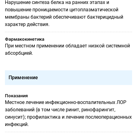
Нарушение синтеза белка на ранних этапах и
повышение проницаемости цитоплазматической
мембраны бактерий обеспечивают бактерицидный
характер действия.
Фармакокинетика
При местном применении обладает низкой системной
абсорбцией.
Применение
Показания
Местное лечение инфекционно-воспалительных ЛОР
заболеваний (
в том числе ринит, ринофарингит,
синусит); профилактика и лечение послеоперационных
инфекций.