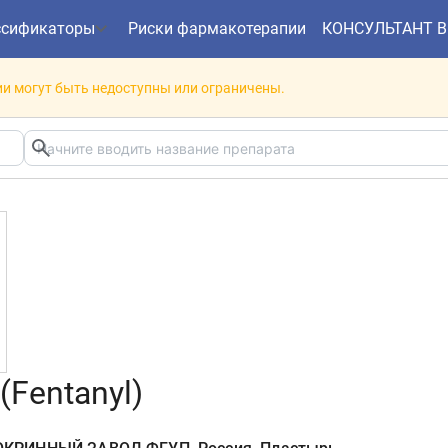
ссификаторы
Риски фармакотерапии
КОНСУЛЬТАНТ 
и могут быть недоступны или ограничены.
(Fentanyl)