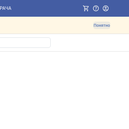
ВРАЧА
Понятно