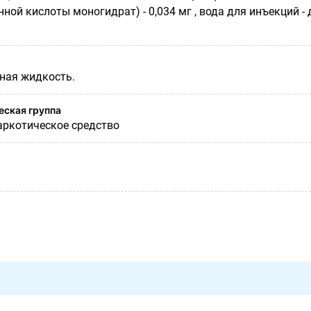
нной кислоты моногидрат) - 0,034 мг , вода для инъекций - 
ная жидкость.
ская группа
ркотическое средство