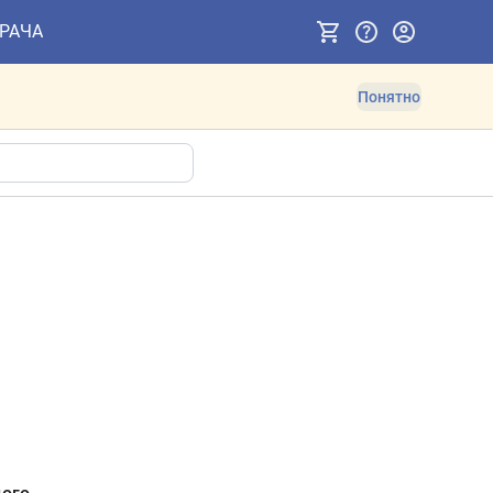
ВРАЧА
Понятно