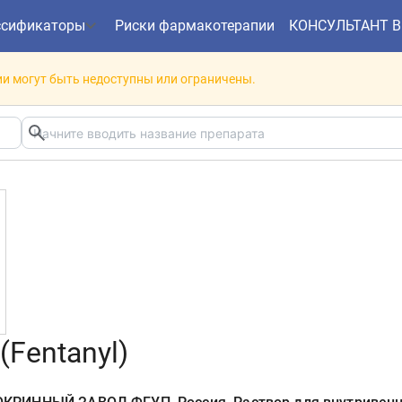
ссификаторы
Риски фармакотерапии
КОНСУЛЬТАНТ 
и могут быть недоступны или ограничены.
(Fentanyl)