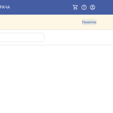
ВРАЧА
Понятно