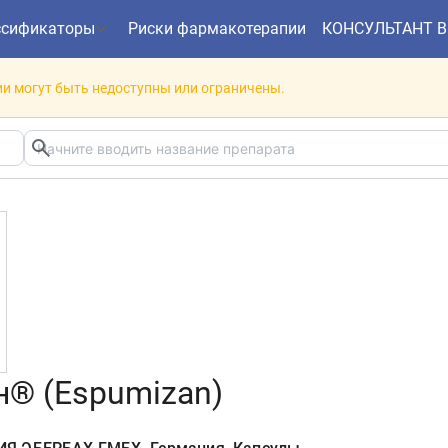
ссификаторы
Риски фармакотерапии
КОНСУЛЬТАНТ 
и могут быть недоступны или ограничены.
® (Espumizan)