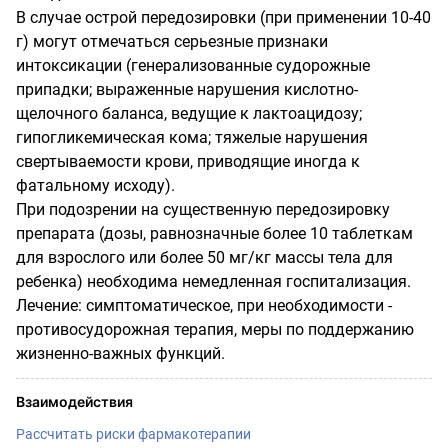
В случае острой передозировки (при применении 10-40
г) могут отмечаться серьезные признаки
интоксикации (генерализованные судорожные
припадки; выраженные нарушения кислотно-
щелочного баланса, ведущие к лактоацидозу;
гипогликемическая кома; тяжелые нарушения
свертываемости крови, приводящие иногда к
фатальному исходу).
При подозрении на существенную передозировку
препарата (дозы, равнозначные более 10 таблеткам
для взрослого или более 50 мг/кг массы тела для
ребенка) необходима немедленная госпитализация.
Лечение: симптоматическое, при необходимости -
противосудорожная терапия, меры по поддержанию
жизненно-важных функций.
Взаимодействия
Рассчитать риски фармакотерапии