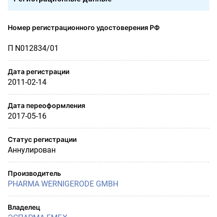
Номер регистрационного удостоверения РФ
П N012834/01
Дата регистрации
2011-02-14
Дата переоформления
2017-05-16
Статус регистрации
Аннулирован
Производитель
PHARMA WERNIGERODE GMBH
Владелец