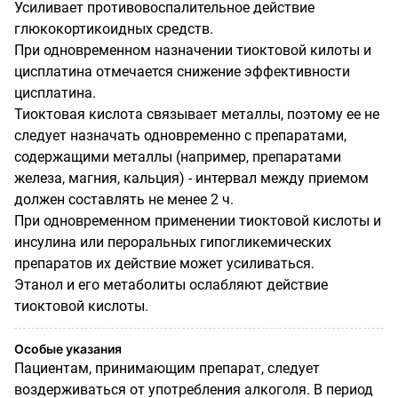
Усиливает противовоспалительное действие
глюкокортикоидных средств.
При одновременном назначении тиоктовой килоты и
цисплатина отмечается снижение эффективности
цисплатина.
Тиоктовая кислота связывает металлы, поэтому ее не
следует назначать одновременно с препаратами,
содержащими металлы (например, препаратами
железа, магния, кальция) - интервал между приемом
должен составлять не менее 2 ч.
При одновременном применении тиоктовой кислоты и
инсулина или пероральных гипогликемических
препаратов их действие может усиливаться.
Этанол и его метаболиты ослабляют действие
тиоктовой кислоты.
Особые указания
Пациентам, принимающим препарат, следует
воздерживаться от употребления алкоголя. В период