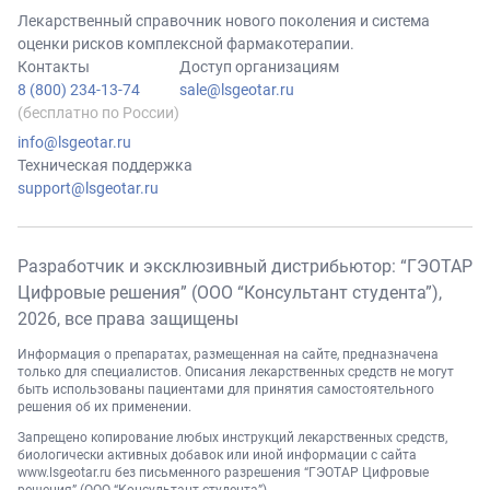
Лекарственный справочник нового поколения и система
оценки рисков комплексной фармакотерапии.
Контакты
Доступ организациям
8 (800) 234-13-74
sale@lsgeotar.ru
(бесплатно по России)
info@lsgeotar.ru
Техническая поддержка
support@lsgeotar.ru
Разработчик и эксклюзивный дистрибьютор: “ГЭОТАР
Цифровые решения” (ООО “Консультант студента”),
2026
, все права защищены
Информация о препаратах, размещенная на сайте, предназначена
только для специалистов. Описания лекарственных средств не могут
быть использованы пациентами для принятия самостоятельного
решения об их применении.
Запрещено копирование любых инструкций лекарственных средств,
биологически активных добавок или иной информации с сайта
www.lsgeotar.ru
без письменного разрешения “ГЭОТАР Цифровые