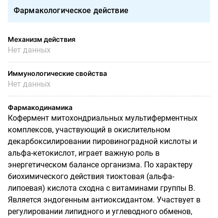
Фармакологическое действие
Механизм действия
Нет данных
Иммунологические свойства
Нет данных
Фармакодинамика
Кофермент митохондриальных мультиферментных
комплексов, участвующий в окислительном
декарбоксилировании пировиноградной кислоты и
альфа-кетокислот, играет важную роль в
энергетическом балансе организма. По характеру
биохимического действия тиоктовая (альфа-
липоевая) кислота сходна с витаминами группы В.
Является эндогенным антиоксидантом. Участвует в
регулировании липидного и углеводного обменов,