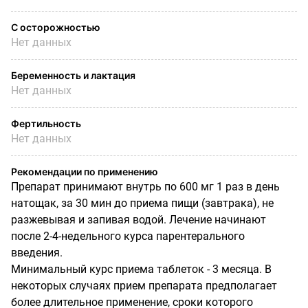
С осторожностью
Нет данных
Беременность и лактация
Нет данных
Фертильность
Нет данных
Рекомендации по применению
Препарат принимают внутрь по 600 мг 1 раз в день
натощак, за 30 мин до приема пищи (завтрака), не
разжевывая и запивая водой. Лечение начинают
после 2-4-недельного курса парентерального
введения.
Минимальный курс приема таблеток - 3 месяца. В
некоторых случаях прием препарата предполагает
более длительное применение, сроки которого