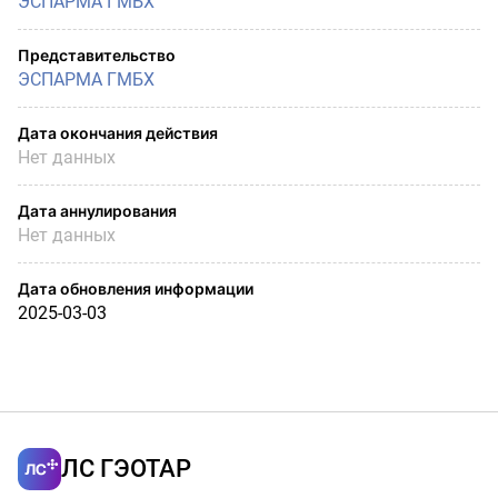
ЭСПАРМА ГМБХ
Представительство
ЭСПАРМА ГМБХ
Дата окончания действия
Нет данных
Дата аннулирования
Нет данных
Дата обновления информации
2025-03-03
ЛС ГЭОТАР