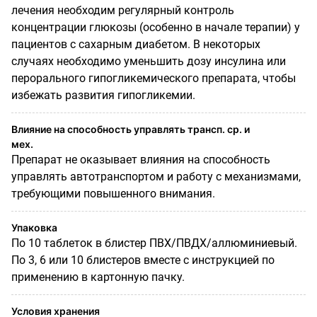
лечения необходим регулярный контроль
концентрации глюкозы (особенно в начале терапии) у
пациентов с сахарным диабетом. В некоторых
случаях необходимо уменьшить дозу инсулина или
перорального гипогликемического препарата, чтобы
избежать развития гипогликемии.
Влияние на способность управлять трансп. ср. и
мех.
Препарат не оказывает влияния на способность
управлять автотранспортом и работу с механизмами,
требующими повышенного внимания.
Упаковка
По 10 таблеток в блистер ПВХ/ПВДХ/аллюминиевый.
По 3, 6 или 10 блистеров вместе с инструкцией по
применению в картонную пачку.
Условия хранения