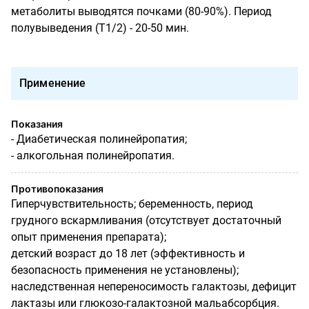
метаболиты выводятся почками (80-90%). Период
полувыведения (Т1/2) - 20-50 мин.
Применение
Показания
- Диабетическая полинейропатия;
- алкогольная полинейропатия.
Противопоказания
Гиперчувствительность; беременность, период
грудного вскармливания (отсутствует достаточный
опыт применения препарата);
детский возраст до 18 лет (эффективность и
безопасность применения не установлены);
наследственная непереносимость галактозы, дефицит
лактазы или глюкозо-галактозной мальабсорбция.