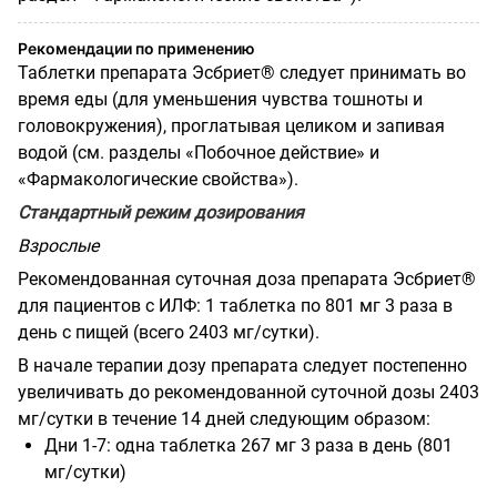
Рекомендации по применению
Таблетки препарата Эсбриет® следует принимать во
время еды (для уменьшения чувства тошноты и
головокружения), проглатывая целиком и запивая
водой (см. разделы «Побочное действие» и
«Фармакологические свойства»).
Стандартный режим дозирования
Взрослые
Рекомендованная суточная доза препарата Эсбриет®
для пациентов с ИЛФ: 1 таблетка по 801 мг 3 раза в
день с пищей (всего 2403 мг/сутки).
В начале терапии дозу препарата следует постепенно
увеличивать до рекомендованной суточной дозы 2403
мг/сутки в течение 14 дней следующим образом:
Дни 1-7: одна таблетка 267 мг 3 раза в день (801
мг/сутки)