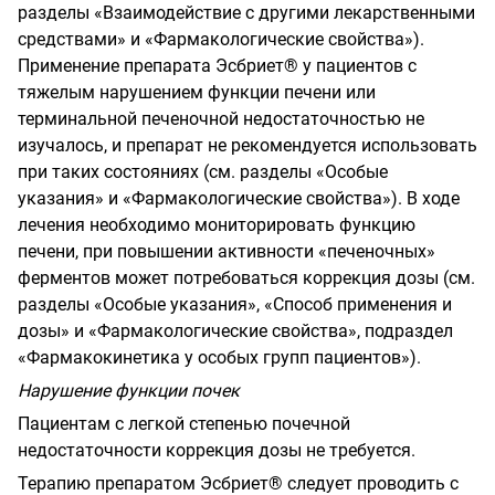
разделы «Взаимодействие с другими лекарственными
средствами» и «Фармакологические свойства»).
Применение препарата Эсбриет® у пациентов с
тяжелым нарушением функции печени или
терминальной печеночной недостаточностью не
изучалось, и препарат не рекомендуется использовать
при таких состояниях (см. разделы «Особые
указания» и «Фармакологические свойства»). В ходе
лечения необходимо мониторировать функцию
печени, при повышении активности «печеночных»
ферментов может потребоваться коррекция дозы (см.
разделы «Особые указания», «Способ применения и
дозы» и «Фармакологические свойства», подраздел
«Фармакокинетика у особых групп пациентов»).
Нарушение функции почек
Пациентам с легкой степенью почечной
недостаточности коррекция дозы не требуется.
Терапию препаратом Эсбриет® следует проводить с