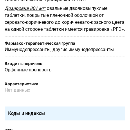
Дозировка 801 мг:
овальные двояковыпуклые
таблетки, покрытые пленочной оболочкой от
серовато-коричневого до коричневато-красного цвета;
на одной стороне таблетки имеется гравировка
«
PFD
».
Фармако-терапевтическая группа
Иммунодепрессанты; другие иммунодепрессанты
Входит в перечень
Орфанные препараты
Характеристика
Нет данных
Коды и индексы