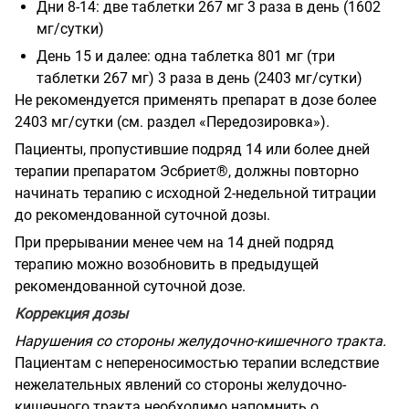
Дни 8-14: две таблетки 267 мг 3 раза в день (1602
мг/сутки)
День 15 и далее: одна таблетка 801 мг (три
таблетки 267 мг) 3 раза в день (2403 мг/сутки)
Не рекомендуется применять препарат в дозе более
2403 мг/сутки (см. раздел «Передозировка»).
Пациенты, пропустившие подряд 14 или более дней
терапии препаратом Эсбриет®, должны повторно
начинать терапию с исходной 2-недельной титрации
до рекомендованной суточной дозы.
При прерывании менее чем на 14 дней подряд
терапию можно возобновить в предыдущей
рекомендованной суточной дозе.
Коррекция дозы
Нарушения со стороны желудочно-кишечного тракта.
Пациентам с непереносимостью терапии вследствие
нежелательных явлений со стороны желудочно-
кишечного тракта необходимо напомнить о