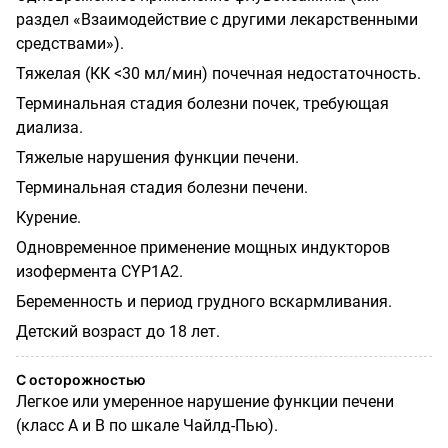
раздел «Взаимодействие с другими лекарственными
средствами»).
Тяжелая (КК <30 мл/мин) почечная недостаточность.
Терминальная стадия болезни почек, требующая
диализа.
Тяжелые нарушения функции печени.
Терминальная стадия болезни печени.
Курение.
Одновременное применение мощных индукторов
изофермента
CYP
1
А2.
Беременность и период грудного вскармливания.
Детский возраст до 18 лет.
С осторожностью
Легкое или умеренное нарушение функции печени
(класс А и В по шкале Чайлд-Пью).