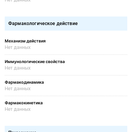
Фармакологическое действие
Механизм действия
Нет данных
Иммунологические свойства
Нет данных
Фармакодинамика
Нет данных
Фармакокинетика
Нет данных