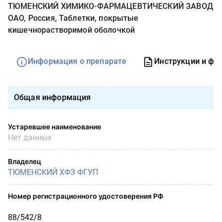
ТЮМЕНСКИЙ ХИМИКО-ФАРМАЦЕВТИЧЕСКИЙ ЗАВОД
ОАО, Россия, Таблетки, покрытые
кишечнорастворимой оболочкой
Информация о препарате
Инструкции и фо
Общая информация
Устаревшее наименование
Нет данных
Владелец
ТЮМЕНСКИЙ ХФЗ ФГУП
Номер регистрационного удостоверения РФ
88/542/8