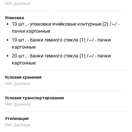
Нет данных
Упаковка
10 шт., - упаковки ячейковые контурные (2) /~/ -
пачки картонные
10 шт., - банки темного стекла (1) /~/ - пачки
картонные
20 шт., - банки темного стекла (1) /~/ - пачки
картонные
Условия хранения
Нет данных
Условия транспортирования
Нет данных
Утилизация
Нет данных