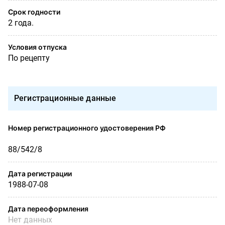
Срок годности
2 года.
Условия отпуска
По рецепту
Регистрационные данные
Номер регистрационного удостоверения РФ
88/542/8
Дата регистрации
1988-07-08
Дата переоформления
Нет данных