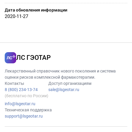
Дата обновления информации
2020-11-27
ЛС ГЭОТАР
Лекарственный справочник нового поколения и система
оценки рисков комплексной фармакотерапии.
Контакты
Доступ организациям
8 (800) 234-13-74
sale@lsgeotar.ru
(бесплатно по России)
info@lsgeotar.ru
Техническая поддержка
support@lsgeotar.ru