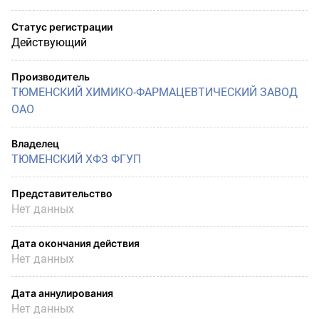
Статус регистрации
Действующий
Производитель
ТЮМЕНСКИЙ ХИМИКО-ФАРМАЦЕВТИЧЕСКИЙ ЗАВОД
ОАО
Владелец
ТЮМЕНСКИЙ ХФЗ ФГУП
Представительство
Нет данных
Дата окончания действия
Нет данных
Дата аннулирования
Нет данных