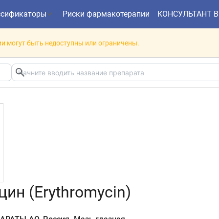
ссификаторы
Риски фармакотерапии
КОНСУЛЬТАНТ 
и могут быть недоступны или ограничены.
ин (Erythromycin)