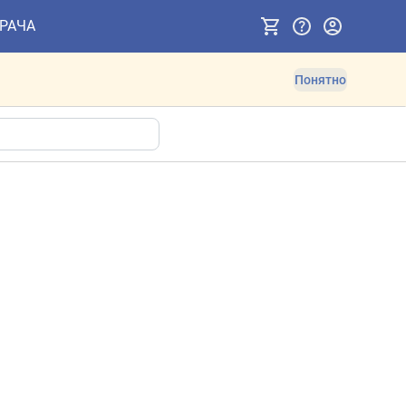
ВРАЧА
Понятно