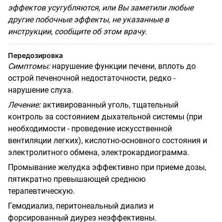
эффектов усугубляются, или Вы заметили любые
другие побочные эффекты, не указанные в
инструкции, сообщите об этом врачу.
Передозировка
Симптомы:
нарушение функции печени, вплоть до
острой печеночной недостаточности, редко -
нарушение слуха.
Лечение:
активированный уголь, тщательный
контроль за состоянием дыхательной системы (при
необходимости - проведение искусственной
вентиляции легких), кислотно-основного состояния и
электролитного обмена, электрокардиограмма.
Промывание желудка эффективно при приеме дозы,
пятикратно превышающей среднюю
терапевтическую.
Гемодиализ, перитонеальный диализ и
форсированный диурез неэффективны.