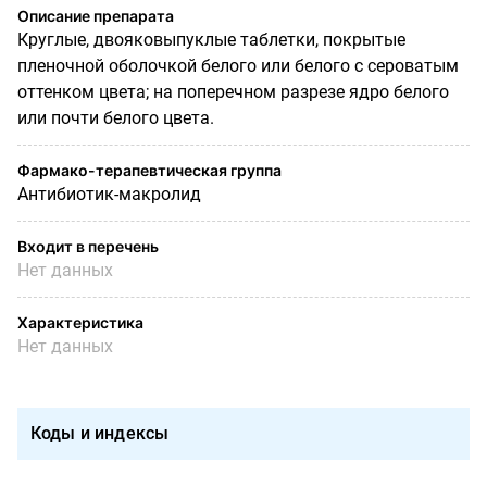
Описание препарата
Круглые, двояковыпуклые таблетки, покрытые
пленочной оболочкой белого или белого с сероватым
оттенком цвета; на поперечном разрезе ядро белого
или почти белого цвета.
Фармако-терапевтическая группа
Антибиотик-макролид
Входит в перечень
Нет данных
Характеристика
Нет данных
Коды и индексы