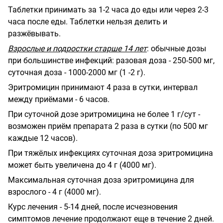
Таблетки принимать за 1-2 часа до еды или через 2-3
часа после еды.
Таблетки нельзя делить и
разжёвывать.
Взрослые и подростки старше 14 лет
: обычные дозы
при большинстве инфекций: разовая доза - 250-500 мг,
суточная доза - 1000-2000 мг (1 -2 г).
Эритромицин принимают 4 раза в сутки, интервал
между приёмами - 6 часов.
При суточной дозе эритромицина не более 1 г/сут -
возможен приём препарата 2 раза в сутки (по 500 мг
каждые 12 часов).
При тяжёлых инфекциях суточная доза эритромицина
может быть увеличена до 4 г (4000 мг).
Максимальная суточная доза эритромицина для
взрослого - 4 г (4000 мг).
Курс лечения - 5-14 дней, после исчезновения
симптомов лечение продолжают еще в течение 2 дней.