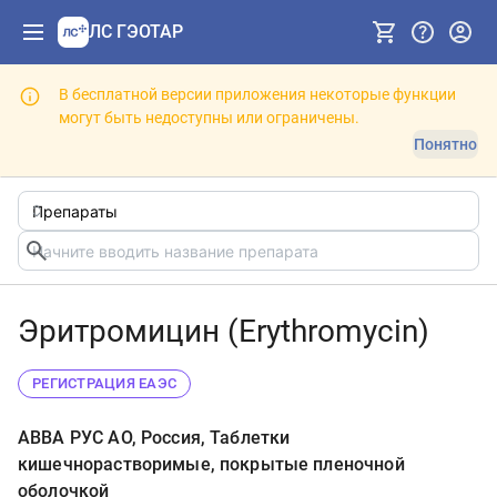
ЛС ГЭОТАР
В бесплатной версии приложения некоторые функции
могут быть недоступны или ограничены.
Понятно
Эритромицин (Erythromycin)
РЕГИСТРАЦИЯ ЕАЭС
АВВА РУС АО, Россия, Таблетки
кишечнорастворимые, покрытые пленочной
оболочкой