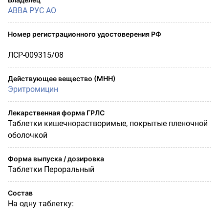
АВВА РУС АО
Номер регистрационного удостоверения РФ
ЛСР-009315/08
Действующее вещество (МНН)
Эритромицин
Лекарственная форма ГРЛС
Таблетки кишечнорастворимые, покрытые пленочной
оболочкой
Форма выпуска / дозировка
Таблетки Пероральный
Состав
На одну таблетку: