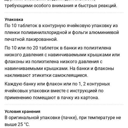
требующими особого внимания и быстрых реакций.
Упаковка
По 10 таблеток в контурную ячейковую упаковку из
пленки поливинилхлоридной и фольги алюминиевой
печатной лакированной.
По 10 или по 20 таблеток в банки из полиэтилена
низкого давления с навинчиваемыми крышками или
флаконы из полиэтилена низкого давления с
навинчиваемыми крышками.
На банки и флаконы
наклеивают этикетки самоклеящиеся.
Каждую банку или флакон или по 1, 2 контурных
ячейковых упаковки вместе с инструкцией по
применению помещают в пачку из картона.
Условия хранения
В оригинальной упаковке (пачке), при температуре не
выше 25 °С.