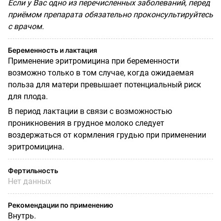
Если у Вас одно из перечисленных заболеваний, перед
приёмом препарата обязательно проконсультируйтесь
с врачом.
Беременность и лактация
Применение эритромицина при беременности
возможно только в том случае, когда ожидаемая
польза для матери превышает потенциальный риск
для плода.
В период лактации в связи с возможностью
проникновения в грудное молоко следует
воздержаться от кормления грудью при применении
эритромицина.
Фертильность
Нет данных
Рекомендации по применению
Внутрь.