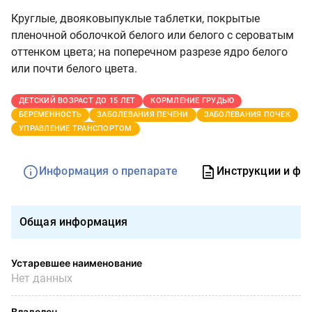
Круглые, двояковыпуклые таблетки, покрытые
пленочной оболочкой белого или белого с сероватым
оттенком цвета; на поперечном разрезе ядро белого
или почти белого цвета.
ДЕТСКИЙ ВОЗРАСТ ДО 15 ЛЕТ
КОРМЛЕНИЕ ГРУДЬЮ
БЕРЕМЕННОСТЬ
ЗАБОЛЕВАНИЯ ПЕЧЕНИ
ЗАБОЛЕВАНИЯ ПОЧЕК
УПРАВЛЕНИЕ ТРАНСПОРТОМ
Информация о препарате
Инструкции и фо
Общая информация
Устаревшее наименование
Нет данных
Владелец