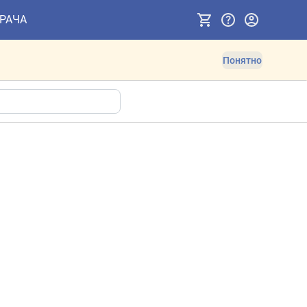
ВРАЧА
Понятно