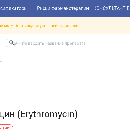
ссификаторы
Риски фармакотерапии
КОНСУЛЬТАНТ 
и могут быть недоступны или ограничены.
ин (Erythromycin)
РАЦИИ