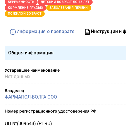
БЕРЕМЕННОСТЬ
ДЕТСКИЙ ВОЗРАСТ ДО 18 ЛЕТ
КОРМЛЕНИЕ ГРУДЬЮ
ЗАБОЛЕВАНИЯ ПЕЧЕНИ
ПОЖИЛОЙ ВОЗРАСТ
Информация о препарате
Инструкции и фо
Общая информация
Устаревшее наименование
Нет данных
Владелец
ФАРМАПОЛ-ВОЛГА ООО
Номер регистрационного удостоверения РФ
ЛП-№(009643)-(РГ-RU)