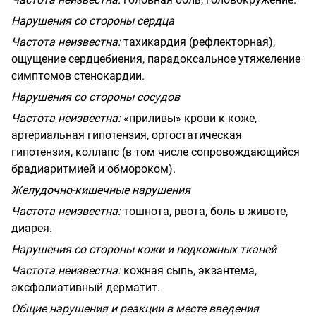
Нарушения со стороны сердца
Частота неизвестна:
тахикардия (рефлекторная),
ощущение сердцебиения, парадоксальное утяжеление
симптомов стенокардии.
Нарушения со стороны сосудов
Частота неизвестна:
«приливы» крови к коже,
артериальная гипотензия, ортостатическая
гипотензия, коллапс (в том числе сопровождающийся
брадиаритмией и обмороком).
Желудочно-кишечные нарушения
Частота неизвестна:
тошнота, рвота, боль в животе,
диарея.
Нарушения со стороны кожи и подкожных тканей
Частота неизвестна:
кожная сыпь, экзантема,
эксфолиативный дерматит.
Общие нарушения и реакции в месте введения