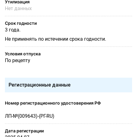
Утилизация
Нет данных
Срок годности
3 года.
Не применять по истечении срока годности.
Условия отпуска
По рецепту
Регистрационные данные
Номер регистрационного удостоверения РФ
ЛП-№(009643)-(РГ-RU)
Дата регистрации