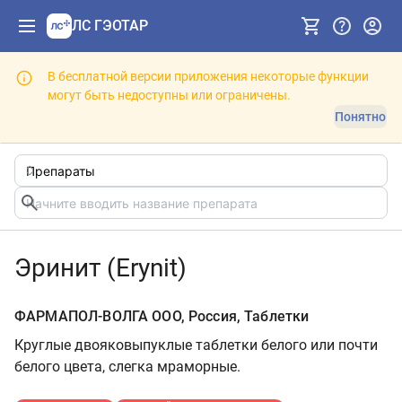
ЛС ГЭОТАР
В бесплатной версии приложения некоторые функции
могут быть недоступны или ограничены.
Понятно
Эринит (Erynit)
ФАРМАПОЛ-ВОЛГА ООО, Россия, Таблетки
Круглые двояковыпуклые таблетки белого или почти
белого цвета, слегка мраморные.