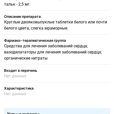
тальк - 2,5 мг.
Описание препарата
Круглые двояковыпуклые таблетки белого или почти
белого цвета, слегка мраморные.
Фармако-терапевтическая группа
Средства для лечения заболеваний сердца;
вазодилататоры для лечения заболеваний сердца;
органические нитраты
Входит в перечень
Нет данных
Характеристика
Нет данных