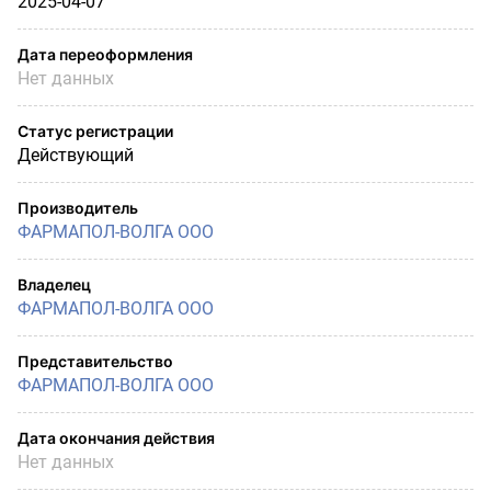
2025-04-07
Дата переоформления
Нет данных
Статус регистрации
Действующий
Производитель
ФАРМАПОЛ-ВОЛГА ООО
Владелец
ФАРМАПОЛ-ВОЛГА ООО
Представительство
ФАРМАПОЛ-ВОЛГА ООО
Дата окончания действия
Нет данных