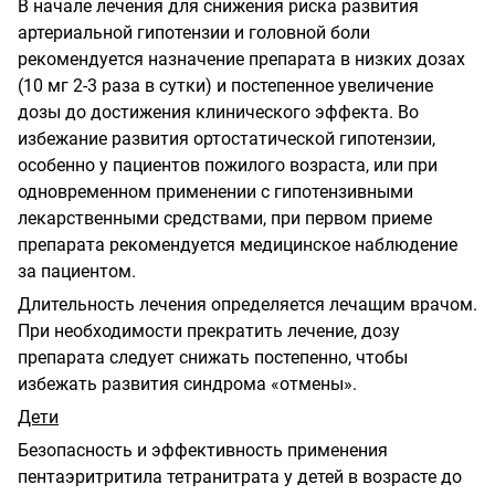
В начале лечения для снижения риска развития
артериальной гипотензии и головной боли
рекомендуется назначение препарата в низких дозах
(10 мг 2-3 раза в сутки) и постепенное увеличение
дозы до достижения клинического эффекта. Во
избежание развития ортостатической гипотензии,
особенно у пациентов пожилого возраста, или при
одновременном применении с гипотензивными
лекарственными средствами, при первом приеме
препарата рекомендуется медицинское наблюдение
за пациентом.
Длительность лечения определяется лечащим врачом.
При необходимости прекратить лечение, дозу
препарата следует снижать постепенно, чтобы
избежать развития синдрома «отмены».
Дети
Безопасность и эффективность применения
пентаэритритила тетранитрата у детей в возрасте до