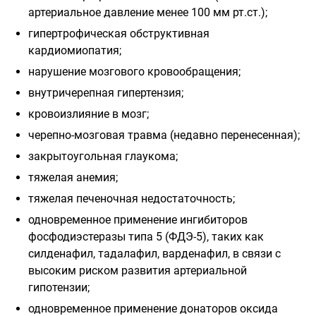
артериальное давление менее 100 мм рт.ст.);
гипертрофическая обструктивная
кардиомиопатия;
нарушение мозгового кровообращения;
внутричерепная гипертензия;
кровоизлияние в мозг;
черепно-мозговая травма (недавно перенесенная);
закрытоугольная глаукома;
тяжелая анемия;
тяжелая печеночная недостаточность;
одновременное применение ингибиторов
фосфодиэстеразы типа 5 (ФДЭ-5), таких как
силденафил, тадалафил, варденафил, в связи с
высоким риском развития артериальной
гипотензии;
одновременное применение донаторов оксида