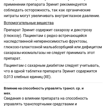
применении препарата Эринит рекомендуется
соблюдать осторожность, так как органические
нитраты могут увеличивать внутриглазное давление.
Вспомогательные вещества
Препарат Эринит содержит сахарозу и декстрозу
(глюкозу). Пациентам с редко встречающейся
наследственной непереносимостью фруктозы,
глюкозо-галактозной мальабсорбцией или дефицитом
сахаразы-изомальтазы не следует принимать этот
препарат.
Пациентам с сахарным диабетом следует учитывать,
что в одной таблетке препарата Эринит содержится
0,013 хлебных единиц (ХЕ).
Влияние на способность управлять трансп. ср. и
мех.
Сведения о влиянии препарата на способность
управлять транспортными средствами и