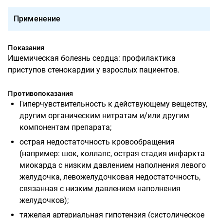
Применение
Показания
Ишемическая болезнь сердца: профилактика
приступов стенокардии у взрослых пациентов.
Противопоказания
Гиперчувствительность к действующему веществу,
другим органическим нитратам и/или другим
компонентам препарата;
острая недостаточность кровообращения
(например: шок, коллапс, острая стадия инфаркта
миокарда с низким давлением наполнения левого
желудочка, левожелудочковая недостаточность,
связанная с низким давлением наполнения
желудочков);
тяжелая артериальная гипотензия (систолическое