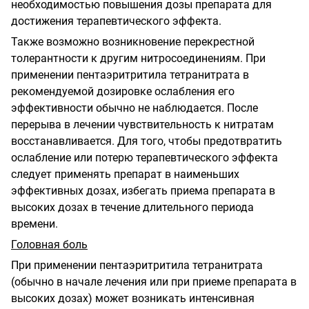
необходимостью повышения дозы препарата для
достижения терапевтического эффекта.
Также возможно возникновение перекрестной
толерантности к другим нитросоединениям. При
применении пентаэритритила тетранитрата в
рекомендуемой дозировке ослабления его
эффективности обычно не наблюдается. После
перерыва в лечении чувствительность к нитратам
восстанавливается. Для того, чтобы предотвратить
ослабление или потерю терапевтического эффекта
следует применять препарат в наименьших
эффективных дозах, избегать приема препарата в
высоких дозах в течение длительного периода
времени.
Головная боль
При применении пентаэритритила тетранитрата
(обычно в начале лечения или при приеме препарата в
высоких дозах) может возникать интенсивная