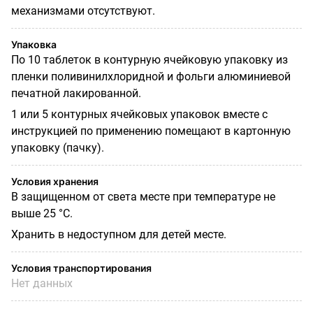
механизмами отсутствуют.
Упаковка
По 10 таблеток в контурную ячейковую упаковку из
пленки поливинилхлоридной и фольги алюминиевой
печатной лакированной.
1 или 5 контурных ячейковых упаковок вместе с
инструкцией по применению помещают в картонную
упаковку (пачку).
Условия хранения
В защищенном от света месте при температуре не
выше 25 °С.
Хранить в недоступном для детей месте.
Условия транспортирования
Нет данных