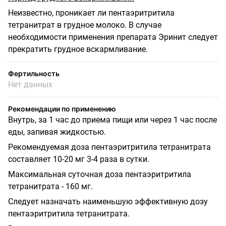
Неизвестно, проникает ли пентаэритритила
тетранитрат в грудное молоко. В случае
необходимости применения препарата Эринит следует
прекратить грудное вскармливание.
Фертильность
Нет данных
Рекомендации по применению
Внутрь, за 1 час до приема пищи или через 1 час после
еды, запивая жидкостью.
Рекомендуемая доза пентаэритритила тетранитрата
составляет 10-20 мг 3-4 раза в сутки.
Максимальная суточная доза пентаэритритила
тетранитрата - 160 мг.
Следует назначать наименьшую эффективную дозу
пентаэритритила тетранитрата.