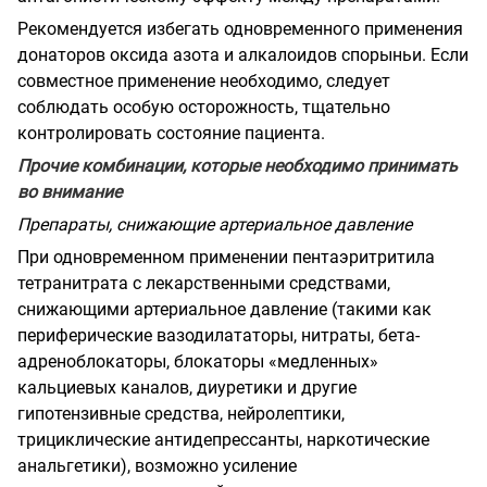
Рекомендуется избегать одновременного применения
донаторов оксида азота и алкалоидов спорыньи. Если
совместное применение необходимо, следует
соблюдать особую осторожность, тщательно
контролировать состояние пациента.
Прочие комбинации, которые необходимо принимать
во внимание
Препараты, снижающие артериальное давление
При одновременном применении пентаэритритила
тетранитрата с лекарственными средствами,
снижающими артериальное давление (такими как
периферические вазодилататоры, нитраты, бета-
адреноблокаторы, блокаторы «медленных»
кальциевых каналов, диуретики и другие
гипотензивные средства, нейролептики,
трициклические антидепрессанты, наркотические
анальгетики), возможно усиление