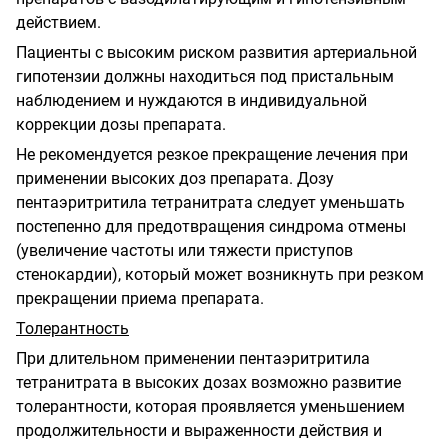
действием.
Пациенты с высоким риском развития артериальной
гипотензии должны находиться под пристальным
наблюдением и нуждаются в индивидуальной
коррекции дозы препарата.
Не рекомендуется резкое прекращение лечения при
применении высоких доз препарата. Дозу
пентаэритритила тетранитрата следует уменьшать
постепенно для предотвращения синдрома отмены
(увеличение частоты или тяжести приступов
стенокардии), который может возникнуть при резком
прекращении приема препарата.
Толерантность
При длительном применении пентаэритритила
тетранитрата в высоких дозах возможно развитие
толерантности, которая проявляется уменьшением
продолжительности и выраженности действия и