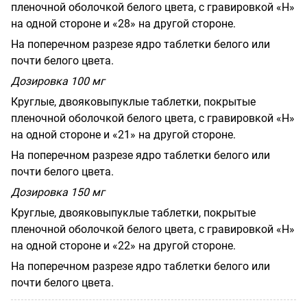
пленочной оболочкой белого цвета, с гравировкой
«
H
»
на одной стороне и «28» на другой стороне.
На поперечном разрезе ядро таблетки белого или
почти белого цвета.
Дозировка 100 мг
Круглые, двояковыпуклые таблетки, покрытые
пленочной оболочкой белого цвета, с гравировкой
«
H
»
на одной стороне и «21» на другой стороне.
На поперечном разрезе ядро таблетки белого или
почти белого цвета.
Дозировка 150 мг
Круглые, двояковыпуклые таблетки, покрытые
пленочной оболочкой белого цвета, с гравировкой
«
H
»
на одной стороне и «22» на другой стороне.
На поперечном разрезе ядро таблетки белого или
почти белого цвета.