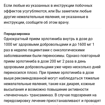
Если любые из указанных в инструкции побочных
эффектов усугубляются, или Вы заметили любые
другие нежелательные явления, не указанные в
инструкции, сообщите об этом врачу.
Передозировка
Однократный прием эрлотиниба внутрь в дозе до
1000 мг здоровыми добровольцами и до 1600 мг 1
раз в неделю пациентами с онкологическими
заболеваниями были переносимы. Однако повторный
прием эрлотиниба в дозе 200 мг 2 раза в день
здоровыми добровольцами уже через несколько дней
переносился плохо. При приеме эрлотиниба в дозе
выше рекомендованной могут наблюдаться тяжелые
нежелательные явления, такие как диарея, кожные
высыпания и возможно повышение активности
«печеночных» трансаминаз. В случае подозрения на
передозировку лечение приостанавливают и проводят