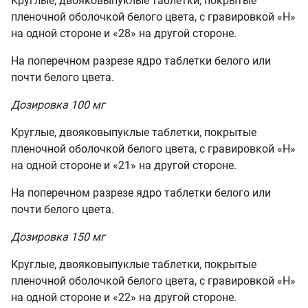
Круглые, двояковыпуклые таблетки, покрытые
пленочной оболочкой белого цвета, с гравировкой
«
H
»
на одной стороне и «28» на другой стороне.
На поперечном разрезе ядро таблетки белого или
почти белого цвета.
Дозировка 100 мг
Круглые, двояковыпуклые таблетки, покрытые
пленочной оболочкой белого цвета, с гравировкой
«
H
»
на одной стороне и «21» на другой стороне.
На поперечном разрезе ядро таблетки белого или
почти белого цвета.
Дозировка 150 мг
Круглые, двояковыпуклые таблетки, покрытые
пленочной оболочкой белого цвета, с гравировкой
«
H
»
на одной стороне и «22» на другой стороне.