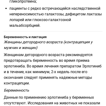
гликопротеина;
пациенты с редко встречающейся наследственной
непереносимостью галактозы, дефицитом лактазы
лопарей или глюкозо-галактозной
мальабсорбцией.
Беременность и лактация
Женщины детородного возраста (контрацепция у
мужчин и женщин)
Женщинам детородного возраста рекомендуется
предотвращать беременность во время приема
эрлотиниба. Во время лечения препаратом Эрлотиниб
и в течение, как минимум, 2-х недель после его
окончания следует применять надежные методы
контрацепции.
Беременность
Данные по применению эрлотиниба у беременных
отсутствуют. Исследования на животных не показали