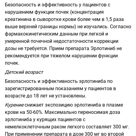
Безопасность и эффективность у пациентов с
нарушением функции почек (концентрация
креатинина в сыворотке крови более чем в 1,5 раза
выше верхней границы нормы) не изучались. Согласно
фармакокинетическим данным при легкой и
умеренной почечной недостаточности коррекции
дозы не требуется. Прием препарата Эрлотиниб не
рекомендуется при тяжелом нарушении функции
почек.
Детский возраст
Безопасность и эффективность эрлотиниба по
зарегистрированным показаниям у пациентов в
возрасте до 18 лет не установлены.
Курение
снижает экспозицию эрлотиниба в плазме
крови на 50-60%. Максимально переносимая доза
эрлотиниба у курящих пациентов с
немелкоклеточным раком легкого составляет 300 мг.
При применении препарата в дозе 300 мг во второй