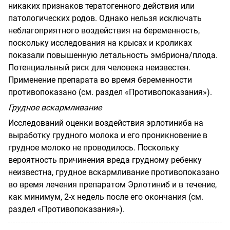
никаких признаков тератогенного действия или
патологических родов. Однако нельзя исключать
неблагоприятного воздействия на беременность,
поскольку исследования на крысах и кроликах
показали повышенную летальность эмбриона/плода.
Потенциальный риск для человека неизвестен.
Применение препарата во время беременности
противопоказано (см. раздел «Противопоказания»).
Грудное вскармливание
Исследований оценки воздействия эрлотиниба на
выработку грудного молока и его проникновение в
грудное молоко не проводилось. Поскольку
вероятность причинения вреда грудному ребенку
неизвестна, грудное вскармливание противопоказано
во время лечения препаратом Эрлотиниб и в течение,
как минимум, 2-х недель после его окончания (см.
раздел «Противопоказания»).