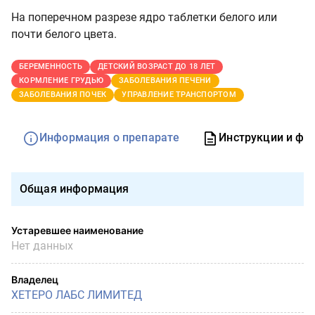
На поперечном разрезе ядро таблетки белого или
почти белого цвета.
БЕРЕМЕННОСТЬ
ДЕТСКИЙ ВОЗРАСТ ДО 18 ЛЕТ
КОРМЛЕНИЕ ГРУДЬЮ
ЗАБОЛЕВАНИЯ ПЕЧЕНИ
ЗАБОЛЕВАНИЯ ПОЧЕК
УПРАВЛЕНИЕ ТРАНСПОРТОМ
Информация о препарате
Инструкции и фо
Общая информация
Устаревшее наименование
Нет данных
Владелец
ХЕТЕРО ЛАБС ЛИМИТЕД