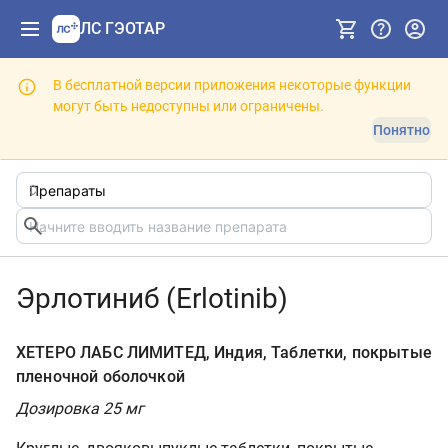
ЛС ГЭОТАР
В бесплатной версии приложения некоторые функции
могут быть недоступны или ограничены.
Понятно
Эрлотиниб (Erlotinib)
ХЕТЕРО ЛАБС ЛИМИТЕД, Индия, Таблетки, покрытые
пленочной оболочкой
Дозировка 25 мг