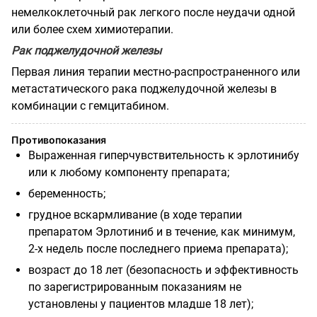
немелкоклеточный рак легкого после неудачи одной
или более схем химиотерапии.
Рак поджелудочной железы
Первая линия терапии местно-распространенного или
метастатического рака поджелудочной железы в
комбинации с гемцитабином.
Противопоказания
Выраженная гиперчувствительность к эрлотинибу
или к любому компоненту препарата;
беременность;
грудное вскармливание (в ходе терапии
препаратом Эрлотиниб и в течение, как минимум,
2-х недель после последнего приема препарата);
возраст до 18 лет (безопасность и эффективность
по зарегистрированным показаниям не
установлены у пациентов младше 18 лет);