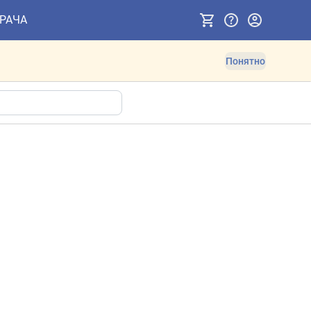
ВРАЧА
Понятно