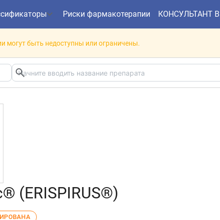
ссификаторы
Риски фармакотерапии
КОНСУЛЬТАНТ 
и могут быть недоступны или ограничены.
® (ERISPIRUS®)
ЛИРОВАНА