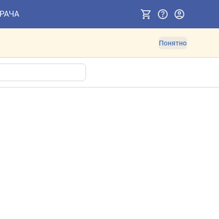
ВРАЧА
Понятно