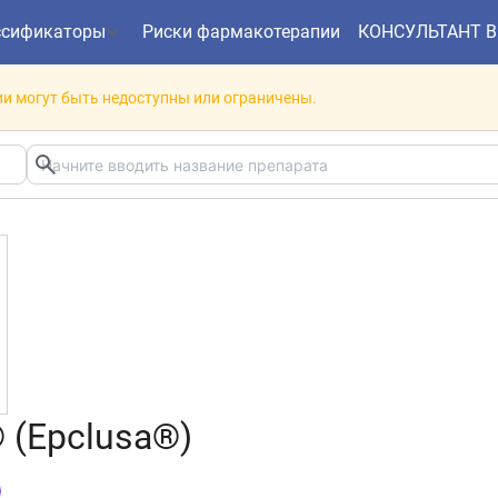
ссификаторы
Риски фармакотерапии
КОНСУЛЬТАНТ 
и могут быть недоступны или ограничены.
 (Epclusa®)