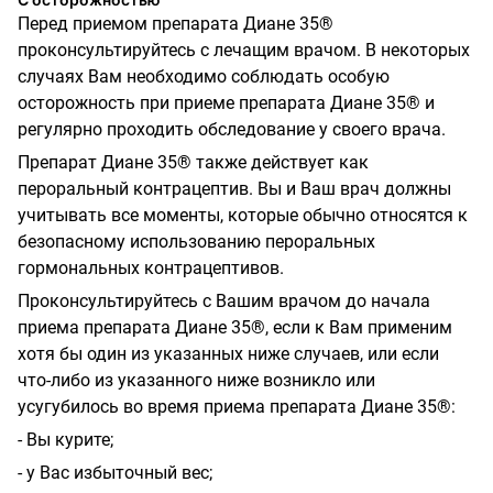
Перед приемом препарата Диане 35®
проконсультируйтесь с лечащим врачом. В некоторых
случаях Вам необходимо соблюдать особую
осторожность при приеме препарата Диане 35® и
регулярно проходить обследование у своего врача.
Препарат Диане 35® также действует как
пероральный контрацептив. Вы и Ваш врач должны
учитывать все моменты, которые обычно относятся к
безопасному использованию пероральных
гормональных контрацептивов.
Проконсультируйтесь с Вашим врачом до начала
приема препарата Диане 35®, если к Вам применим
хотя бы один из указанных ниже случаев, или если
что-либо из указанного ниже возникло или
усугубилось во время приема препарата Диане 35®:
- Вы курите;
- у Вас избыточный вес;