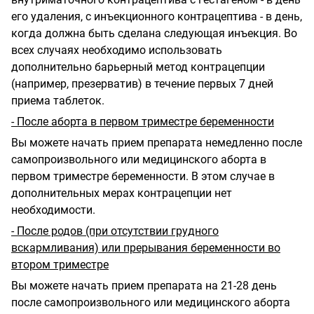
его удаления, с инъекционного контрацептива - в день,
когда должна быть сделана следующая инъекция. Во
всех случаях необходимо использовать
дополнительно барьерный метод контрацепции
(например, презерватив) в течение первых 7 дней
приема таблеток.
- После аборта в первом триместре беременности
Вы можете начать прием препарата немедленно после
самопроизвольного или медицинского аборта в
первом триместре беременности. В этом случае в
дополнительных мерах контрацепции нет
необходимости.
- После родов (при отсутствии грудного
вскармливания) или прерывания беременности во
втором триместре
Вы можете начать прием препарата на 21-28 день
после самопроизвольного или медицинского аборта