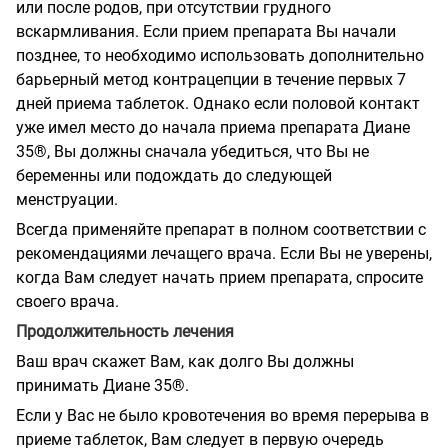
или после родов, при отсутствии грудного
вскармливания. Если прием препарата Вы начали
позднее, то необходимо использовать дополнительно
барьерный метод контрацепции в течение первых 7
дней приема таблеток. Однако если половой контакт
уже имел место до начала приема препарата Диане
35®, Вы должны сначала убедиться, что Вы не
беременны или подождать до следующей
менструации.
Всегда применяйте препарат в полном соответствии с
рекомендациями лечащего врача. Если Вы не уверены,
когда Вам следует начать прием препарата, спросите
своего врача.
Продолжительность лечения
Ваш врач скажет Вам, как долго Вы должны
принимать Диане 35®.
Если у Вас не было кровотечения во время перерыва в
приеме таблеток, Вам следует в первую очередь