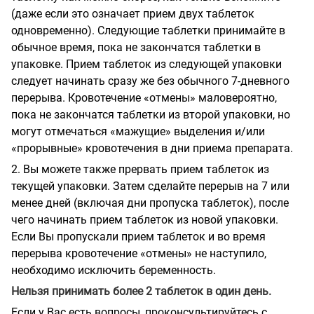
(даже если это означает прием двух таблеток
одновременно). Следующие таблетки принимайте в
обычное время, пока не закончатся таблетки в
упаковке. Прием таблеток из следующей упаковки
следует начинать сразу же без обычного 7-дневного
перерыва. Кровотечение «отмены» маловероятно,
пока не закончатся таблетки из второй упаковки, но
могут отмечаться «мажущие» выделения и/или
«прорывные» кровотечения в дни приема препарата.
2. Вы можете также прервать прием таблеток из
текущей упаковки. Затем сделайте перерыв на 7 или
менее дней (включая дни пропуска таблеток), после
чего начинать прием таблеток из новой упаковки.
Если Вы пропускали прием таблеток и во время
перерыва кровотечение «отмены» не наступило,
необходимо исключить беременность.
Нельзя принимать более 2 таблеток в один день.
Если у Вас есть вопросы, проконсультируйтесь с