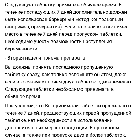
Следующую таблетку примите в обычное время. В
течение последующих 7 дней дополнительно должен
быть использован барьерный метод контрацепции
(например, презерватив). Если половой контакт имел
место в течение 7 дней перед пропуском таблетки,
необходимо учесть возможность наступления
беременности.
- Вторая неделя приема препарата
Вы должны принять последнюю пропущенную
таблетку сразу, как только вспомните об этом, даже
если это означает прием двух таблеток одновременно.
Следующие таблетки необходимо принимать в
обычное время.
При условии, что Вы принимали таблетки правильно в
течение 7 дней, предшествующих первой пропущенной
таблетке, нет необходимости в использовании
дополнительных мер контрацепции. В противном
случае, а также при пропуске двух и более таблеток,