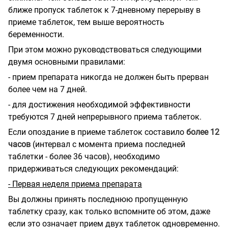
ближе пропуск таблеток к 7-дневному перерыву в
приеме таблеток, тем выше вероятность
беременности.
При этом можно руководствоваться следующими
двумя основными правилами:
- прием препарата никогда не должен быть прерван
более чем на 7 дней.
- для достижения необходимой эффективности
требуются 7 дней непрерывного приема таблеток.
Если опоздание в приеме таблеток составило
более 12
часов
(интервал с момента приема последней
таблетки - более 36 часов), необходимо
придерживаться следующих рекомендаций:
- Первая неделя приема препарата
Вы должны принять последнюю пропущенную
таблетку сразу, как только вспомните об этом, даже
если это означает прием двух таблеток одновременно.