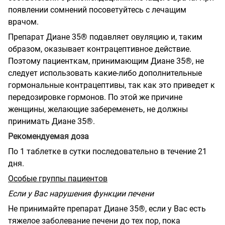
появлении сомнений посоветуйтесь с лечащим
врачом.
Препарат Диане 35® подавляет овуляцию и, таким
образом, оказывает контрацептивное действие.
Поэтому пациенткам, принимающим Диане 35®, не
следует использовать какие-либо дополнительные
гормональные контрацептивы, так как это приведет к
передозировке гормонов. По этой же причине
женщины, желающие забеременеть, не должны
принимать Диане 35®.
Рекомендуемая доза
По 1 таблетке в сутки последовательно в течение 21
дня.
Особые группы пациентов
Если у Вас нарушения функции печени
Не принимайте препарат Диане 35®, если у Вас есть
тяжелое заболевание печени до тех пор, пока