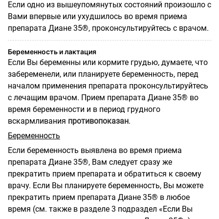
Если одно из вышеупомянутых состояний произошло с
Вами впервые или ухудшилось во время приема
препарата Диане 35®, проконсультируйтесь с врачом.
Беременность и лактация
Если Вы беременны или кормите грудью, думаете, что
забеременели, или планируете беременность, перед
началом применения препарата проконсультируйтесь
с лечащим врачом. Прием препарата Диане 35® во
время беременности и в период грудного
вскармливания
противопоказан
.
Беременность
Если беременность выявлена во время приема
препарата Диане 35®, Вам следует сразу же
прекратить прием препарата и обратиться к своему
врачу. Если Вы планируете беременность, Вы можете
прекратить прием препарата Диане 35® в любое
время (см. также в разделе 3 подраздел «Если Вы