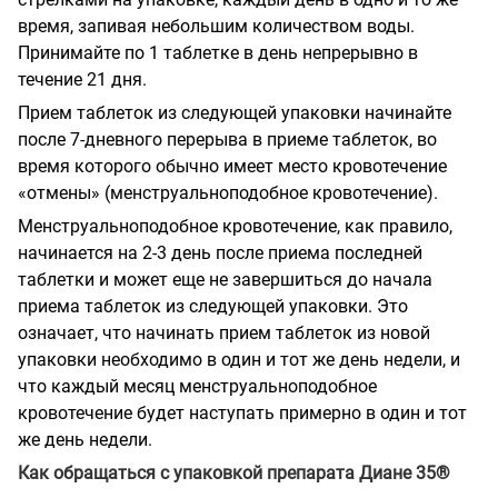
время, запивая небольшим количеством воды.
Принимайте по 1 таблетке в день непрерывно в
течение 21 дня.
Прием таблеток из следующей упаковки начинайте
после 7-дневного перерыва в приеме таблеток, во
время которого обычно имеет место кровотечение
«отмены» (менструальноподобное кровотечение).
Менструальноподобное кровотечение, как правило,
начинается на 2-3 день после приема последней
таблетки и может еще не завершиться до начала
приема таблеток из
следующей упаковки. Это
означает, что начинать прием таблеток из новой
упаковки
необходимо в один и тот же день недели, и
что каждый месяц менструальноподобное
кровотечение будет наступать примерно в один и тот
же день недели.
Как обращаться с упаковкой препарата Диане 35®