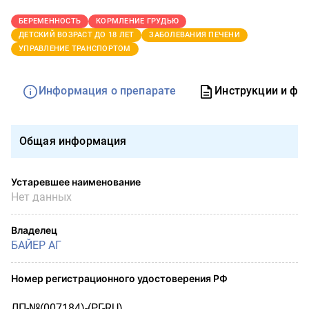
БЕРЕМЕННОСТЬ
КОРМЛЕНИЕ ГРУДЬЮ
ДЕТСКИЙ ВОЗРАСТ ДО 18 ЛЕТ
ЗАБОЛЕВАНИЯ ПЕЧЕНИ
УПРАВЛЕНИЕ ТРАНСПОРТОМ
Информация о препарате
Инструкции и фо
Общая информация
Устаревшее наименование
Нет данных
Владелец
БАЙЕР АГ
Номер регистрационного удостоверения РФ
ЛП-№(007184)-(РГ-RU)