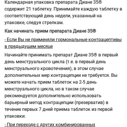
Календарная упаковка препарата Диане 35®
содержит 21 таблетку. Принимайте каждую таблетку в
соответствующий день недели, указанный на
упаковке, следуя стрелкам.
Как начинать прием препарата Диане 35®
- Если Вы не применяли гормональные контрацептивы
в предыдущем месяце
Начинайте принимать препарат Диане 35® в первый
день менструального цикла (т.е. в первый день
менструального кровотечения), в этом случае
дополнительных мер контрацепции не требуется. Вы
можете начать прием таблеток на 2-5 день
менструального цикла, но в таком случае
рекомендуется дополнительно использовать
барьерный метод контрацепции (презерватив) в
течение первых 7 дней приема таблеток из первой
упаковки.
- При переходе с других комбинированных