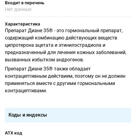
Входит в перечень
Нет данных
Характеристика
Препарат Диане 35® - это гормональный препарат,
содержащий комбинацию действующих веществ
ципротерона ацетата и этинилэстрадиола и
предназначенный для лечения кожных заболеваний,
вызванных избытком андрогенов.
Препарат Диане 35® также обладает
контрацептивным действием, поэтому он не должен
применяться вместе с другими гормональными
контрацептивами.
Коды и индексы
АТХ код