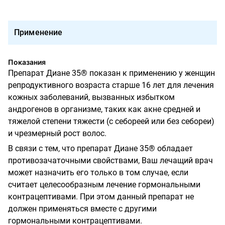
Применение
Показания
Препарат Диане 35® показан к применению у женщин
репродуктивного возраста старше 16 лет для лечения
кожных заболеваний, вызванных избытком
андрогенов в организме, таких как акне средней и
тяжелой степени тяжести (с себореей или без себореи)
и чрезмерный рост волос.
В связи с тем, что препарат Диане 35® обладает
противозачаточными свойствами, Ваш лечащий врач
может назначить его только в том случае, если
считает целесообразным лечение гормональными
контрацептивами. При этом данный препарат не
должен применяться вместе с другими
гормональными контрацептивами.