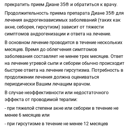
прекратить прием Диане 35® и обратиться к врачу.
Продолжительность приема препарата Диане 35® для
лечения андрогензависимых заболеваний (таких как
акне, себорея, гирсутизм) зависит от тяжести
симптомов андрогенизации и ответа на лечение.
В основном лечение проводится в течение нескольких
месяцев. Время до облегчения симптомов
заболевания составляет не менее трех месяцев. Ответ
на лечение угревой сыпи и себореи обычно происходит
быстрее ответа на лечение гирсутизма. Потребность в
продолжении лечения должна оцениваться
периодически Вашим лечащим врачом.
В случае неэффективности или недостаточного
эффекта от проводимой терапии:
- при тяжелой степени акне или себореи в течение не
менее 6 месяцев или
- при гирсутизме в течение не менее 12 месяцев