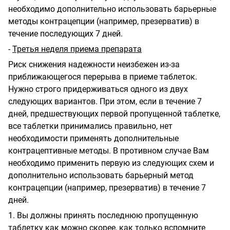
необходимо дополнительно использовать барьерные
методы контрацепции (например, презерватив) в
течение последующих 7 дней.
-
Третья неделя приема препарата
Риск снижения надежности неизбежен из-за
приближающегося перерыва в приеме таблеток.
Нужно строго придерживаться одного из двух
следующих вариантов. При этом, если в течение 7
дней, предшествующих первой пропущенной таблетке,
все таблетки принимались правильно, нет
необходимости применять дополнительные
контрацептивные методы. В противном случае Вам
необходимо применить первую из следующих схем и
дополнительно использовать барьерный метод
контрацепции (например, презерватив) в течение 7
дней.
1. Вы должны принять последнюю пропущенную
таблетку как можно скорее, как только вспомните