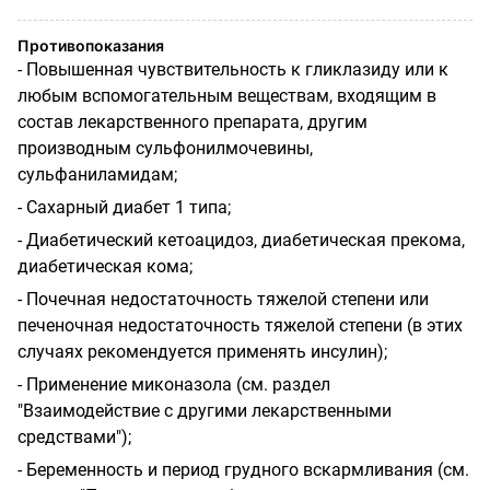
Противопоказания
- Повышенная чувствительность к гликлазиду или к
любым вспомогательным веществам, входящим в
состав лекарственного препарата, другим
производным сульфонилмочевины,
сульфаниламидам;
- Сахарный диабет 1 типа;
- Диабетический кетоацидоз, диабетическая прекома,
диабетическая кома;
- Почечная недостаточность тяжелой степени или
печеночная недостаточность тяжелой степени (в этих
случаях рекомендуется применять инсулин);
- Применение миконазола (см. раздел
"Взаимодействие с другими лекарственными
средствами");
- Беременность и период грудного вскармливания (см.