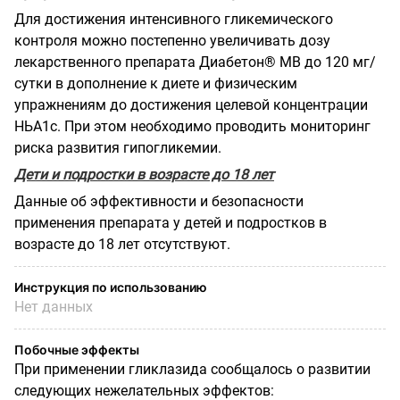
Для достижения интенсивного гликемического
контроля можно постепенно увеличивать дозу
лекарственного препарата Диабетон® МВ до 120 мг/
сутки в дополнение к диете и физическим
упражнениям до достижения целевой концентрации
НЬА1с. При этом необходимо проводить мониторинг
риска развития гипогликемии.
Дети и подростки в возрасте до 18 лет
Данные об эффективности и безопасности
применения препарата у детей и подростков в
возрасте до 18 лет отсутствуют.
Инструкция по использованию
Нет данных
Побочные эффекты
При применении гликлазида сообщалось о развитии
следующих нежелательных эффектов: