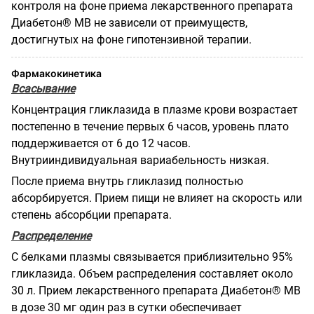
контроля на фоне приема лекарственного препарата
Диабетон® МВ не зависели от преимуществ,
достигнутых на фоне гипотензивной терапии.
Фармакокинетика
Всасывание
Концентрация гликлазида в плазме крови возрастает
постепенно в течение первых 6 часов, уровень плато
поддерживается от 6 до 12 часов.
Внутрииндивидуальная вариабельность низкая.
После приема внутрь гликлазид полностью
абсорбируется. Прием пищи не влияет на скорость или
степень абсорбции препарата.
Распределение
С белками плазмы связывается приблизительно 95%
гликлазида. Объем распределения составляет около
30 л. Прием лекарственного препарата Диабетон® МВ
в дозе 30 мг один раз в сутки обеспечивает