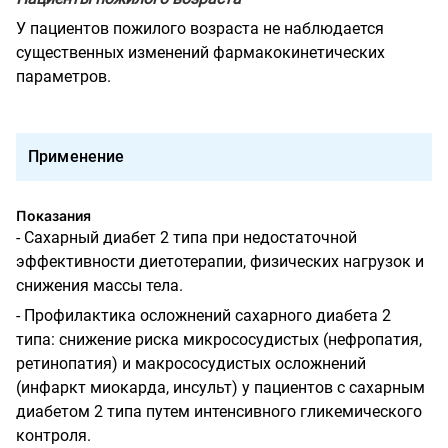
У пациентов пожилого возраста не наблюдается
существенных изменений фармакокинетических
параметров.
Применение
Показания
- Сахарный диабет 2 типа при недостаточной
эффективности диетотерапии, физических нагрузок и
снижения массы тела.
- Профилактика осложнений сахарного диабета 2
типа: снижение риска микрососудистых (нефропатия,
ретинопатия) и макрососудистых осложнений
(инфаркт миокарда, инсульт) у пациентов с сахарным
диабетом 2 типа путем интенсивного гликемического
контроля.