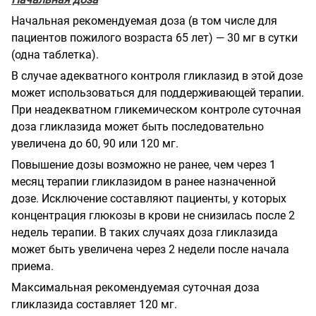
Начальная рекомендуемая доза (в том числе для
пациентов пожилого возраста 65 лет) — 30 мг в сутки
(одна таблетка).
В случае адекватного контроля гликлазид в этой дозе
может использоваться для поддерживающей терапии.
При неадекватном гликемическом контроле суточная
доза гликлазида может быть последовательно
увеличена до 60, 90 или 120 мг.
Повышение дозы возможно не ранее, чем через 1
месяц терапии гликлазидом в ранее назначенной
дозе. Исключение составляют пациенты, у которых
концентрация глюкозы в крови не снизилась после 2
недель терапии. В таких случаях доза гликлазида
может быть увеличена через 2 недели после начала
приема.
Максимальная рекомендуемая суточная доза
гликлазида составляет 120 мг.