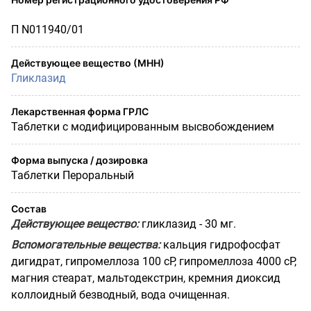
П N011940/01
Действующее вещество (МНН)
Гликлазид
Лекарственная форма ГРЛС
Таблетки с модифицированным высвобождением
Форма выпуска / дозировка
Таблетки Пероральный
Состав
Действующее вещество:
гликлазид - 30 мг.
Вспомогательные вещества:
кальция гидрофосфат
дигидрат, гипромеллоза 100 cP, гипромеллоза 4000 cP,
магния стеарат, мальтодекстрин, кремния диоксид
коллоидный безводный, вода очищенная.