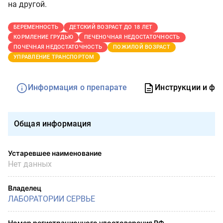
на другой.
БЕРЕМЕННОСТЬ
ДЕТСКИЙ ВОЗРАСТ ДО 18 ЛЕТ
КОРМЛЕНИЕ ГРУДЬЮ
ПЕЧЕНОЧНАЯ НЕДОСТАТОЧНОСТЬ
ПОЧЕЧНАЯ НЕДОСТАТОЧНОСТЬ
ПОЖИЛОЙ ВОЗРАСТ
УПРАВЛЕНИЕ ТРАНСПОРТОМ
Информация о препарате
Инструкции и фо
Общая информация
Устаревшее наименование
Нет данных
Владелец
ЛАБОРАТОРИИ СЕРВЬЕ
Номер регистрационного удостоверения РФ