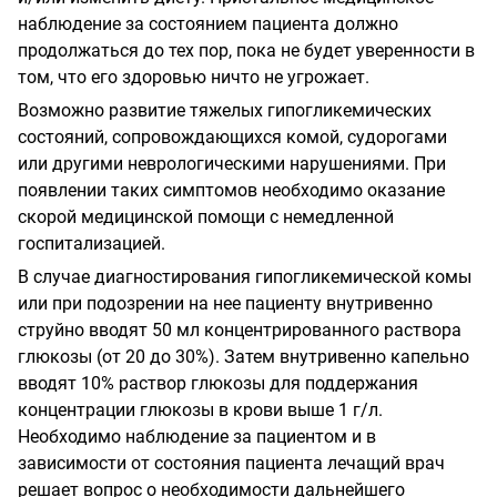
наблюдение за состоянием пациента должно
продолжаться до тех пор, пока не будет уверенности в
том, что его здоровью ничто не угрожает.
Возможно развитие тяжелых гипогликемических
состояний, сопровождающихся комой, судорогами
или другими неврологическими нарушениями. При
появлении таких симптомов необходимо оказание
скорой медицинской помощи с немедленной
госпитализацией.
В случае диагностирования гипогликемической комы
или при подозрении на нее пациенту внутривенно
струйно вводят 50 мл концентрированного раствора
глюкозы (от 20 до 30%). Затем внутривенно капельно
вводят 10% раствор глюкозы для поддержания
концентрации глюкозы в крови выше 1 г/л.
Необходимо наблюдение за пациентом и в
зависимости от состояния пациента лечащий врач
решает вопрос о необходимости дальнейшего