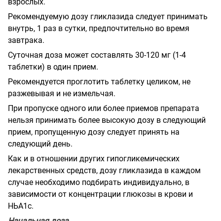
взрослых.
Рекомендуемую дозу гликлазида следует принимать
внутрь, 1 раз в сутки, предпочтительно во время
завтрака.
Суточная доза может составлять 30-120 мг (1-4
таблетки) в один прием.
Рекомендуется проглотить таблетку целиком, не
разжевывая и не измельчая.
При пропуске одного или более приемов препарата
нельзя принимать более высокую дозу в следующий
прием, пропущенную дозу следует принять на
следующий день.
Как и в отношении других гипогликемических
лекарственных средств, дозу гликлазида в каждом
случае необходимо подбирать индивидуально, в
зависимости от концентрации глюкозы в крови и
НЬА1с.
Начальная доза