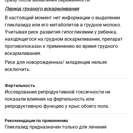
Период грудного вскармливания
В настоящий момент нет информации о выделении
гликлазида или его метаболитов в грудное молоко.
Учитывая риск развития гипогликемии у ребенка,
находящегося на грудном вскармливании, препарат
противопоказан к применению во время грудного
вскармливания.
Риск для новорожденных/ младенцев нельзя
исключить.
Фертильность
Исследования репродуктивной токсичности не
показали влияния на фертильность или
репродуктивную функцию у крыс обоего пола.
Рекомендации по применению
Гликлазид предназначен только для лечения