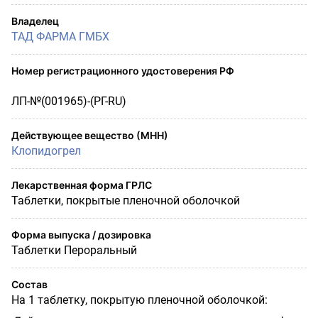
Владелец
ТАД ФАРМА ГМБХ
Номер регистрационного удостоверения РФ
ЛП-№(001965)-(РГ-RU)
Действующее вещество (МНН)
Клопидогрел
Лекарственная форма ГРЛС
Таблетки, покрытые пленочной оболочкой
Форма выпуска / дозировка
Таблетки Пероральный
Состав
На 1 таблетку, покрытую пленочной оболочкой: