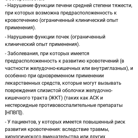
-
Нарушение функции печени средней степени тяжести,
при которых возможна предрасположенность к
кровотечению (ограниченный клинический опыт
применения).
- Нарушение функции почек (ограниченный
клинический опыт применения).
- Заболевания, при которых имеется
предрасположенность к развитию кровотечений (в
частности желудочно-кишечных или внутриглазных), и
особенно при одновременном применении
лекарственных средств, которые могут вызывать
повреждения слизистой оболочки желудочно-
кишечного тракта (ЖКТ) (таких как АСК и
нестероидные противовоспалительные препараты
[НПВП]).
- У пациентов, у которых имеется повышенный риск
развития кровотечения: вследствие травмы,
хирургического вмешательства или других