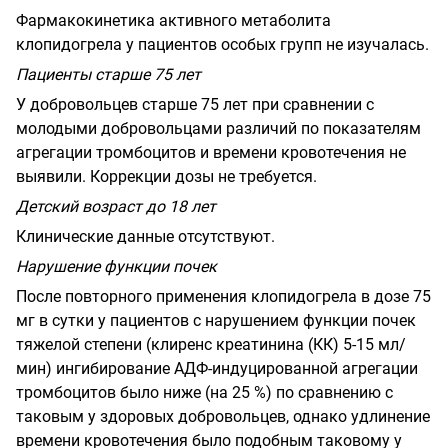
Фармакокинетика активного метаболита
клопидогрела у пациентов особых групп не изучалась.
Пациенты старше 75 лет
У добровольцев старше 75 лет при сравнении с
молодыми добровольцами различий по показателям
агрегации тромбоцитов и времени кровотечения не
выявили. Коррекции дозы не требуется.
Детский возраст до 18 лет
Клинические данные отсутствуют.
Нарушение функции почек
После повторного применения клопидогрела в дозе 75
мг в сутки у пациентов с нарушением функции почек
тяжелой степени (клиренс креатинина (КК) 5-15 мл/
мин) ингибирование АДФ-индуцированной агрегации
тромбоцитов было ниже (на 25 %) по сравнению с
таковым у здоровых добровольцев, однако удлинение
времени кровотечения было подобным таковому у