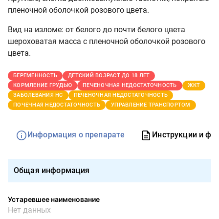
пленочной оболочкой розового цвета.
Вид на изломе: от белого до почти белого цвета
шероховатая масса с пленочной оболочкой розового
цвета.
БЕРЕМЕННОСТЬ
ДЕТСКИЙ ВОЗРАСТ ДО 18 ЛЕТ
КОРМЛЕНИЕ ГРУДЬЮ
ПЕЧЕНОЧНАЯ НЕДОСТАТОЧНОСТЬ
ЖКТ
ЗАБОЛЕВАНИЯ НС
ПЕЧЕНОЧНАЯ НЕДОСТАТОЧНОСТЬ
ПОЧЕЧНАЯ НЕДОСТАТОЧНОСТЬ
УПРАВЛЕНИЕ ТРАНСПОРТОМ
Информация о препарате
Инструкции и фо
Общая информация
Устаревшее наименование
Нет данных