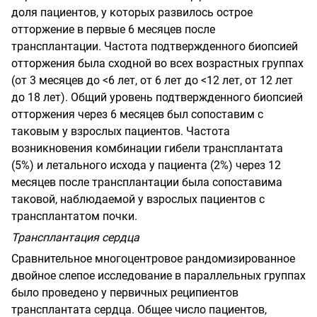
доля пациентов, у которых развилось острое
отторжение в первые 6 месяцев после
трансплантации. Частота подтвержденного биопсией
отторжения была сходной во всех возрастных группах
(от 3 месяцев до <6 лет, от 6 лет до <12 лет, от 12 лет
до 18 лет). Общий уровень подтвержденного биопсией
отторжения через 6 месяцев был сопоставим с
таковым у взрослых пациентов. Частота
возникновения комбинации гибели трансплантата
(5%) и летального исхода у пациента
(2%) через 12
месяцев после трансплантации
была сопоставима
таковой, наблюдаемой у
взрослых пациентов с
трансплантатом почки.
Трансплантация сердца
Сравнительное многоцентровое рандомизированное
двойное слепое исследование в параллельных группах
было проведено у первичных реципиентов
трансплантата сердца. Общее число пациентов,