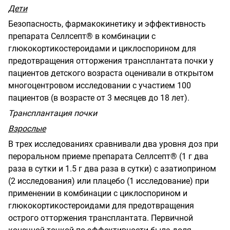
Дети
Безопасность, фармакокинетику и эффективность
препарата Селлсепт® в комбинации с
глюкокортикостероидами и циклоспорином для
предотвращения отторжения трансплантата почки у
пациентов детского возраста оценивали в открытом
многоцентровом исследовании с участием 100
пациентов (в возрасте от 3 месяцев до 18 лет).
Трансплантация почки
Взрослые
В трех исследованиях сравнивали два уровня доз при
пероральном приеме препарата Селлсепт® (1 г два
раза в сутки и 1.5 г два раза в сутки) с азатиоприном
(2 исследования) или плацебо (1 исследование) при
применении в комбинации с циклоспорином и
глюкокортикостероидами для предотвращения
острого отторжения трансплантата. Первичной