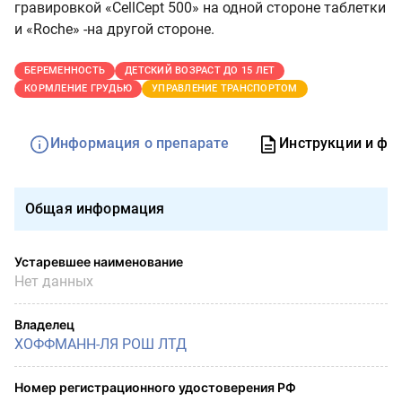
гравировкой «
CellCept
500» на одной стороне таблетки
и «Roche» -на другой стороне.
БЕРЕМЕННОСТЬ
ДЕТСКИЙ ВОЗРАСТ ДО 15 ЛЕТ
КОРМЛЕНИЕ ГРУДЬЮ
УПРАВЛЕНИЕ ТРАНСПОРТОМ
Информация о препарате
Инструкции и фо
Общая информация
Устаревшее наименование
Нет данных
Владелец
ХОФФМАНН-ЛЯ РОШ ЛТД
Номер регистрационного удостоверения РФ