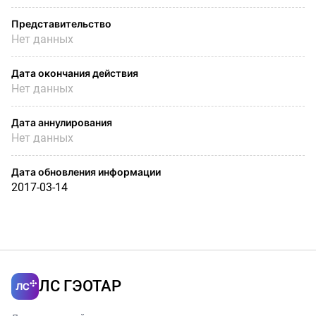
Представительство
Нет данных
Дата окончания действия
Нет данных
Дата аннулирования
Нет данных
Дата обновления информации
2017-03-14
ЛС ГЭОТАР