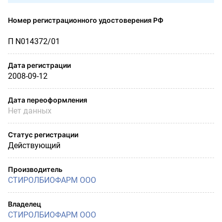
Номер регистрационного удостоверения РФ
П N014372/01
Дата регистрации
2008-09-12
Дата переоформления
Нет данных
Статус регистрации
Действующий
Производитель
СТИРОЛБИОФАРМ ООО
Владелец
СТИРОЛБИОФАРМ ООО