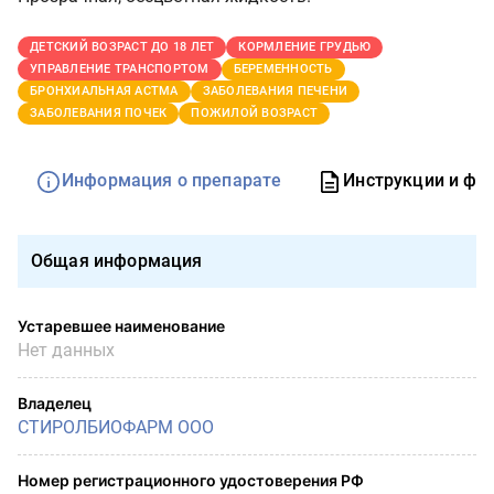
ДЕТСКИЙ ВОЗРАСТ ДО 18 ЛЕТ
КОРМЛЕНИЕ ГРУДЬЮ
УПРАВЛЕНИЕ ТРАНСПОРТОМ
БЕРЕМЕННОСТЬ
БРОНХИАЛЬНАЯ АСТМА
ЗАБОЛЕВАНИЯ ПЕЧЕНИ
ЗАБОЛЕВАНИЯ ПОЧЕК
ПОЖИЛОЙ ВОЗРАСТ
Информация о препарате
Инструкции и фо
Общая информация
Устаревшее наименование
Нет данных
Владелец
СТИРОЛБИОФАРМ ООО
Номер регистрационного удостоверения РФ