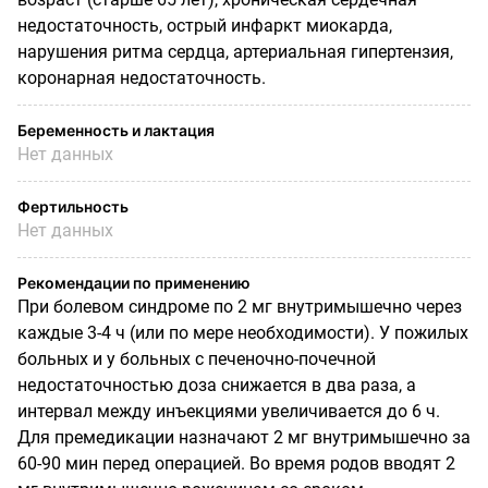
недостаточность, острый инфаркт миокарда,
нарушения ритма сердца, артериальная гипертензия,
коронарная недостаточность.
Беременность и лактация
Нет данных
Фертильность
Нет данных
Рекомендации по применению
При болевом синдроме по 2 мг внутримышечно через
каждые 3-4 ч (или по мере необходимости). У пожилых
больных и у больных с печеночно-почечной
недостаточностью доза снижается в два раза, а
интервал между инъекциями увеличивается до 6 ч.
Для премедикации назначают 2 мг внутримышечно за
60-90 мин перед операцией. Во время родов вводят 2