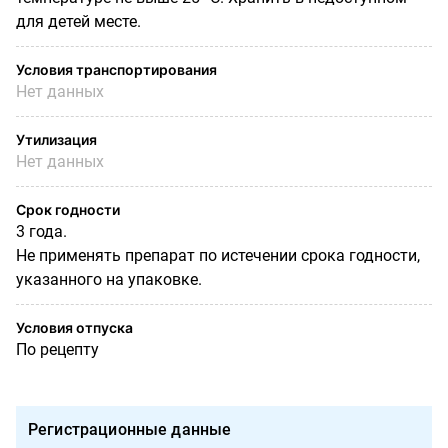
для детей месте.
Условия транспортирования
Нет данных
Утилизация
Нет данных
Срок годности
3 года.
Не применять препарат по истечении срока годности,
указанного на упаковке.
Условия отпуска
По рецепту
Регистрационные данные