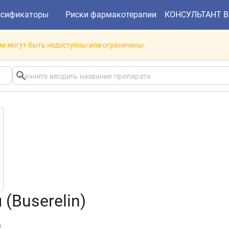
ссификаторы
Риски фармакотерапии
КОНСУЛЬТАНТ 
и могут быть недоступны или ограничены.
(Buserelin)