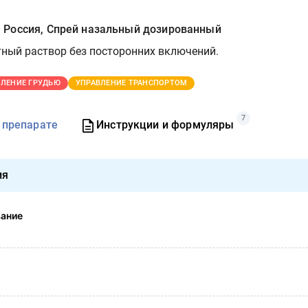
Россия, Спрей назальный дозированный
ный раствор без посторонних включений.
ЛЕНИЕ ГРУДЬЮ
УПРАВЛЕНИЕ ТРАНСПОРТОМ
7
 препарате
Инструкции и формуляры
ия
вание