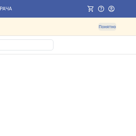
ВРАЧА
Понятно