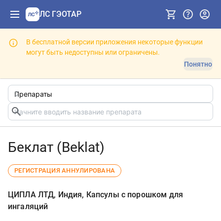
ЛС ГЭОТАР
В бесплатной версии приложения некоторые функции
могут быть недоступны или ограничены.
Понятно
Беклат (Beklat)
РЕГИСТРАЦИЯ АННУЛИРОВАНА
ЦИПЛА ЛТД, Индия, Капсулы с порошком для
ингаляций