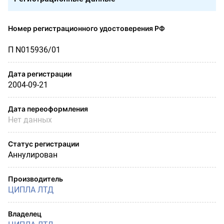
Номер регистрационного удостоверения РФ
П N015936/01
Дата регистрации
2004-09-21
Дата переоформления
Нет данных
Статус регистрации
Аннулирован
Производитель
ЦИПЛА ЛТД
Владелец