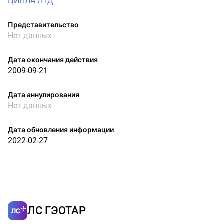
ЦИПЛА ЛТД
Представительство
Нет данных
Дата окончания действия
2009-09-21
Дата аннулирования
Нет данных
Дата обновления информации
2022-02-27
ЛС ГЭОТАР