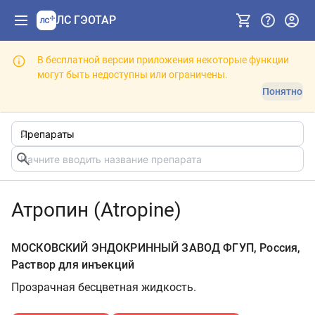
ЛС ГЭОТАР
В бесплатной версии приложения некоторые функции
могут быть недоступны или ограничены.
Понятно
Атропин (Atropine)
МОСКОВСКИЙ ЭНДОКРИННЫЙ ЗАВОД ФГУП, Россия,
Раствор для инъекций
Прозрачная бесцветная жидкость.