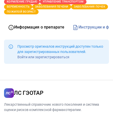
КОРМЛЕНИЕ ГРУДЬЮ
УПРАВЛЕНИЕ ТРАНСПОРТОМ
БЕРЕМЕННОСТЬ
ЗАБОЛЕВАНИЯ ПЕЧЕНИ
ЗАБОЛЕВАНИЯ ПОЧЕК
ПОЖИЛОЙ ВОЗРАСТ
Информация о препарате
Инструкции и фо
Просмотр оригиналов инструкций доступен
только
для зарегистрированных пользователей
.
Войти или зарегистрироваться
ЛС ГЭОТАР
Лекарственный справочник нового поколения и система
оценки рисков комплексной фармакотерапии.