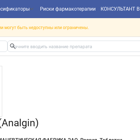
ссификаторы
Риски фармакотерапии
КОНСУЛЬТАНТ 
и могут быть недоступны или ограничены.
Analgin)