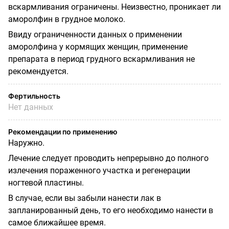
вскармливания ограничены. Неизвестно, проникает ли
аморолфин в грудное молоко.
Ввиду ограниченности данных о применении
аморолфина у кормящих женщин, применение
препарата в период грудного вскармливания не
рекомендуется.
Фертильность
Нет данных
Рекомендации по применению
Наружно.
Лечение следует проводить непрерывно до полного
излечения пораженного участка и регенерации
ногтевой пластины.
В случае, если вы забыли нанести лак в
запланированный день, то его необходимо нанести в
самое ближайшее время.