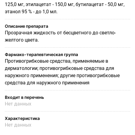
125,0 мг, этилацетат - 150,0 мг, бутилацетат - 50,0 мг,
этанол 95 % - до 1,0 мл.
Описание препарата
Прозрачная жидкость от бесцветного до светло-
желтого цвета.
Фармако-терапевтическая группа
Противогрибковые средства, применяемые в
дерматологии; противогрибковые средства для
наружного применения; другие противогрибковые
средства для наружного применения
Входит в перечень
Нет данных
Характеристика
Нет данных