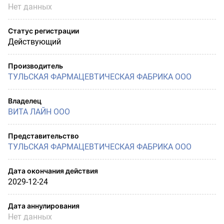
Нет данных
Статус регистрации
Действующий
Производитель
ТУЛЬСКАЯ ФАРМАЦЕВТИЧЕСКАЯ ФАБРИКА ООО
Владелец
ВИТА ЛАЙН ООО
Представительство
ТУЛЬСКАЯ ФАРМАЦЕВТИЧЕСКАЯ ФАБРИКА ООО
Дата окончания действия
2029-12-24
Дата аннулирования
Нет данных