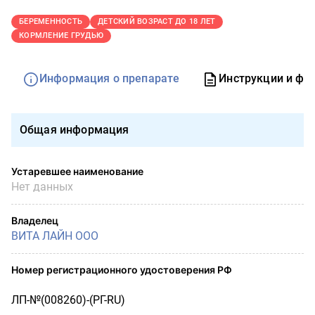
БЕРЕМЕННОСТЬ
ДЕТСКИЙ ВОЗРАСТ ДО 18 ЛЕТ
КОРМЛЕНИЕ ГРУДЬЮ
Информация о препарате
Инструкции и фо
Общая информация
Устаревшее наименование
Нет данных
Владелец
ВИТА ЛАЙН ООО
Номер регистрационного удостоверения РФ
ЛП-№(008260)-(РГ-RU)