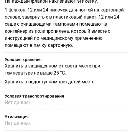
На каждый флакон наклеивают этикетку.
1 флакон, 12 или 24 пилочек для ногтей на картонной
основе, завернутых в пластиковый пакет, 12 или 24
саше с очищающими тампонами помещают в
контейнер из полипропилена, который вместе с
инструкцией по медицинскому применению
помещают в пачку картонную.
Условия хранения
Хранить в защищенном от света месте при
температуре не выше 25 °С.
Хранить в недоступном для детей месте.
Условия транспортирования
Нет данных
Утилизация
Нет данных