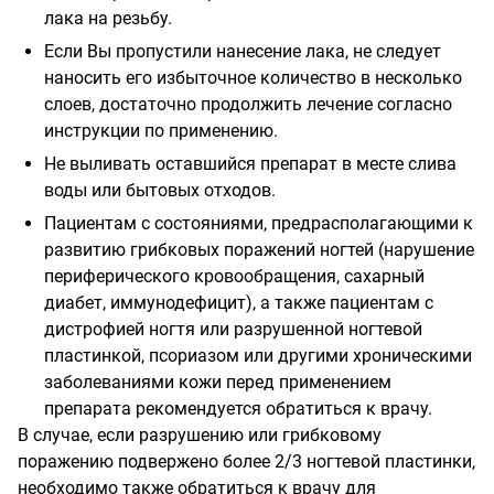
лака на резьбу.
Если Вы пропустили нанесение лака, не следует
наносить его избыточное количество в несколько
слоев, достаточно продолжить лечение согласно
инструкции по применению.
Не выливать оставшийся препарат в месте слива
воды или бытовых отходов.
Пациентам с состояниями, предрасполагающими к
развитию грибковых поражений ногтей (нарушение
периферического кровообращения, сахарный
диабет, иммунодефицит), а также пациентам с
дистрофией ногтя или разрушенной ногтевой
пластинкой, псориазом или другими хроническими
заболеваниями кожи перед применением
препарата рекомендуется обратиться к врачу.
В случае, если разрушению или грибковому
поражению подвержено более 2/3 ногтевой пластинки,
необходимо также обратиться к врачу для