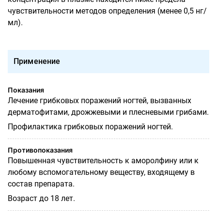
чувствительности методов определения (менее 0,5 нг/
мл).
Применение
Показания
Лечение грибковых поражений ногтей, вызванных
дерматофитами, дрожжевыми и плесневыми грибами.
Профилактика грибковых поражений ногтей.
Противопоказания
Повышенная чувствительность к аморолфину или к
любому вспомогательному веществу, входящему в
состав препарата.
Возраст до 18 лет.