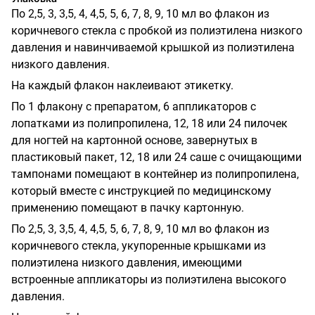
По 2,5, 3, 3,5, 4, 4,5, 5, 6, 7, 8, 9, 10 мл во флакон из
коричневого стекла с пробкой из полиэтилена низкого
давления и навинчиваемой крышкой из полиэтилена
низкого давления.
На каждый флакон наклеивают этикетку.
По 1 флакону с препаратом, 6 аппликаторов с
лопатками из полипропилена, 12, 18 или 24 пилочек
для ногтей на картонной основе, завернутых в
пластиковый пакет, 12, 18 или 24 саше с очищающими
тампонами помещают в контейнер из полипропилена,
который вместе с инструкцией по медицинскому
применению помещают в пачку картонную.
По 2,5, 3, 3,5, 4, 4,5, 5, 6, 7, 8, 9, 10 мл во флакон из
коричневого стекла, укупоренные крышками из
полиэтилена низкого давления, имеющими
встроенные аппликаторы из полиэтилена высокого
давления.