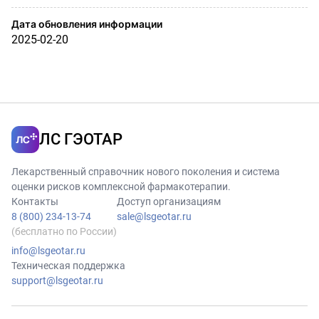
Дата обновления информации
2025-02-20
ЛС ГЭОТАР
Лекарственный справочник нового поколения и система
оценки рисков комплексной фармакотерапии.
Контакты
Доступ организациям
8 (800) 234-13-74
sale@lsgeotar.ru
(бесплатно по России)
info@lsgeotar.ru
Техническая поддержка
support@lsgeotar.ru