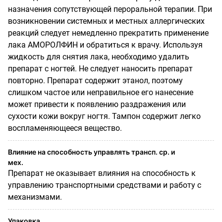
назначения сопутствующей пероральной терапии. При
возникновении системных и местных аллергических
реакций следует немедленно прекратить применение
лака АМОРОЛФИН и обратиться к врачу. Используя
жидкость для снятия лака, необходимо удалить
препарат с ногтей. Не следует наносить препарат
повторно. Препарат содержит этанол, поэтому
слишком частое или неправильное его нанесение
может привести к появлению раздражения или
сухости кожи вокруг ногтя. Тампон содержит легко
воспламеняющееся вещество.
Влияние на способность управлять трансп. ср. и
мех.
Препарат не оказывает влияния на способность к
управлению транспортными средствами и работу с
механизмами.
Упаковка