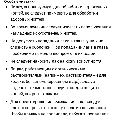
Особые указания
Пилку, используемую для обработки пораженных
ногтей, не следует применять для обработки
здоровых ногтей!
Во время лечения следует избегать использования
накладных искусственных ногтей.
Не допускать попадания лака в глаза, уши и на
слизистые оболочки. При попадании лака в глаза
необходимо немедленно промыть их водой.
Не следует наносить лак на кожу вокруг ногтя.
Лицам, работающим с органическими
растворителями (например, растворителями для
краски, бензином, керосином и др.), следует
надевать герметичные перчатки для защиты
ногтей, покрытых лаком.
Для предотвращения высыхания лака следует
плотно закрывать крышку после использования.
Чтобы крышка не прилипала, избегать попадания