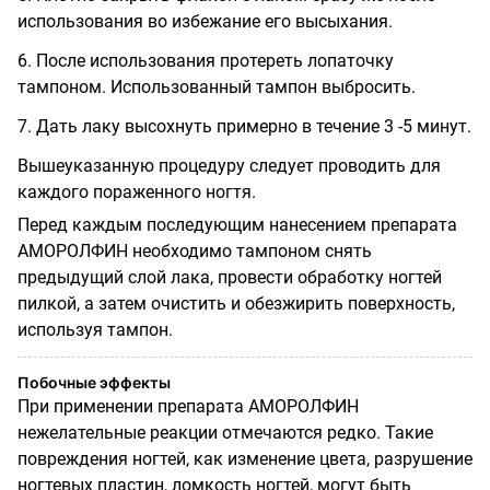
использования во избежание его высыхания.
6. После использования протереть лопаточку
тампоном. Использованный тампон выбросить.
7. Дать лаку высохнуть примерно в течение 3 -5 минут.
Вышеуказанную процедуру следует проводить для
каждого пораженного ногтя.
Перед каждым последующим нанесением препарата
АМОРОЛФИН необходимо тампоном снять
предыдущий слой лака, провести обработку ногтей
пилкой, а затем очистить и обезжирить поверхность,
используя тампон.
Побочные эффекты
При применении препарата АМОРОЛФИН
нежелательные реакции отмечаются редко. Такие
повреждения ногтей, как изменение цвета, разрушение
ногтевых пластин, ломкость ногтей, могут быть