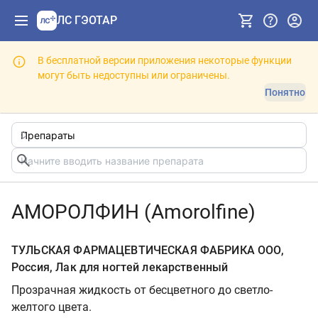
ЛС ГЭОТАР
В бесплатной версии приложения некоторые функции
могут быть недоступны или ограничены.
Понятно
АМОРОЛФИН (Amorolfine)
ТУЛЬСКАЯ ФАРМАЦЕВТИЧЕСКАЯ ФАБРИКА ООО,
Россия, Лак для ногтей лекарственный
Прозрачная жидкость от бесцветного до светло-
желтого цвета.