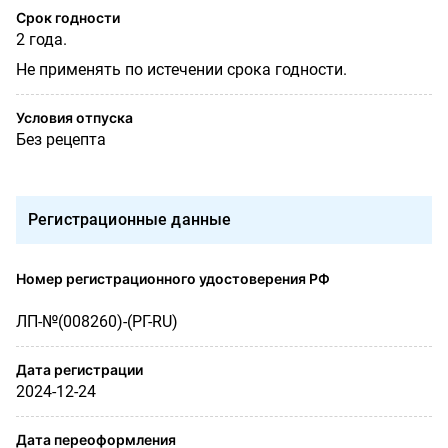
Срок годности
2 года.
Не применять по истечении срока годности.
Условия отпуска
Без рецепта
Регистрационные данные
Номер регистрационного удостоверения РФ
ЛП-№(008260)-(РГ-RU)
Дата регистрации
2024-12-24
Дата переоформления