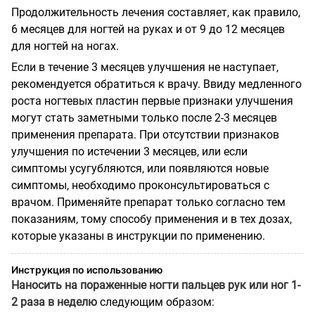
Продолжительность лечения составляет, как правило,
6 месяцев для ногтей на руках и от 9 до 12 месяцев
для ногтей на ногах.
Если в течение 3 месяцев улучшения не наступает,
рекомендуется обратиться к врачу. Ввиду медленного
роста ногтевых пластин первые признаки улучшения
могут стать заметными только после 2-3 месяцев
применения препарата. При отсутствии признаков
улучшения по истечении 3 месяцев, или если
симптомы усугубляются, или появляются новые
симптомы, необходимо проконсультироваться с
врачом. Применяйте препарат только согласно тем
показаниям, тому способу применения и в тех дозах,
которые указаны в инструкции по применению.
Инструкция по использованию
Наносить на пораженные ногти пальцев рук или ног 1-
2 раза в неделю
следующим образом: