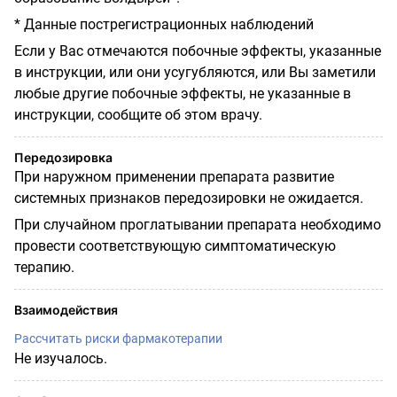
* Данные пострегистрационных наблюдений
Если у Вас отмечаются побочные эффекты, указанные
в инструкции, или они усугубляются, или Вы заметили
любые другие побочные эффекты, не указанные в
инструкции, сообщите об этом врачу.
Передозировка
При наружном применении препарата развитие
системных признаков передозировки не ожидается.
При случайном проглатывании препарата необходимо
провести соответствующую симптоматическую
терапию.
Взаимодействия
Рассчитать риски фармакотерапии
Не изучалось.