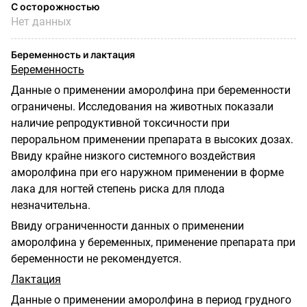
С осторожностью
Нет данных
Беременность и лактация
Беременность
Данные о применении аморолфина при беременности
ограничены. Исследования на животных показали
наличие репродуктивной токсичности при
пероральном применении препарата в высоких дозах.
Ввиду крайне низкого системного воздействия
аморолфина при его наружном применении в форме
лака для ногтей степень риска для плода
незначительна.
Ввиду ограниченности данных о применении
аморолфина у беременных, применение препарата при
беременности не рекомендуется.
Лактация
Данные о применении аморолфина в период грудного