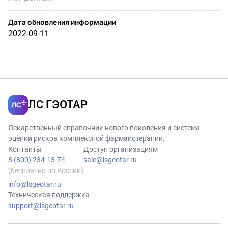
Дата обновления информации
2022-09-11
ЛС ГЭОТАР
Лекарственный справочник нового поколения и система
оценки рисков комплексной фармакотерапии.
Контакты
Доступ организациям
8 (800) 234-13-74
sale@lsgeotar.ru
(бесплатно по России)
info@lsgeotar.ru
Техническая поддержка
support@lsgeotar.ru