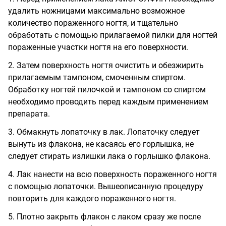
удалить ножницами максимально возможное
количество пораженного ногтя, и тщательно
обработать с помощью прилагаемой пилки для ногтей
пораженные участки ногтя на его поверхности.
2. Затем поверхность ногтя очистить и обезжирить
прилагаемым тампоном, смоченным спиртом.
Обработку ногтей пилочкой и тампоном со спиртом
необходимо проводить перед каждым применением
препарата.
3. Обмакнуть лопаточку в лак. Лопаточку следует
вынуть из флакона, не касаясь его горлышка, не
следует стирать излишки лака о горлышко флакона.
4. Лак нанести на всю поверхность пораженного ногтя
с помощью лопаточки. Вышеописанную процедуру
повторить для каждого пораженного ногтя.
5. Плотно закрыть флакон с лаком сразу же после