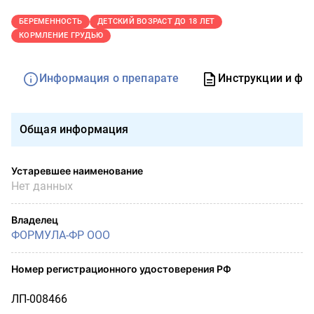
БЕРЕМЕННОСТЬ
ДЕТСКИЙ ВОЗРАСТ ДО 18 ЛЕТ
КОРМЛЕНИЕ ГРУДЬЮ
Информация о препарате
Инструкции и фо
Общая информация
Устаревшее наименование
Нет данных
Владелец
ФОРМУЛА-ФР ООО
Номер регистрационного удостоверения РФ
ЛП-008466