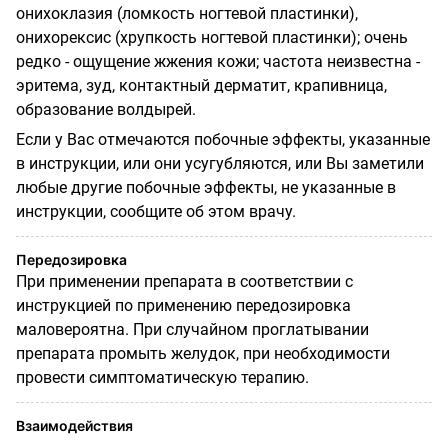
онихоклазия (ломкость ногтевой пластинки),
онихорексис (хрупкость ногтевой пластинки); очень
редко - ощущение жжения кожи; частота неизвестна -
эритема, зуд, контактный дерматит, крапивница,
образование волдырей.
Если у Вас отмечаются побочные эффекты, указанные
в инструкции, или они усугубляются, или Вы заметили
любые другие побочные эффекты, не указанные в
инструкции, сообщите об этом врачу.
Передозировка
При применении препарата в соответствии с
инструкцией по применению передозировка
маловероятна. При случайном проглатывании
препарата промыть желудок, при необходимости
провести симптоматическую терапию.
Взаимодействия