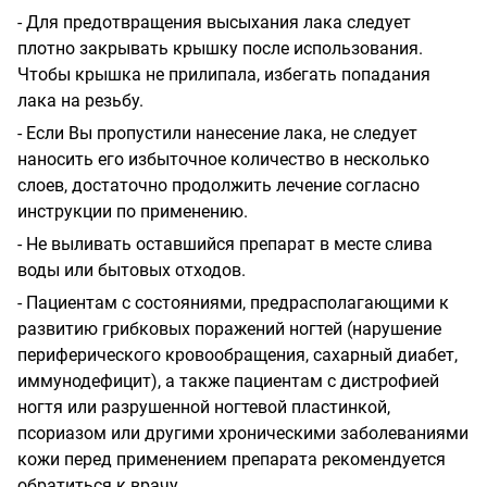
- Для предотвращения высыхания лака следует
плотно закрывать крышку после использования.
Чтобы крышка не прилипала, избегать попадания
лака на резьбу.
- Если Вы пропустили нанесение лака, не следует
наносить его избыточное количество в несколько
слоев, достаточно продолжить лечение согласно
инструкции по применению.
- Не выливать оставшийся препарат в месте слива
воды или бытовых отходов.
- Пациентам с состояниями, предрасполагающими к
развитию грибковых поражений ногтей (нарушение
периферического кровообращения, сахарный диабет,
иммунодефицит), а также пациентам с дистрофией
ногтя или разрушенной ногтевой пластинкой,
псориазом или другими хроническими заболеваниями
кожи перед применением препарата рекомендуется
обратиться к врачу.