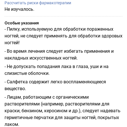
Рассчитать риски фармакотерапии
Не изучалось.
Особые указания
- Пилку, используемую для обработки пораженных
ногтей, не следует применять для обработки здоровых
ногтей!
- Во время лечения следует избегать применения и
накладных искусственных ногтей.
- Не допускать попадания лака в глаза, уши и на
слизистые оболочки.
- Салфетка содержит легко воспламеняющееся
вещество.
- Лицам, работающим с органическими
растворителями (например, растворителями для
краски, бензином, керосином и др.), следует надевать
герметичные перчатки для защиты ногтей, покрытых
лаком.