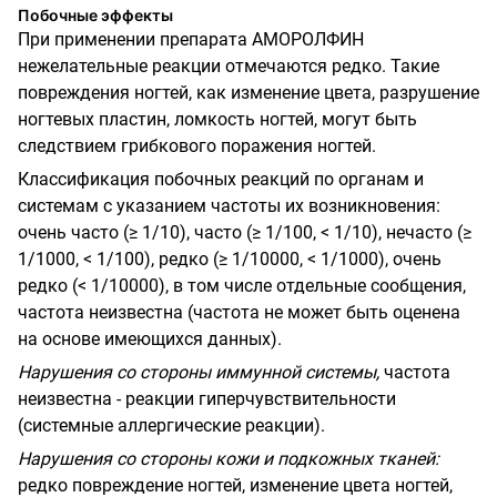
Побочные эффекты
При применении препарата АМОРОЛФИН
нежелательные реакции отмечаются редко. Такие
повреждения ногтей, как изменение цвета, разрушение
ногтевых пластин, ломкость ногтей, могут быть
следствием грибкового поражения ногтей.
Классификация побочных реакций по органам и
системам с указанием частоты их возникновения:
очень часто (≥ 1/10), часто (≥ 1/100, < 1/10), нечасто (≥
1/1000, < 1/100), редко (≥ 1/10000, < 1/1000), очень
редко (< 1/10000), в том числе отдельные сообщения,
частота неизвестна (частота не может быть оценена
на основе имеющихся данных).
Нарушения со стороны иммунной системы,
частота
неизвестна - реакции гиперчувствительности
(системные аллергические реакции).
Нарушения со стороны кожи и подкожных тканей:
редко повреждение ногтей, изменение цвета ногтей,