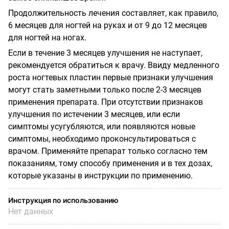
Продолжительность лечения составляет, как правило,
6 месяцев для ногтей на руках и от 9 до 12 месяцев
для ногтей на ногах.
Если в течение 3 месяцев улучшения не наступает,
рекомендуется обратиться к врачу. Ввиду медленного
роста ногтевых пластин первые признаки улучшения
могут стать заметными только после 2-3 месяцев
применения препарата. При отсутствии признаков
улучшения по истечении 3 месяцев, или если
симптомы усугубляются, или появляются новые
симптомы, необходимо проконсультироваться с
врачом. Применяйте препарат только согласно тем
показаниям, тому способу применения и в тех дозах,
которые указаны в инструкции по применению.
Инструкция по использованию
Нет данных