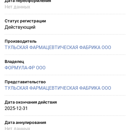
Дата переоформления
Нет данных
Статус регистрации
Действующий
Производитель
ТУЛЬСКАЯ ФАРМАЦЕВТИЧЕСКАЯ ФАБРИКА ООО
Владелец
ФОРМУЛА-ФР ООО
Представительство
ТУЛЬСКАЯ ФАРМАЦЕВТИЧЕСКАЯ ФАБРИКА ООО
Дата окончания действия
2025-12-31
Дата аннулирования
Нет данных