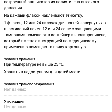
встроенный аппликатор из полиэтилена высокого
давления.
На каждый флакон наклеивают этикетку.
1 флакон, 12 или 24 пилочек для ногтей, завернутых в
пластиковый пакет, 12 или 24 саше с очищающими
тампонами помещают в контейнер из полипропилена,
который вместе с инструкцией по медицинскому
применению помещают в пачку картонную.
Условия хранения
При температуре не выше 25 °С.
Хранить в недоступном для детей месте.
Условия транспортирования
Нет данных
Утилизация
Нет данных