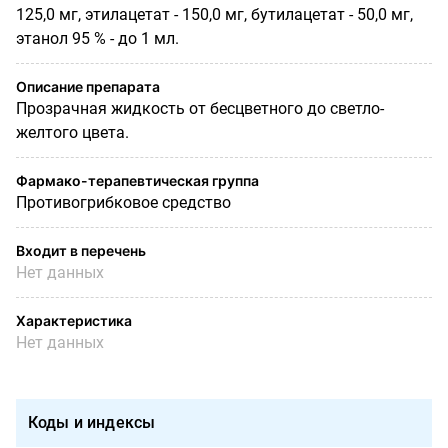
125,0 мг, этилацетат - 150,0 мг, бутилацетат - 50,0 мг,
этанол 95 % - до 1 мл.
Описание препарата
Прозрачная жидкость от бесцветного до светло-
желтого цвета.
Фармако-терапевтическая группа
Противогрибковое средство
Входит в перечень
Нет данных
Характеристика
Нет данных
Коды и индексы