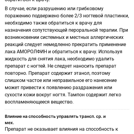
В случае, если разрушению или грибковому
поражению подвержено более 2/3 ногтевой пластинки,
необходимо также обратиться к врачу для
назначения сопутствующей пероральной терапии. При
возникновении системных и местных аллергических
реакций следует немедленно прекратить применение
лака АМОРОЛФИН и обратиться к врачу. Используя
жидкость для снятия лака, необходимо удалить
препарат с ногтей. Не следует наносить препарат
повторно. Препарат содержит этанол, поэтому
слишком частое или неправильное его нанесение
может привести к появлению раздражения или
сухости кожи вокруг ногтя. Тампон содержит легко
воспламеняющееся вещество.
Влияние на способность управлять трансп. ср. и
мех.
Препарат не оказывает влияния на способность к