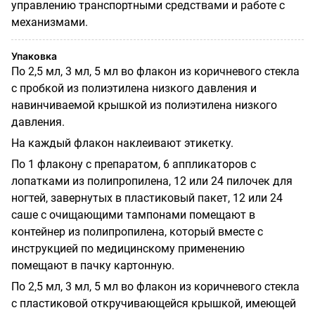
управлению транспортными средствами и работе с
механизмами.
Упаковка
По 2,5 мл, 3 мл, 5 мл во флакон из коричневого стекла
с пробкой из полиэтилена низкого давления и
навинчиваемой крышкой из полиэтилена низкого
давления.
На каждый флакон наклеивают этикетку.
По 1 флакону с препаратом, 6 аппликаторов с
лопатками из полипропилена, 12 или 24 пилочек для
ногтей, завернутых в пластиковый пакет, 12 или 24
саше с очищающими тампонами помещают в
контейнер из полипропилена, который вместе с
инструкцией по медицинскому применению
помещают в пачку картонную.
По 2,5 мл, 3 мл, 5 мл во флакон из коричневого стекла
с пластиковой откручивающейся крышкой, имеющей