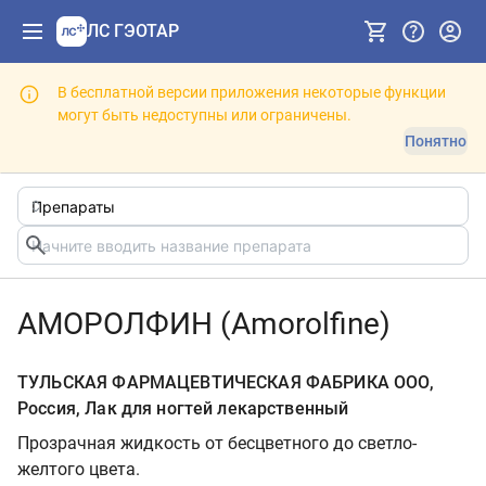
ЛС ГЭОТАР
В бесплатной версии приложения некоторые функции
могут быть недоступны или ограничены.
Понятно
АМОРОЛФИН (Amorolfine)
ТУЛЬСКАЯ ФАРМАЦЕВТИЧЕСКАЯ ФАБРИКА ООО,
Россия, Лак для ногтей лекарственный
Прозрачная жидкость от бесцветного до светло-
желтого цвета.