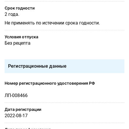
Срок годности
2 года.
Не применять по истечении срока годности.
Условия отпуска
Без рецепта
Регистрационные данные
Номер регистрационного удостоверения РФ
ЛП-008466
Дата регистрации
2022-08-17