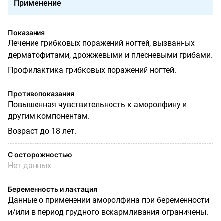
Применение
Показания
Лечение грибковых поражений ногтей, вызванных
дерматофитами, дрожжевыми и плесневыми грибами.
Профилактика грибковых поражений ногтей.
Противопоказания
Повышенная чувствительность к аморолфину и
другим компонентам.
Возраст до 18 лет.
С осторожностью
Нет данных
Беременность и лактация
Данные о применении аморолфина при беременности
и/или в период грудного вскармливания ограничены.