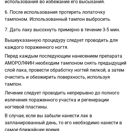
использования во избежание его высыхания.
6. После использования протереть лопаточку
тампоном. Использованный тампон выбросить.
7. Дать лаку высохнуть примерно в течение 3-5 мин.
Вышеуказанную процедуру следует проводить для
каждого пораженного ногтя.
Перед каждым последующим нанесением препарата
АМОРОЛФИН необходим тампоном снять предыдущий
слой лака, провести обработку ногтей пилкой, а затем
очистить и обезжирить поверхность, используя
тампон.
Лечение следует проводить непрерывно до полного
излечения пораженного участка и регенерации
ногтевой пластины.
В случае, если вы забыли нанести лак в
запланированный день, то его необходимо нанести в
самое ближайшее время.